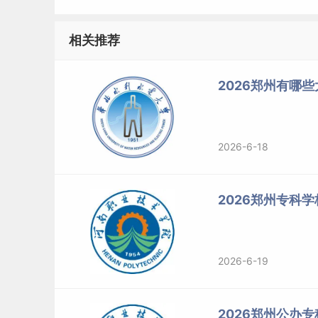
相关推荐
2026郑州有哪
2026-6-18
2026郑州专科
2026-6-19
2026郑州公办