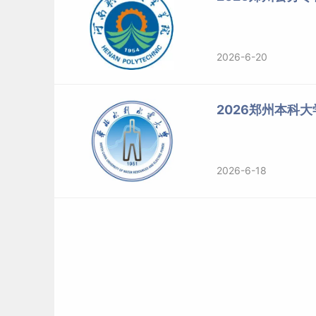
2026-6-20
2026郑州本科
2026-6-18