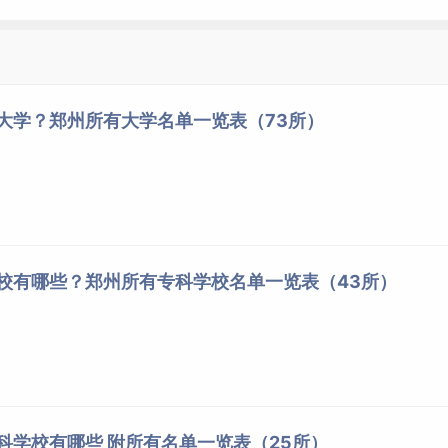
些大学？郑州所有大学名单一览表（73所）
学校有哪些？郑州所有专科学校名单一览表（43所）
专科学校有哪些 附所有名单一览表（25所）