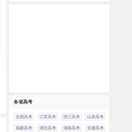
各省高考
全国高考
江苏高考
浙江高考
山东高考
福建高考
湖北高考
湖南高考
安徽高考