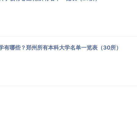
大学有哪些？郑州所有本科大学名单一览表（30所）