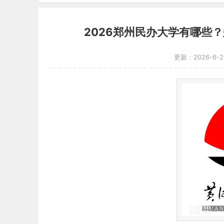
2026郑州民办大学有哪些
更新：2026-6-