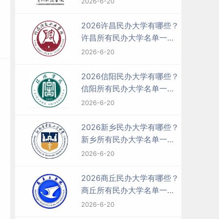
2026-6-20
2026许昌民办大学有哪些？
许昌所有民办大学名单一览
表（1所）
2026-6-20
2026信阳民办大学有哪些？
信阳所有民办大学名单一览
表（5所）
2026-6-20
2026新乡民办大学有哪些？
新乡所有民办大学名单一览
表（4所）
2026-6-20
2026商丘民办大学有哪些？
商丘所有民办大学名单一览
表（2所）
2026-6-20