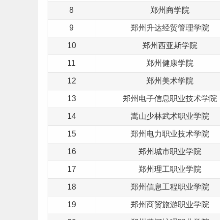
8
郑州商学院
9
郑州升达经贸管理学院
10
郑州西亚斯学院
11
郑州健康学院
12
郑州美术学院
13
郑州电子信息职业技术学院
14
嵩山少林武术职业学院
15
郑州电力职业技术学院
16
郑州城市职业学院
17
郑州
理工
职业学院
18
郑州信息工程职业学院
19
郑州商贸旅游职业学院