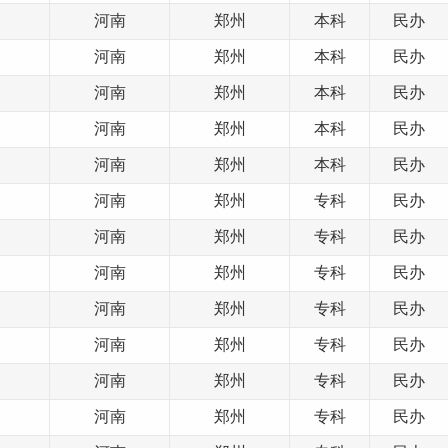
河南
郑州
本科
民办
河南
郑州
本科
民办
河南
郑州
本科
民办
河南
郑州
本科
民办
河南
郑州
本科
民办
河南
郑州
专科
民办
河南
郑州
专科
民办
河南
郑州
专科
民办
河南
郑州
专科
民办
河南
郑州
专科
民办
河南
郑州
专科
民办
河南
郑州
专科
民办