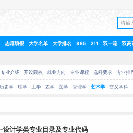
数
志愿填报
大学名单
大学排名
985
211
双一流
双高
专业介绍
开设院校
就业方向
专业课程
选科要求
专业推
历史学
理学
工学
农学
医学
管理学
艺术学
交叉学科
-设计学类专业目录及专业代码