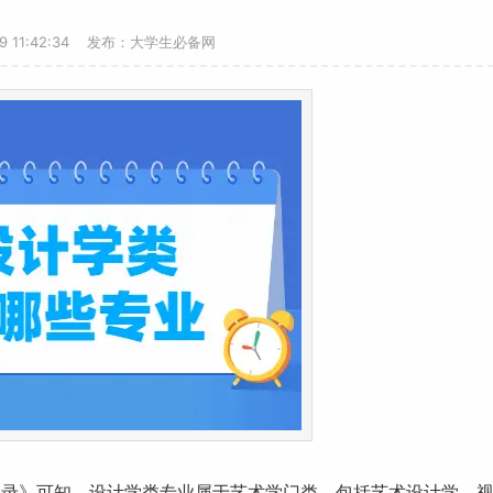
19 11:42:34 发布：大学生必备网
目录》可知，设计学类专业属于
艺术
学门类，包括艺术设计学、