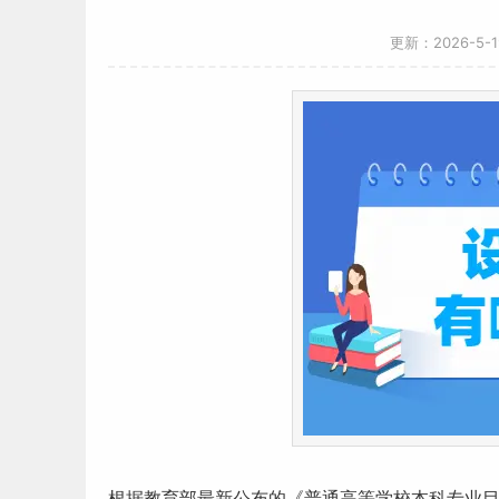
更新：2026-5-
根据教育部最新公布的《普通高等学校
本科专业