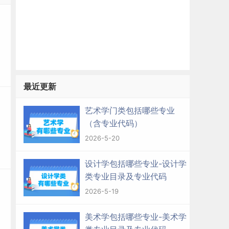
最近更新
艺术学门类包括哪些专业
（含专业代码）
2026-5-20
设计学包括哪些专业-设计学
类专业目录及专业代码
2026-5-19
美术学包括哪些专业-美术学