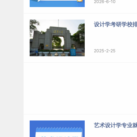
2026-6-10
设计学考研学校
2025-2-25
艺术设计学专业