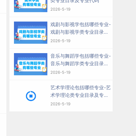
类专业目录及专业代码
2026-5-19
戏剧与影视学包括哪些专业-
戏剧与影视学类专业目录及
专业代码
2026-5-19
音乐与舞蹈学包括哪些专业-
音乐与舞蹈学类专业目录及
专业代码
2026-5-19
艺术学理论包括哪些专业-艺
术学理论类专业目录及专业
代码
2026-5-19