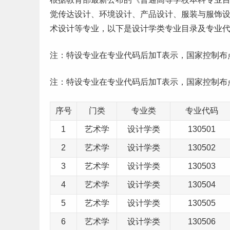
觉传达设计、环境设计、产品设计、服装与服饰
术设计等专业，以下是设计学类
专业目录
及专业
注：特设专业在专业代码后加T表示，国家控制布
注：特设专业在专业代码后加T表示，国家控制布
序号
门类
专业类
专业代码
1
艺术学
设计学类
130501
2
艺术学
设计学类
130502
3
艺术学
设计学类
130503
4
艺术学
设计学类
130504
5
艺术学
设计学类
130505
6
艺术学
设计学类
130506