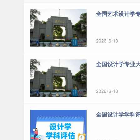
全国艺术设计学
2026-6-10
全国设计学专业
2026-6-10
全国设计学学科