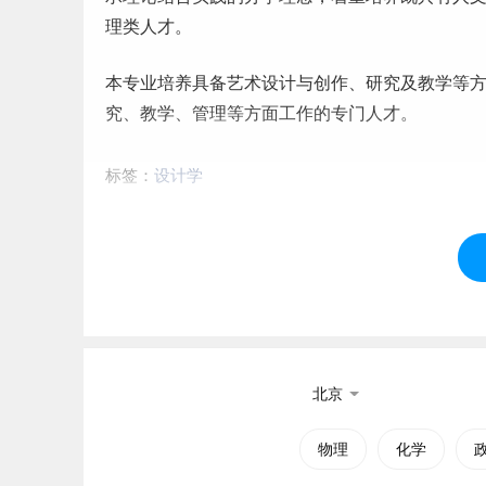
理类人才。
本专业培养具备艺术设计与创作、研究及教学等
究、教学、管理等方面工作的专门人才。
标签：
设计学
北京
物理
化学