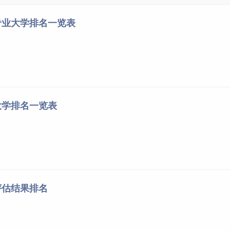
专业大学排名一览表
大学排名一览表
评估结果排名