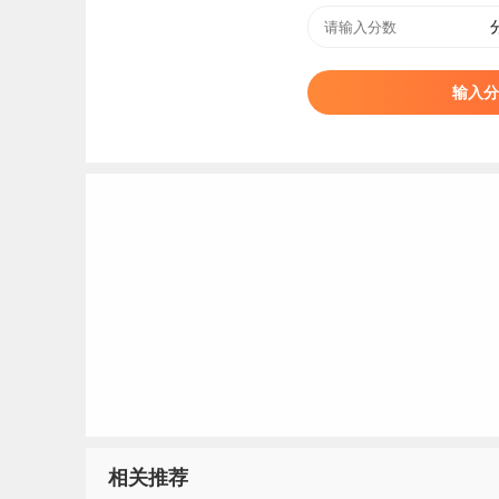
输入分
相关推荐