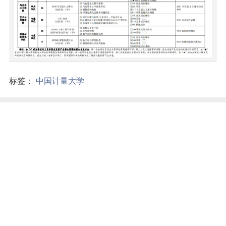
标签：
中国计量大学