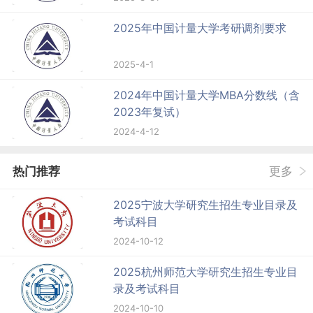
2025年中国计量大学考研调剂要求
2025-4-1
2024年中国计量大学MBA分数线（含
2023年复试）
2024-4-12
热门推荐
更多
2025宁波大学研究生招生专业目录及
考试科目
2024-10-12
2025杭州师范大学研究生招生专业目
录及考试科目
2024-10-10