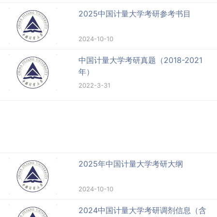
2025中国计量大学考研参考书目
2024-10-10
中国计量大学考研真题（2018-2021
年）
2022-3-31
2025年中国计量大学考研大纲
2024-10-10
2024中国计量大学考研调剂信息（含