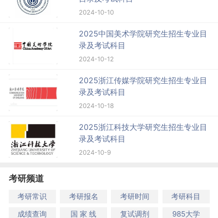
2024-10-10
2025中国美术学院研究生招生专业目
录及考试科目
2024-10-12
2025浙江传媒学院研究生招生专业目
录及考试科目
2024-10-18
2025浙江科技大学研究生招生专业目
录及考试科目
2024-10-9
考研频道
考研常识
考研报名
考研时间
考研科目
成绩查询
国 家 线
复试调剂
985大学