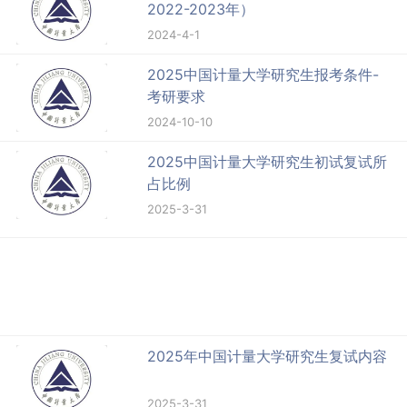
2022-2023年）
2024-4-1
2025中国计量大学研究生报考条件-
考研要求
2024-10-10
2025中国计量大学研究生初试复试所
占比例
2025-3-31
2025年中国计量大学研究生复试内容
2025-3-31