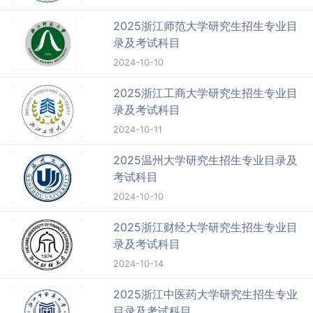
2025浙江师范大学研究生招生专业目
录及考试科目
2024-10-10
2025浙江工商大学研究生招生专业目
录及考试科目
2024-10-11
2025温州大学研究生招生专业目录及
考试科目
2024-10-10
2025浙江财经大学研究生招生专业目
录及考试科目
2024-10-14
2025浙江中医药大学研究生招生专业
目录及考试科目