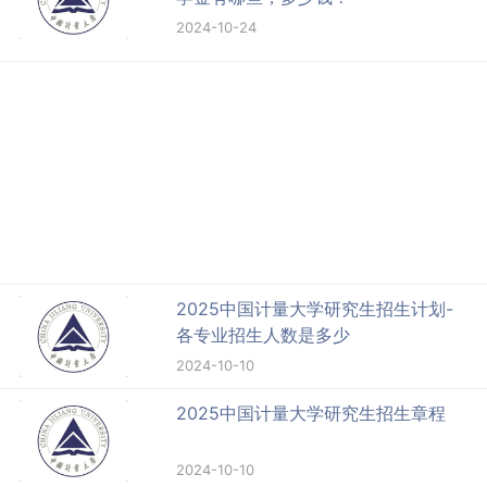
2024-10-24
2025中国计量大学研究生招生计划-
各专业招生人数是多少
2024-10-10
2025中国计量大学研究生招生章程
2024-10-10