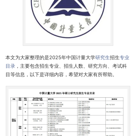
本文为大家整理的是2025年中国计量大学
研究生
招生
专业
目录
，主要包含招生专业、招生人数、研究方向、考试科
目等信息，以下是详细内容，希望对大家有所帮助。