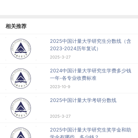
相关推荐
2025中国计量大学研究生分数线（含
2023-2024历年复试）
2025-3-27
2024中国计量大学研究生学费多少钱
一年-各专业收费标准
2023-10-9
2025中国计量大学考研分数线
2025-3-27
2025中国计量大学研究生奖学金和助
学金有哪些，多少钱？