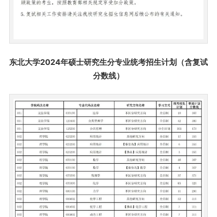
东北大学2024年硕士研究生分专业统考招生计划（含复试
分数线）