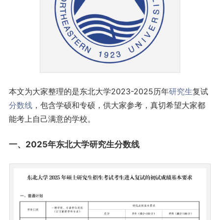
本文为大家整理的是东北大学2023-2025历年
研究生
复试
分数线
，包含学硕和专硕，供大家参考，真切希望大家都
能考上自己满意的学校。
一、2025年东北大学研究生分数线