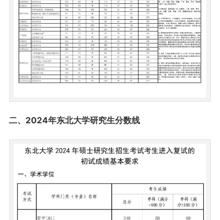
二、2024年东北大学研究生分数线