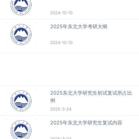
2024-10-10
2025年东北大学考研大纲
2024-10-10
2025东北大学研究生初试复试所占比
例
2025-3-24
2025年东北大学研究生复试内容
2025-3-24