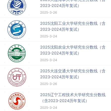
2023-2024历年复试）
2025-3-26
2025沈阳工业大学研究生分数线（含
2023-2024历年复试）
2025-3-24
2025沈阳农业大学研究生分数线（含
2023-2024历年复试）
2025-3-24
2025大连交通大学研究生分数线（含
2023-2024历年复试）
2025-3-26
2025辽宁工程技术大学研究生分数线
（含2023-2024历年复试）
2025-3-24