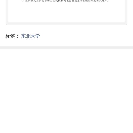
标签：
东北大学