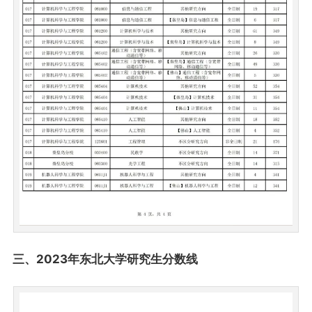
三、2023年东北大学研究生分数线