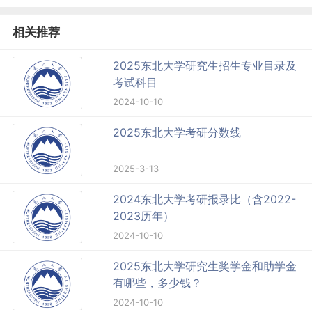
相关推荐
2025东北大学研究生招生专业目录及
考试科目
2024-10-10
2025东北大学考研分数线
2025-3-13
2024东北大学考研报录比（含2022-
2023历年）
2024-10-10
2025东北大学研究生奖学金和助学金
有哪些，多少钱？
2024-10-10