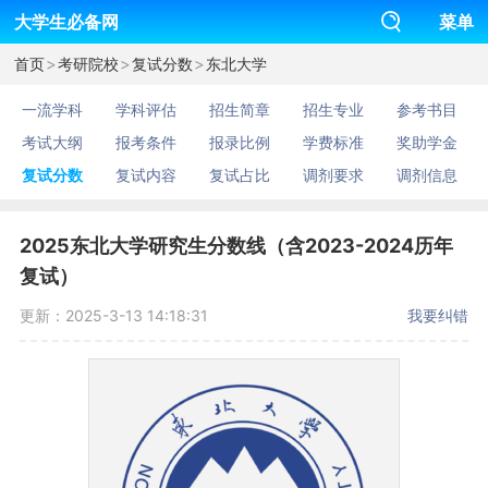
大学生必备网
菜单
>
>
>
首页
考研院校
复试分数
东北大学
一流学科
学科评估
招生简章
招生专业
参考书目
考试大纲
报考条件
报录比例
学费标准
奖助学金
复试分数
复试内容
复试占比
调剂要求
调剂信息
2025东北大学研究生分数线（含2023-2024历年
复试）
更新：2025-3-13 14:18:31
我要纠错