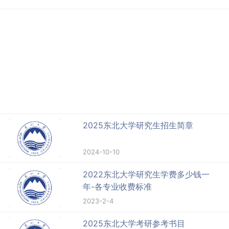
2025东北大学研究生招生简章
2024-10-10
2022东北大学研究生学费多少钱一
年-各专业收费标准
2023-2-4
2025东北大学考研参考书目