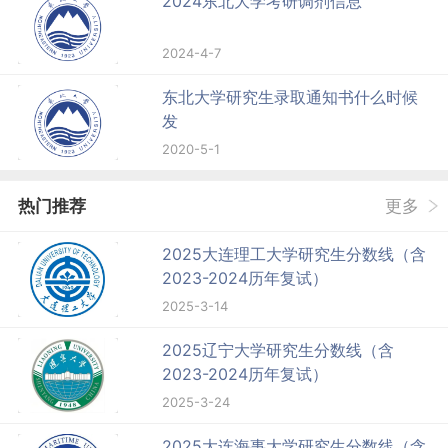
2024东北大学考研调剂信息
2024-4-7
东北大学研究生录取通知书什么时候
发
2020-5-1
热门推荐
更多
2025大连理工大学研究生分数线（含
2023-2024历年复试）
2025-3-14
2025辽宁大学研究生分数线（含
2023-2024历年复试）
2025-3-24
2025大连海事大学研究生分数线（含