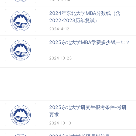
2024年东北大学MBA分数线（含
2022-2023历年复试）
2024-4-12
2025东北大学MBA学费多少钱一年？
2024-10-23
2025东北大学研究生报考条件-考研
要求
2024-10-10