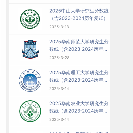
2025中山大学研究生分数线
（含2023-2024历年复试）
2025-3-13
2025华南师范大学研究生分
数线（含2023-2024历年复
试）
2025-3-28
2025华南理工大学研究生分
数线（含2023-2024历年复
试）
2025-3-14
2025华南农业大学研究生分
数线（含2023-2024历年复
试）
2025-3-14