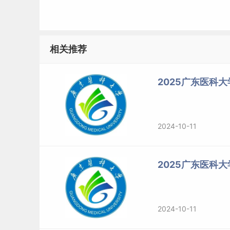
相关推荐
2025广东医科
2024-10-11
2025广东医科
二、2024年广东医科大学研究生分数线
部分
2024-10-11