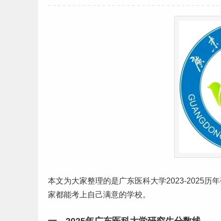
本文为大家整理的是
广东
医科大学2023-2025历年
家都能考上自己满意的学校。