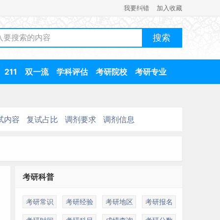
我要纠错
加入收藏
211
双一流
学科评估
考研院校
考研专业
试内容
复试占比
调剂要求
调剂信息
考研科普
考研常识
考研经验
考研地区
考研报名