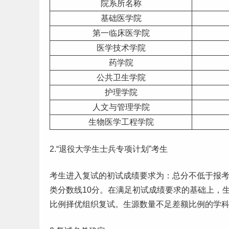
院系所名称
基础医学院
第一临床医学院
医学技术学院
药学院
公共卫生学院
护理学院
人文与管理学院
生物医学工程学院
2.“退役
大学生
士兵专项计划”考生
考生进入复试的初试成绩要求为：总分不低于报考专
类分数线10分。在满足初试成绩要求的基础上，生
比例择优组织复试。生源数量不足差额比例的学