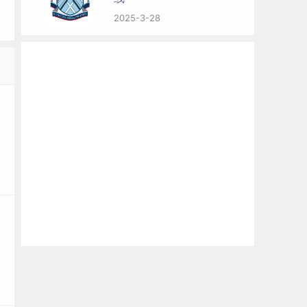
2025-3-28