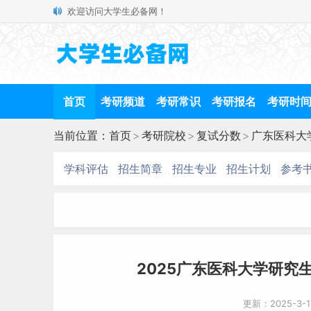
欢迎访问大学生必备网！
首页
考研频道
考研常识
考研报名
考研时
当前位置：
首页
>
考研院校
>
复试分数
>
广东医科大
学科评估
招生简章
招生专业
招生计划
参考
2025广东医科大学研究生
更新：2025-3-