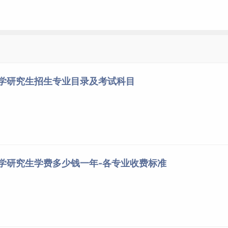
大学研究生招生专业目录及考试科目
大学研究生学费多少钱一年-各专业收费标准
专业复试基本分数线