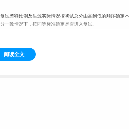
据复试差额比例及生源实际情况按初试总分由高到低的顺序确定
总分一致情况下，按同等标准确定是否进入复试。
阅读全文