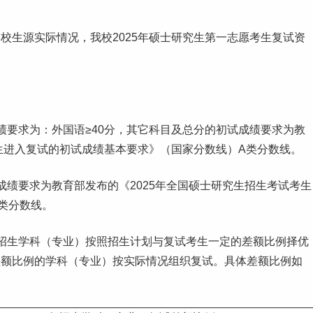
校生源实际情况，我校2025年硕士研究生第一
志愿
考生复试资
绩要求为：外国语≥40分，其它科目及总分的初试成绩要求为教
考生进入复试的初试成绩基本要求》（国家分数线）A类分数线。
成绩要求为教育部发布的《2025年全国硕士研究生招生考试考生
类分数线。
招生学科（专业）按照招生计划与复试考生一定的差额比例择优
差额比例的学科（专业）按实际情况组织复试。具体差额比例如