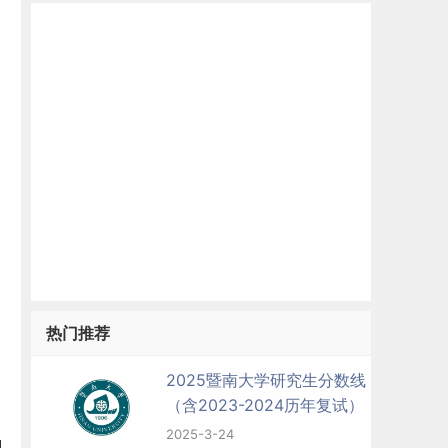
热门推荐
2025暨南大学研究生分数线
（含2023-2024历年复试）
2025-3-24