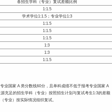
各招生学科（专业）复试差额比例
1:1.5
学术学位1:1.5；专业学位1:3
1:1.5
1:1.5
1:1.5
1:3
1:3
1:1.5
业国家 A 类分数线60分，且单科成绩不低于报考专业国家 A
源充足的招生学科（专业）按照招生计划与复试考生1:3的差额
科（专业）按实际情况组织复试。