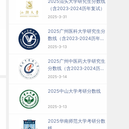
2025汕头大学研究生分数线
（含2023-2024历年复试）
本
2025-3-31
2025广州医科大学研究生分
数线（含2023-2024历年复
试）
2025-3-13
2025广州中医药大学研究生
分数线（含2023-2024历年
复试）
2025-3-14
2025中山大学考研分数线
2025-3-13
2025华南师范大学考研分数
线