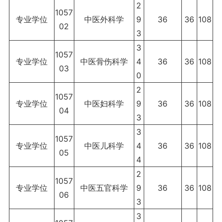
2
1057
专业学位
中医外科学
9
36
36
108
02
3
3
1057
专业学位
中医骨伤科学
4
36
36
108
03
0
2
1057
专业学位
中医妇科学
9
36
36
108
04
3
3
1057
专业学位
中医儿科学
4
36
36
108
05
4
2
1057
专业学位
中医五官科学
9
36
36
108
06
3
3