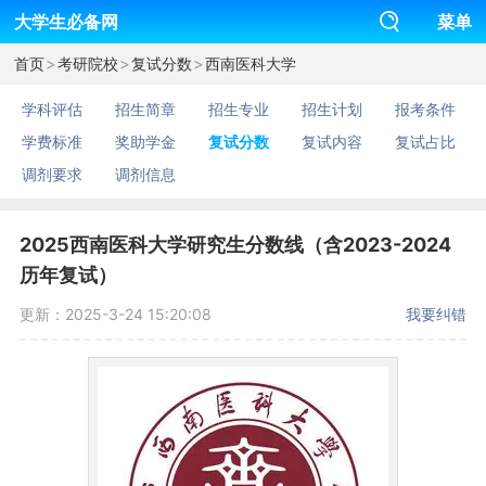
大学生必备网
菜单
>
>
>
首页
考研院校
复试分数
西南医科大学
学科评估
招生简章
招生专业
招生计划
报考条件
学费标准
奖助学金
复试分数
复试内容
复试占比
调剂要求
调剂信息
2025西南医科大学研究生分数线（含2023-2024
历年复试）
更新：2025-3-24 15:20:08
我要纠错