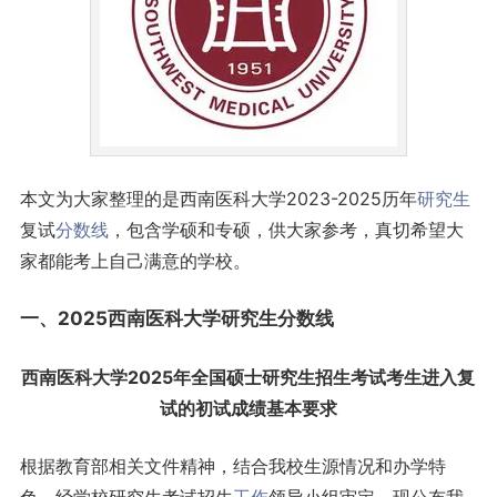
本文为大家整理的是西南医科大学2023-2025历年
研究生
复试
分数线
，包含学硕和专硕，供大家参考，真切希望大
家都能考上自己满意的学校。
一、2025西南医科大学研究生分数线
西南医科大学2025年全国硕士研究生招生考试考生进入复
试的初试成绩基本要求
根据教育部相关文件精神，结合我校生源情况和办学特