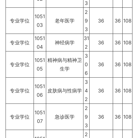
3
2
1051
专业学位
老年医学
9
36
36
108
03
3
1051
31
专业学位
神经病学
36
36
108
04
2
3
1051
精神病与精神卫
专业学位
0
36
36
108
05
生学
6
3
1051
专业学位
皮肤病与性病学
4
36
36
108
06
2
2
1051
专业学位
急诊医学
9
36
36
108
07
3
2