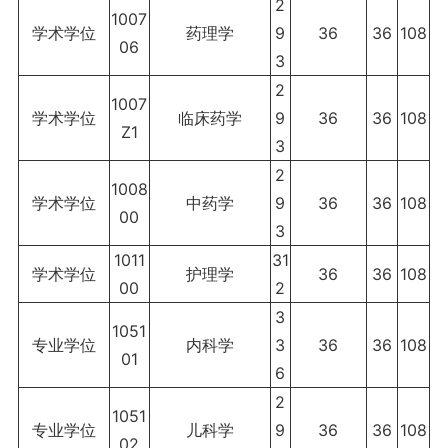
2
1007
学术学位
药理学
9
36
36
108
06
3
2
1007
学术学位
临床药学
9
36
36
108
Z1
3
2
1008
学术学位
中药学
9
36
36
108
00
3
1011
31
学术学位
护理学
36
36
108
00
2
3
1051
专业学位
内科学
3
36
36
108
01
6
2
1051
专业学位
儿科学
9
36
36
108
02