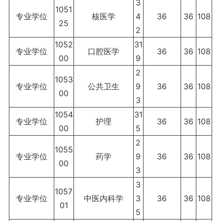
3
1051
专业学位
核医学
4
36
36
108
25
2
1052
31
专业学位
口腔医学
36
36
108
00
9
2
1053
专业学位
公共卫生
9
36
36
108
00
3
1054
31
专业学位
护理
36
36
108
00
5
2
1055
专业学位
药学
9
36
36
108
00
3
3
1057
专业学位
中医内科学
3
36
36
108
01
5