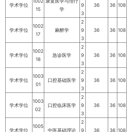
1002
康复医学与理疗
学术学位
9
36
36
108
15
学
3
2
1002
学术学位
麻醉学
9
36
36
108
17
3
2
1002
学术学位
急诊医学
9
36
36
108
18
3
2
1003
学术学位
口腔基础医学
9
36
36
108
01
3
2
1003
学术学位
口腔临床医学
9
36
36
108
02
3
2
1005
学术学位
中医基础理论
9
36
36
108