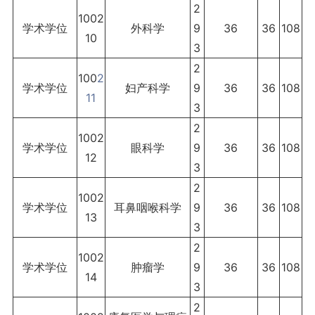
2
1002
学术学位
外科学
9
36
36
108
10
3
2
100
2
学术学位
妇产科学
9
36
36
108
11
3
2
1002
学术学位
眼科学
9
36
36
108
12
3
2
1002
学术学位
耳鼻咽喉科学
9
36
36
108
13
3
2
1002
学术学位
肿瘤学
9
36
36
108
14
3
2