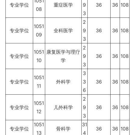
1051
专业学位
重症医学
9
36
36
108
08
3
2
1051
专业学位
全科医学
9
36
36
108
09
3
2
1051
康复医学与理疗
专业学位
9
36
36
108
10
学
3
3
1051
专业学位
外科学
3
36
36
108
11
6
2
1051
专业学位
儿外科学
9
36
36
108
12
3
1051
31
专业学位
骨科学
36
36
108
13
4