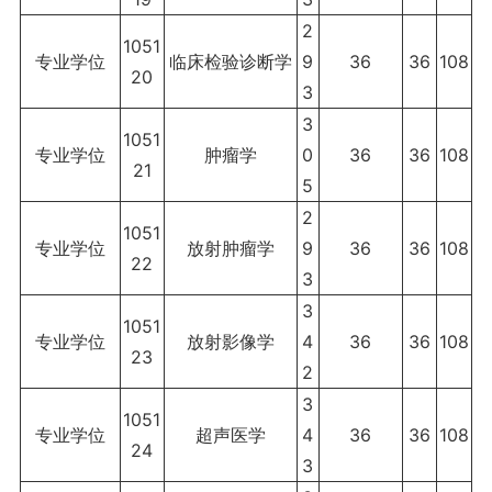
2
1051
专业学位
临床检验诊断学
9
36
36
108
20
3
3
1051
专业学位
肿瘤学
0
36
36
108
21
5
2
1051
专业学位
放射肿瘤学
9
36
36
108
22
3
3
1051
专业学位
放射影像学
4
36
36
108
23
2
3
1051
专业学位
超声医学
4
36
36
108
24
3