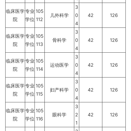
3
临床医学
专业
105
儿外科学
0
42
126
院
学位
112
4
3
临床医学
专业
105
骨科学
0
42
126
院
学位
113
4
3
临床医学
专业
105
运动医学
0
42
126
院
学位
114
4
3
临床医学
专业
105
妇产科学
0
42
126
院
学位
115
4
3
临床医学
专业
105
眼科学
2
42
126
院
学位
116
1