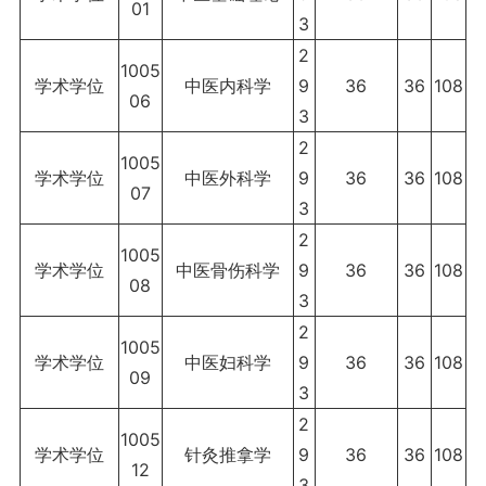
01
3
2
1005
学术学位
中医内科学
9
36
36
108
06
3
2
1005
学术学位
中医外科学
9
36
36
108
07
3
2
1005
学术学位
中医骨伤科学
9
36
36
108
08
3
2
1005
学术学位
中医妇科学
9
36
36
108
09
3
2
1005
学术学位
针灸推拿学
9
36
36
108
12
3