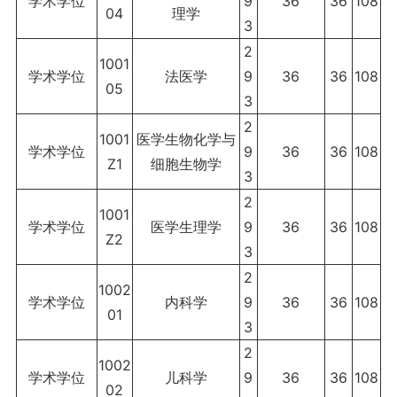
学术学位
9
36
36
108
04
理学
3
2
1001
学术学位
法医学
9
36
36
108
05
3
2
1001
医学生物化学与
学术学位
9
36
36
108
Z1
细胞生物学
3
2
1001
学术学位
医学生理学
9
36
36
108
Z2
3
2
1002
学术学位
内科学
9
36
36
108
01
3
2
1002
学术学位
儿科学
9
36
36
108
02