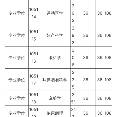
2
1051
专业学位
运动医学
9
36
36
108
14
3
2
1051
专业学位
妇产科学
9
36
36
108
15
3
3
1051
专业学位
眼科学
0
36
36
108
16
6
3
1051
专业学位
耳鼻咽喉科学
2
36
36
108
17
5
1051
3
专业学位
麻醉学
36
36
108
18
51
1051
31
专业学位
临床病理
36
36
108
19
3