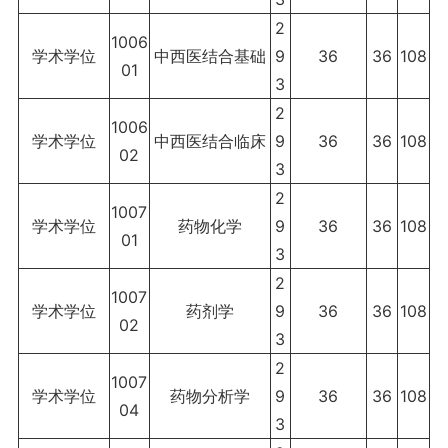
2
1006
学术学位
中西医结合基础
9
36
36
108
01
3
2
1006
学术学位
中西医结合临床
9
36
36
108
02
3
2
1007
学术学位
药物化学
9
36
36
108
01
3
2
1007
学术学位
药剂学
9
36
36
108
02
3
2
1007
学术学位
药物分析学
9
36
36
108
04
3