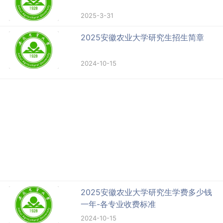
2025-3-31
2025安徽农业大学研究生招生简章
2024-10-15
2025安徽农业大学研究生学费多少钱
一年-各专业收费标准
2024-10-15