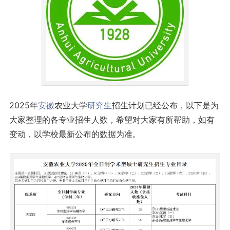
2025年
安徽
农业大学
研究生
招生计划已经公布，以下是为
大家整理的各专业招生人数，希望对大家有所帮助，如有
变动，以学校最新公布的数据为准。