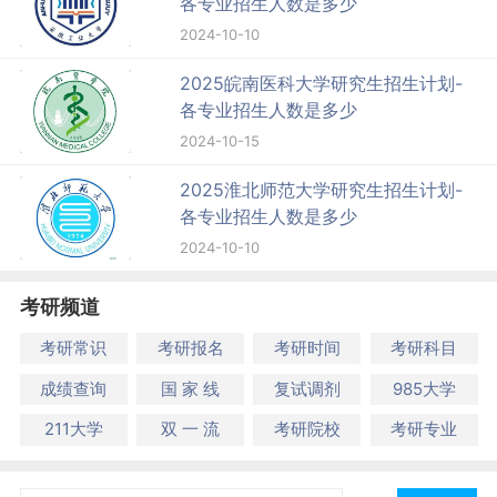
各专业招生人数是多少
2024-10-10
2025皖南医科大学研究生招生计划-
各专业招生人数是多少
2024-10-15
2025淮北师范大学研究生招生计划-
各专业招生人数是多少
2024-10-10
考研频道
考研常识
考研报名
考研时间
考研科目
成绩查询
国 家 线
复试调剂
985大学
211大学
双 一 流
考研院校
考研专业