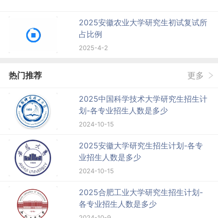
2025安徽农业大学研究生初试复试所
占比例
2025-4-2
热门推荐
更多
2025中国科学技术大学研究生招生计
划-各专业招生人数是多少
2024-10-15
2025安徽大学研究生招生计划-各专
业招生人数是多少
2024-10-15
2025合肥工业大学研究生招生计划-
各专业招生人数是多少
2024-10-9