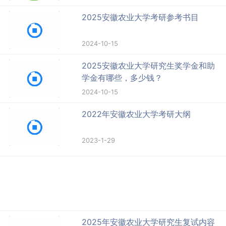
2025安徽农业大学考研参考书目
2024-10-15
2025安徽农业大学研究生奖学金和助
学金有哪些，多少钱？
2024-10-15
2022年安徽农业大学考研大纲
2023-1-29
2025年安徽农业大学研究生复试内容