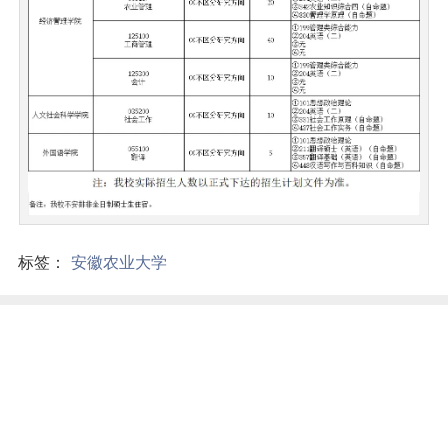
标签：
安徽农业大学