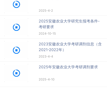
2025-4-2
2025安徽农业大学研究生报考条件-
考研要求
2024-10-15
2023安徽农业大学考研调剂信息（含
2021-2022年）
2023-4-4
2025年安徽农业大学考研调剂要求
2025-4-10