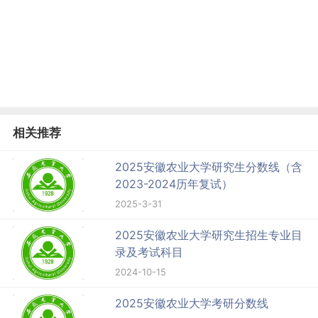
相关推荐
2025安徽农业大学研究生分数线（含
2023-2024历年复试）
2025-3-31
2025安徽农业大学研究生招生专业目
录及考试科目
2024-10-15
2025安徽农业大学考研分数线