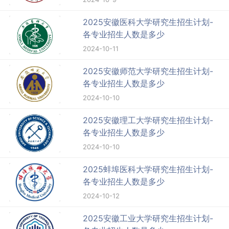
2025安徽医科大学研究生招生计划-
各专业招生人数是多少
2024-10-11
2025安徽师范大学研究生招生计划-
各专业招生人数是多少
2024-10-10
2025安徽理工大学研究生招生计划-
各专业招生人数是多少
2024-10-10
2025蚌埠医科大学研究生招生计划-
各专业招生人数是多少
2024-10-12
2025安徽工业大学研究生招生计划-