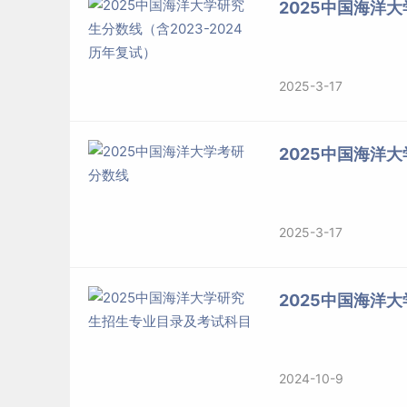
2025中国海洋大
2025-3-17
2025中国海洋
2025-3-17
2025中国海洋
2024-10-9