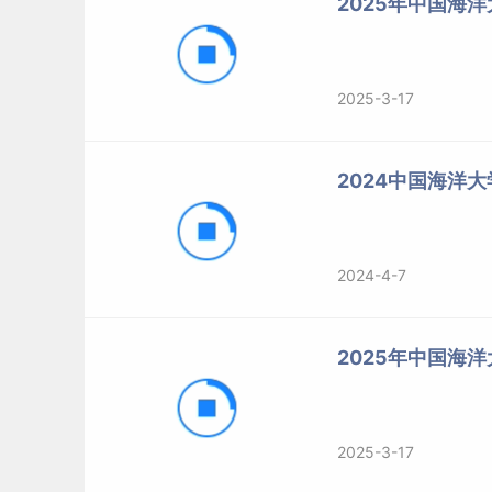
2025年中国海
2025-3-17
2024中国海洋大
2024-4-7
2025年中国海
2025-3-17