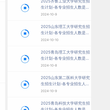
2025齐鲁工业大学研究生招
生计划-各专业招生人数是多
少
2024-10-9
2025山东理工大学研究生招
生计划-各专业招生人数是多
少
2024-10-10
2025青岛理工大学研究生招
生计划-各专业招生人数是多
少
2024-10-8
2025山东第二医科大学研究
生招生计划-各专业招生人数
是多少
2024-10-9
2025青岛科技大学研究生招
生计划-各专业招生人数是多