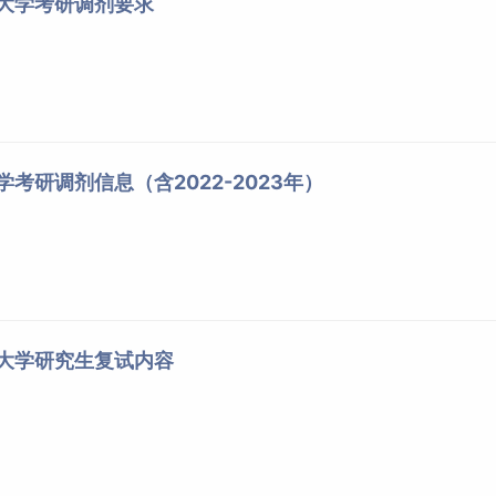
洋大学考研调剂要求
学考研调剂信息（含2022-2023年）
洋大学研究生复试内容