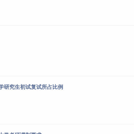
大学研究生初试复试所占比例