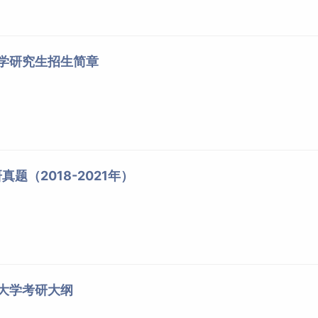
大学研究生招生简章
题（2018-2021年）
洋大学考研大纲