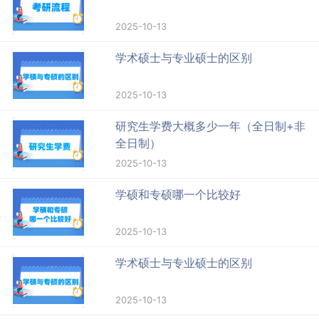
2025-10-13
学术硕士与专业硕士的区别
2025-10-13
研究生学费大概多少一年（全日制+非
全日制）
2025-10-13
学硕和专硕哪一个比较好
2025-10-13
学术硕士与专业硕士的区别
2025-10-13