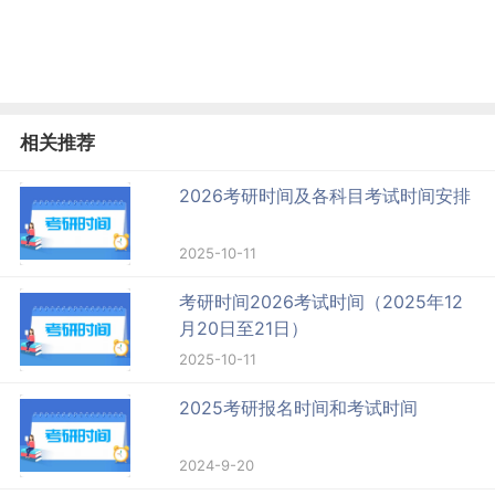
相关推荐
2026考研时间及各科目考试时间安排
2025-10-11
考研时间2026考试时间（2025年12
月20日至21日）
2025-10-11
2025考研报名时间和考试时间
2024-9-20