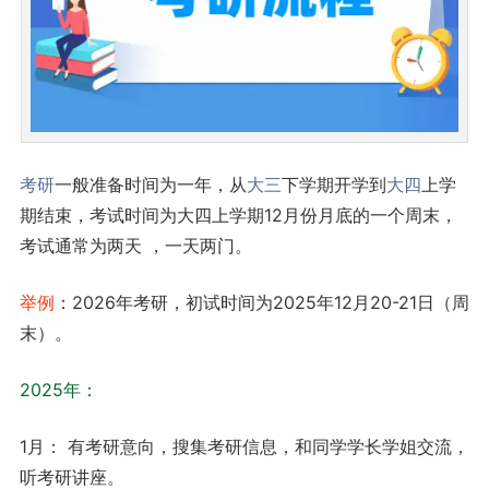
考研
一般准备时间为一年，从
大三
下学期开学到
大四
上学
期结束，考试时间为大四上学期12月份月底的一个周末，
考试通常为两天 ，一天两门。
举例
：2026年考研，初试时间为2025年12月20-21日（周
末）。
2025年：
1月： 有考研意向，搜集考研信息，和同学学长学姐交流，
听考研讲座。