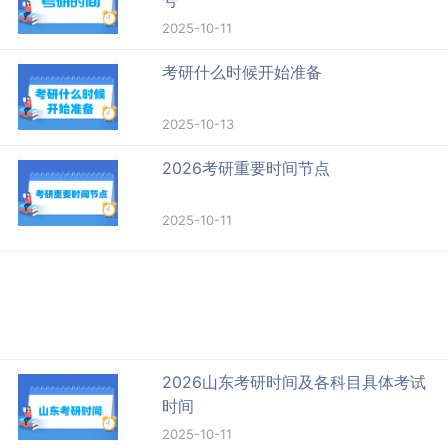
2025-10-11
考研什么时候开始准备
2025-10-13
2026考研重要时间节点
2025-10-11
2026山东考研时间及各科目具体考试
时间
2025-10-11