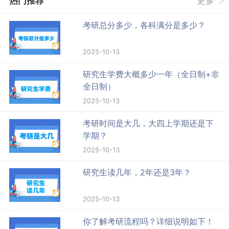
热门推荐
更多
考研总分多少，各科满分是多少？
2025-10-13
研究生学费大概多少一年（全日制+非
全日制）
2025-10-13
考研时间是大几，大四上学期还是下
学期？
2025-10-13
研究生读几年，2年还是3年？
2025-10-13
你了解考研流程吗？详细说明如下！