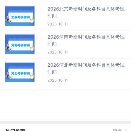
2026北京考研时间及各科目具体考试
时间
2025-10-11
2026河南考研时间及各科目具体考试
时间
2025-10-11
2026河北考研时间及各科目具体考试
时间
2025-10-11