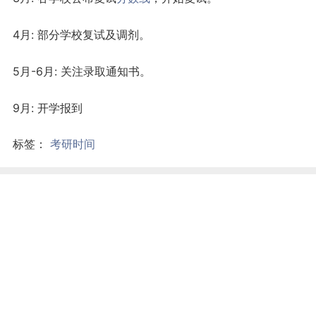
4月: 部分学校复试及调剂。
5月-6月: 关注录取通知书。
9月: 开学报到
标签：
考研时间