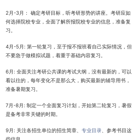
2月-3月： 确定考研目标，听考研形势的讲座。考研应如
何选择院校专业，全面了解所报院校专业的信息，准备复
习。
4月-5月: 第一轮复习，至于报不报班看自己实际情况，但
不要急于做模拟试题，着重于基础内容复习。
6月: 全面关注考研公共课的考试大纲，没有最新的，可以
看以往的，每年变化不是那么大，购买最新的辅导用书，
准备暑期复习。
7月-8月: 制定一个全面复习计划，开始第二轮复习，暑假
是备考非常关键的时期。
9月: 关注各招生单位的招生简章、
专业目录
、参考书目这
些信息。