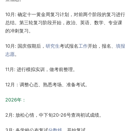
10月: 确定十一黄金周复习计划，对前两个阶段的复习进行
总结。第三轮复习阶段开始，政治、英语、数学、专业课
的冲刺复习。
10月: 国庆假期后，
研究生
考试报名
工作
开始，报名、
填报
志愿
。
11月: 进行模拟实训，做考前整理。
12月：调整心态、熟悉考场、准备考试。
2026年：
2月: 放松心情，中下旬20-26号查询初试成绩。
3月: 各学校公布复试
分数线
，开始复试。