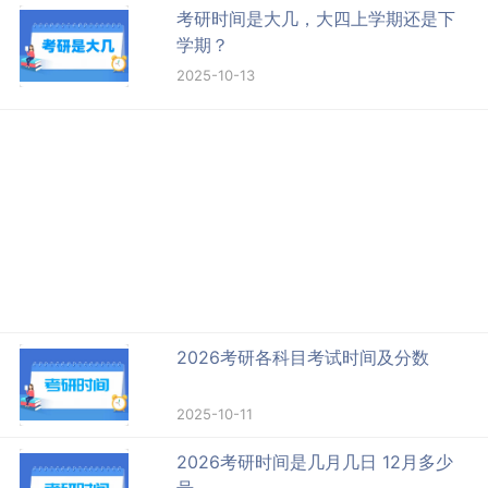
考研时间是大几，大四上学期还是下
学期？
2025-10-13
2026考研各科目考试时间及分数
2025-10-11
2026考研时间是几月几日 12月多少
号