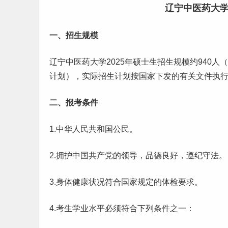
辽宁中医药大学
一、招生规模
辽宁中医药大学2025年硕士生招生规模约940人
计划），实际招生计划按国家下发的有关文件执
二、报考条件
1.中华人民共和国公民。
2.拥护中国共产党的领导，品德良好，遵纪守法。
3.身体健康状况符合国家规定的体检要求。
4.考生学业水平必须符合下列条件之一：