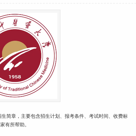
招生简章，主要包含招生计划、报考条件、考试时间、
收费标
大家有所帮助。