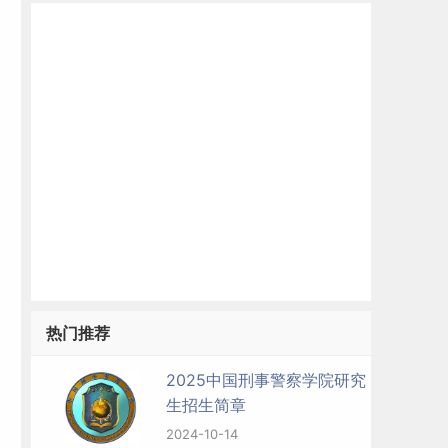
热门推荐
2025中国刑事警察学院研究
生招生简章
2024-10-14