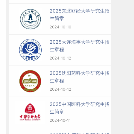
2025东北财经大学研究生招
生简章
2024-10-10
2025大连海事大学研究生招
生章程
2024-10-12
2025沈阳药科大学研究生招
生章程
2024-10-12
药
2025中国医科大学研究生招
生简章
2024-10-11