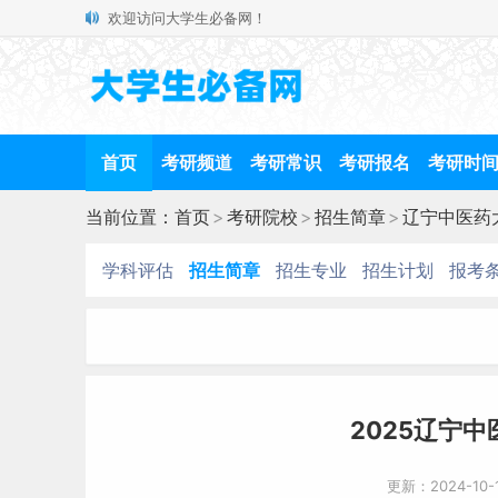
欢迎访问大学生必备网！
首页
考研频道
考研常识
考研报名
考研时
当前位置：
首页
>
考研院校
>
招生简章
>
辽宁中医药
学科评估
招生简章
招生专业
招生计划
报考
2025辽宁
更新：2024-10