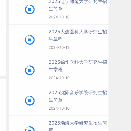
2025辽宁师范大学研究生招
生简章
2024-10-10
2025大连医科大学研究生招
生章程
2024-10-11
2025锦州医科大学研究生招
生章程
2024-10-10
前
2025沈阳音乐学院研究生招
生简章
2024-10-10
2025渤海大学研究生招生简
章