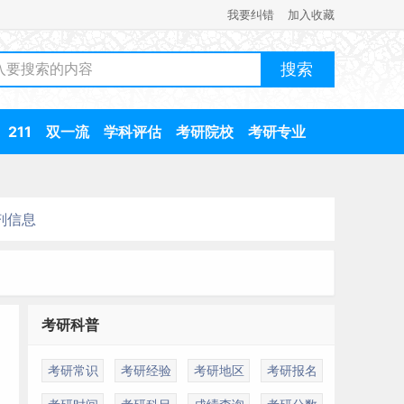
我要纠错
加入收藏
211
双一流
学科评估
考研院校
考研专业
剂信息
考研科普
考研常识
考研经验
考研地区
考研报名