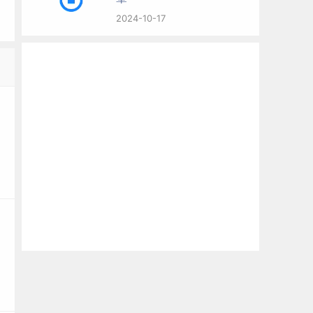
2024-10-17
育