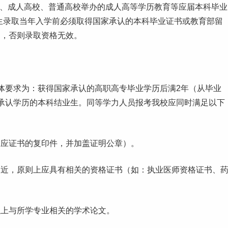
校、成人高校、普通高校举办的成人高等学历教育等应届本科
毕业
生录取当年入学前必须取得国家承认的本科毕业证书或教育部留
》，否则录取资格无效。
体要求为：获得国家承认的高职高专毕业学历后满2年（从毕业
承认学历的本科结业生。同等学力人员报考我校应同时满足以下
相应证书的复印件，并加盖证明公章）。
相近，原则上应具有相关的资格证书（如：执业医师资格证书、
以上与所学专业相关的学术论文。