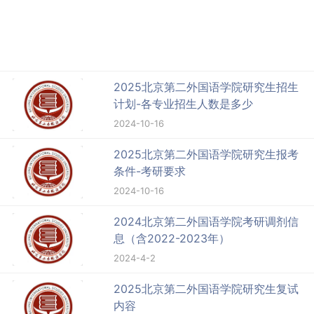
2025北京第二外国语学院研究生招生
计划-各专业招生人数是多少
2024-10-16
2025北京第二外国语学院研究生报考
条件-考研要求
2024-10-16
2024北京第二外国语学院考研调剂信
息（含2022-2023年）
2024-4-2
2025北京第二外国语学院研究生复试
内容