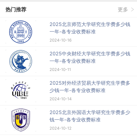
热门推荐
更多
2025北京师范大学研究生学费多少钱
一年-各专业收费标准
2024-10-16
2025中央财经大学研究生学费多少钱
一年-各专业收费标准
2024-10-11
2025对外经济贸易大学研究生学费多
少钱一年-各专业收费标准
2024-10-14
2025北京外国语大学研究生学费多少
钱一年-各专业收费标准
2024-10-12