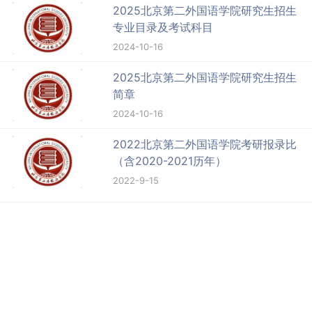
2025北京第二外国语学院研究生招生
专业目录及考试科目
2024-10-16
2025北京第二外国语学院研究生招生
简章
2024-10-16
2022北京第二外国语学院考研报录比
（含2020-2021历年）
2022-9-15