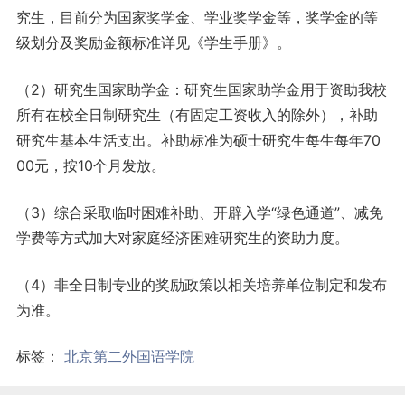
究生，目前分为国家奖学金、学业奖学金等，奖学金的等
级划分及奖励金额标准详见《学生手册》。
（2）研究生国家助学金：研究生国家助学金用于资助我校
所有在校全日制研究生（有固定工资收入的除外），补助
研究生基本生活支出。补助标准为硕士研究生每生每年70
00元，按10个月发放。
（3）综合采取临时困难补助、开辟入学“绿色通道”、减免
学费等方式加大对家庭经济困难研究生的资助力度。
（4）非全日制专业的奖励政策以相关培养单位制定和发布
为准。
标签：
北京第二外国语学院