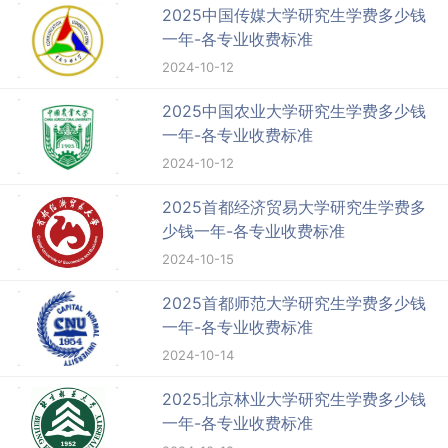
2025中国传媒大学研究生学费多少钱
一年-各专业收费标准
2024-10-12
2025中国农业大学研究生学费多少钱
一年-各专业收费标准
2024-10-12
2025首都经济贸易大学研究生学费多
少钱一年-各专业收费标准
2024-10-15
2025首都师范大学研究生学费多少钱
一年-各专业收费标准
2024-10-14
2025北京林业大学研究生学费多少钱
一年-各专业收费标准