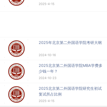
2025-4-15
2025年北京第二外国语学院考研大纲
2024-10-16
2025北京第二外国语学院MBA学费多
少钱一年？
2024-10-23
2025北京第二外国语学院研究生初试
复试所占比例
2025-4-15