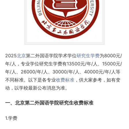
2025
北京
第二外国语学院学术学位
研究生
学费
为8000元/
年/人，专业学位研究生学费有13500元/年/人、15000元/
年/人、26000/年/人、30000/年/人、40000元/年/人等
不同标准。以下是各专业
收费标准
，供大家参考，如有变
动，以学校最新公布消息为准。
一、北京第二外国语学院研究生收费标准
1.学费