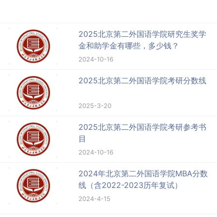
2025北京第二外国语学院研究生奖学
金和助学金有哪些，多少钱？
2024-10-16
2025北京第二外国语学院考研分数线
2025-3-20
2025北京第二外国语学院考研参考书
目
2024-10-16
2024年北京第二外国语学院MBA分数
线（含2022-2023历年复试）
2024-4-15