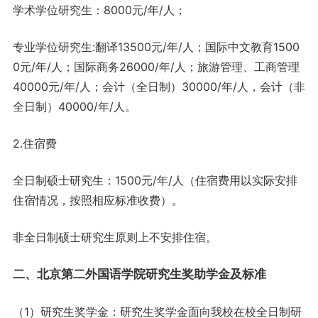
学术学位研究生：8000元/年/人；
专业学位研究生:翻译13500元/年/人；国际中文教育1500
0元/年/人；国际商务26000/年/人；旅游管理、工商管理
40000元/年/人；会计（全日制）30000/年/人，会计（非
全日制）40000/年/人。
2.住宿费
全日制硕士研究生：1500元/年/人（住宿费用以实际安排
住宿情况，按照相应标准收费）。
非全日制硕士研究生原则上不安排住宿。
二、北京第二外国语学院研究生奖助学金及标准
（1）研究生奖学金：研究生奖学金面向我校在校全日制研