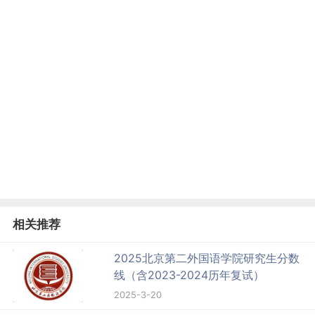
相关推荐
2025北京第二外国语学院研究生分数
线（含2023-2024历年复试）
2025-3-20