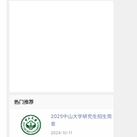
面
热门推荐
2025中山大学研究生招生简
章
2024-10-11