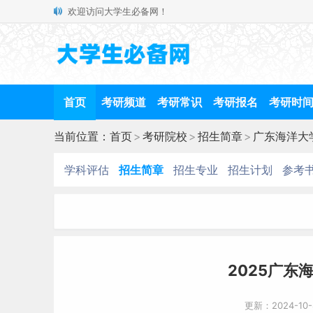
欢迎访问大学生必备网！
首页
考研频道
考研常识
考研报名
考研时
当前位置：
首页
>
考研院校
>
招生简章
>
广东海洋大
学科评估
招生简章
招生专业
招生计划
参考
2025广东
更新：2024-10