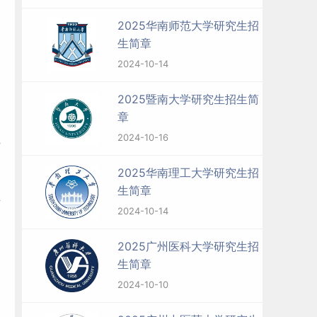
2025华南师范大学研究生招
生简章
2024-10-14
2025暨南大学研究生招生简
章
2024-10-16
湛
2025华南理工大学研究生招
生简章
素
2024-10-14
2025广州医科大学研究生招
生简章
2024-10-10