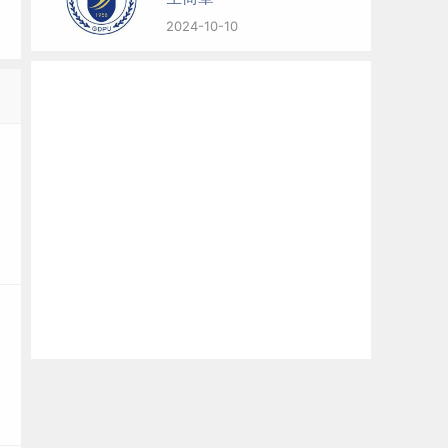
2024-10-10