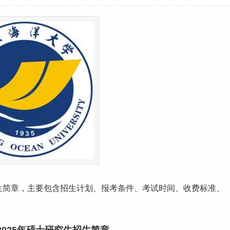
生简章，主要包含招生计划、报考条件、考试时间、
收费标准
、
。