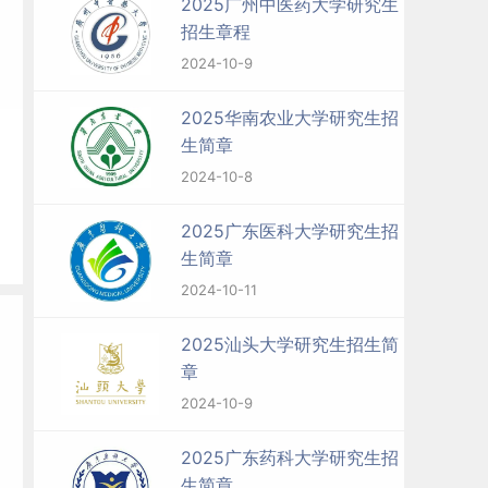
2025广州中医药大学研究生
招生章程
2024-10-9
的
2025华南农业大学研究生招
生简章
2024-10-8
方
2025广东医科大学研究生招
生简章
2024-10-11
2025汕头大学研究生招生简
章
，
2024-10-9
原
2025广东药科大学研究生招
生简章