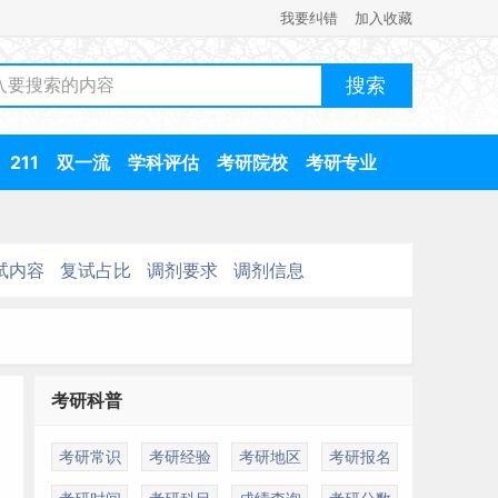
我要纠错
加入收藏
211
双一流
学科评估
考研院校
考研专业
试内容
复试占比
调剂要求
调剂信息
考研科普
考研常识
考研经验
考研地区
考研报名