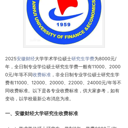
2025
安徽
财经
大学学术学位硕士
研究生
学费
为8000元/
年，全日制专业学位硕士研究生学费一般有11000、2000
0元/年等不同
收费标准
，非全日制专业学位硕士研究生学
费有11000、12000、20000、22000、24000元/年等不
同收费标准。以下是各专业收费标准，供大家参考，如有
变动，以学校最新公布消息为准。
一、安徽财经大学研究生收费标准