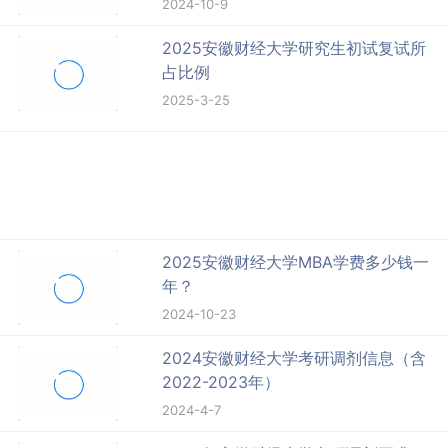
2024-10-9
2025安徽财经大学研究生初试复试所
占比例
2025-3-25
2025安徽财经大学MBA学费多少钱一
年？
2024-10-23
2024安徽财经大学考研调剂信息（含
2022-2023年）
2024-4-7