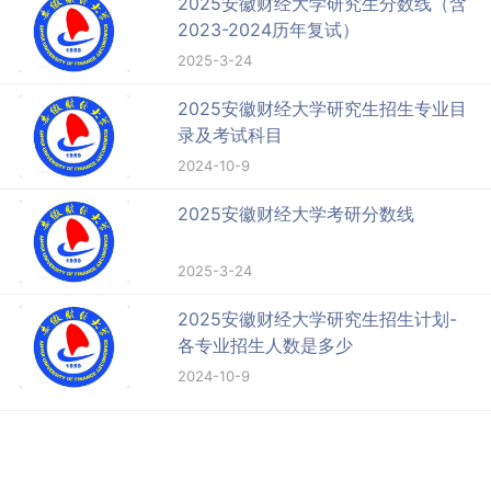
2025安徽财经大学研究生分数线（含
2023-2024历年复试）
2025-3-24
2025安徽财经大学研究生招生专业目
录及考试科目
2024-10-9
2025安徽财经大学考研分数线
2025-3-24
2025安徽财经大学研究生招生计划-
各专业招生人数是多少
2024-10-9