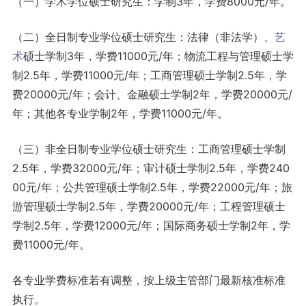
（一）学术学位硕士研究生：学制3年，学费8000元/年。
（二）全日制专业学位硕士研究生：法律（非法学）、
艺
术
硕士学制3年，学费11000元/年；物流工程与管理硕士学
制2.5年，学费11000元/年；工商管理硕士学制2.5年，学
费20000元/年；会计、金融硕士学制2年，学费20000元/
年；其他各专业学制2年，学费11000元/年。
（三）非全日制专业学位硕士研究生：工商管理硕士学制
2.5年，学费32000元/年；审计硕士学制2.5年，学费240
00元/年；公共管理硕士学制2.5年，学费22000元/年；旅
游管理硕士学制2.5年，学费20000元/年；工程管理硕士
学制2.5年，学费12000元/年；国际商务硕士学制2年，学
费11000元/年。
各专业学费标准若有调整，按上级主管部门最新核准标准
执行。