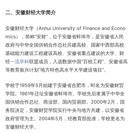
二、安徽财经大学简介
安徽财经大学（Anhui University of Finance and Econo
mics），简称“安财”，位于安徽省蚌埠市，是安徽省人民
政府与中华全国供销合作总社共建高校、国家中西部高校
基础能力建设工程建设高校、安徽省重点建设的大学、财
经
一流学科
联盟成员，入选数据中国“百校工程”、安徽省高
等教育振兴计划“地方特色高水平大学建设项目”。
学校于1959年5月始建于安徽省合肥市，时名为安徽财贸
学院。1961年迁址安徽省蚌埠市。学校先后隶属于中华全
国供销合作总社、商业部、国内贸易部。2000年2月，国
务院决定，安徽财贸学院实行中央与地方共建，以安徽省
政府管理为主。2004年5月，经教育部批准，学校更名为
安徽财经大学。