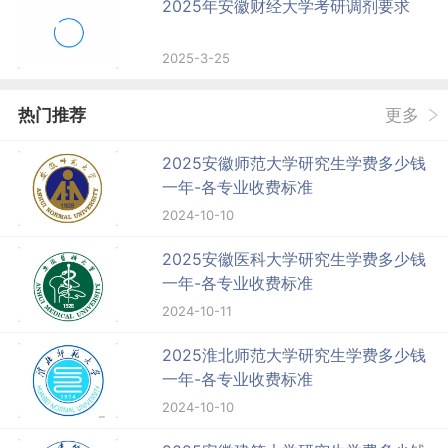
2025年安徽财经大学考研调剂要求
2025-3-25
热门推荐
更多
2025安徽师范大学研究生学费多少钱
一年-各专业收费标准
2024-10-10
2025安徽医科大学研究生学费多少钱
一年-各专业收费标准
2024-10-11
2025淮北师范大学研究生学费多少钱
一年-各专业收费标准
2024-10-10