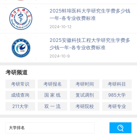
2025蚌埠医科大学研究生学费多少钱
一年-各专业收费标准
2024-10-12
2025安徽科技工程大学研究生学费多
少钱一年-各专业收费标准
2024-10-9
考研频道
考研常识
考研报名
考研时间
考研科目
成绩查询
国 家 线
复试调剂
985大学
211大学
双 一 流
考研院校
考研专业