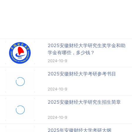
2025安徽财经大学研究生奖学金和助
学金有哪些，多少钱？
2024-10-9
2025安徽财经大学考研参考书目
2024-10-9
2025安徽财经大学研究生招生简章
2024-10-9
2025年安徽财经大学考研大纲