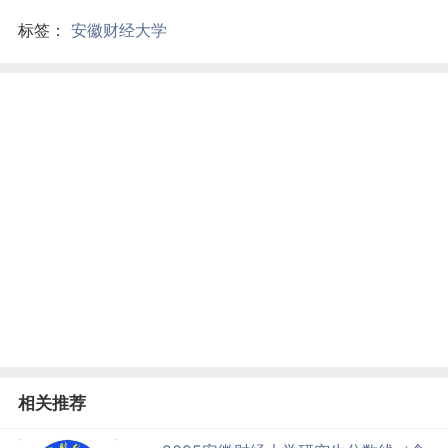
标签：
安徽财经大学
相关推荐