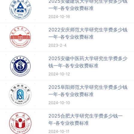
2025安徽建筑大学研究生学费多少钱
一年-各专业收费标准
2024-10-16
2022安庆师范大学研究生学费多少钱
一年-各专业收费标准
2023-2-4
2025安徽中医药大学研究生学费多少
钱一年-各专业收费标准
2024-10-12
2025阜阳师范大学研究生学费多少钱
一年-各专业收费标准
2024-10-10
2025合肥大学研究生学费多少钱一
年-各专业收费标准
2024-10-11