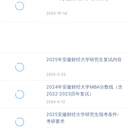
2024-10-14
2025年安徽财经大学研究生复试内容
2025-3-25
2024年安徽财经大学MBA分数线（含
2022-2023历年复试）
2024-4-12
2025安徽财经大学研究生报考条件-
考研要求