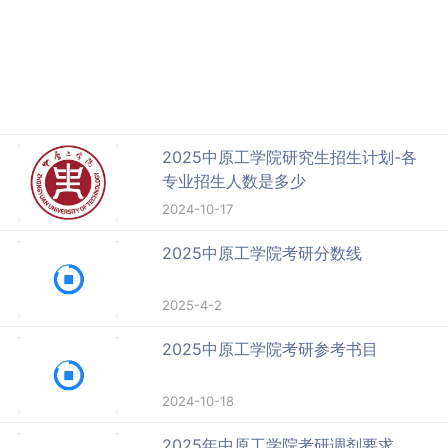
2025中原工学院研究生招生计划-各
专业招生人数是多少
2024-10-17
2025中原工学院考研分数线
2025-4-2
2025中原工学院考研参考书目
2024-10-18
2025年中原工学院考研调剂要求