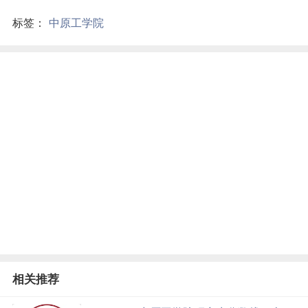
标签：
中原工学院
相关推荐