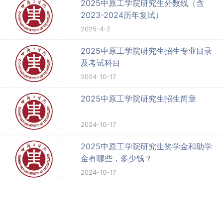
2025中原工学院研究生分数线（含
2023-2024历年复试）
2025-4-2
2025中原工学院研究生招生专业目录
及考试科目
2024-10-17
2025中原工学院研究生招生简章
2024-10-17
2025中原工学院研究生奖学金和助学
金有哪些，多少钱？
2024-10-17