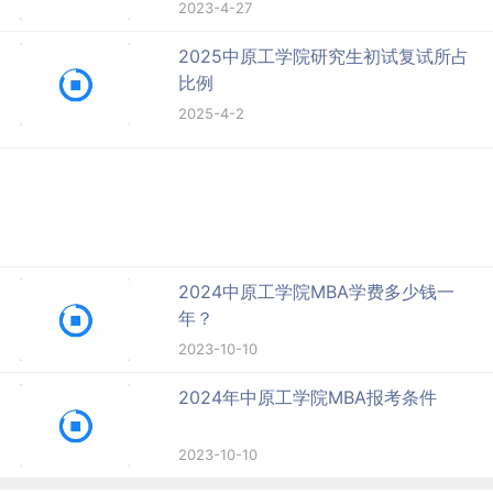
2023-4-27
2025中原工学院研究生初试复试所占
比例
2025-4-2
2024中原工学院MBA学费多少钱一
年？
2023-10-10
2024年中原工学院MBA报考条件
2023-10-10