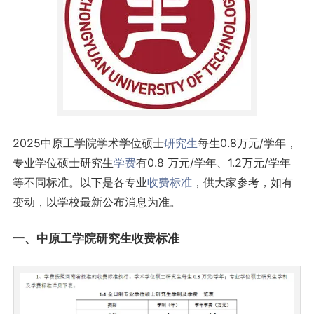
2025中原工学院学术学位硕士
研究生
每生0.8万元/学年，
专业学位硕士研究生
学费
有0.8 万元/学年、1.2万元/学年
等不同标准。以下是各专业
收费标准
，供大家参考，如有
变动，以学校最新公布消息为准。
一、中原工学院研究生收费标准