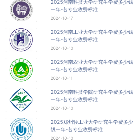
2025河南科技大学研究生学费多少钱
一年-各专业收费标准
2024-10-17
2025河南工业大学研究生学费多少钱
一年-各专业收费标准
2024-10-10
2025河南农业大学研究生学费多少钱
一年-各专业收费标准
2024-10-11
2025河南科技学院研究生学费多少钱
一年-各专业收费标准
2024-10-10
2025郑州轻工业大学研究生学费多少
钱一年-各专业收费标准
2024-10-10