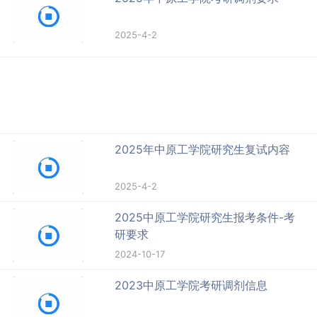
2025-4-2
2025年中原工学院研究生复试内容
2025-4-2
2025中原工学院研究生报考条件-考
研要求
2024-10-17
2023中原工学院考研调剂信息