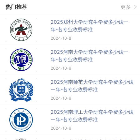
热门推荐
更多
2025郑州大学研究生学费多少钱一
年-各专业收费标准
2024-10-8
2025河南大学研究生学费多少钱一
年-各专业收费标准
2024-10-9
2025河南师范大学研究生学费多少钱
一年-各专业收费标准
2024-10-9
2025河南理工大学研究生学费多少钱
一年-各专业收费标准
2024-10-9