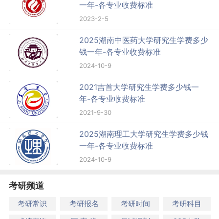
一年-各专业收费标准
2023-2-5
2025湖南中医药大学研究生学费多少
钱一年-各专业收费标准
2024-10-9
2021吉首大学研究生学费多少钱一
年-各专业收费标准
2021-9-30
2025湖南理工大学研究生学费多少钱
一年-各专业收费标准
2024-10-9
考研频道
考研常识
考研报名
考研时间
考研科目