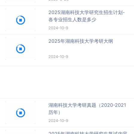
2025湖南科技大学研究生招生计划-
各专业招生人数是多少
2024-10-9
2025年湖南科技大学考研大纲
2024-10-9
湖南科技大学考研真题（2020-2021
历年）
2024-10-9
2025年湖南科技大学研究生复试内容