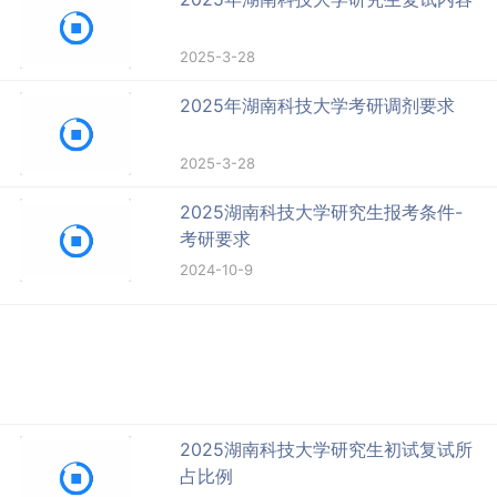
2025-3-28
2025年湖南科技大学考研调剂要求
2025-3-28
2025湖南科技大学研究生报考条件-
考研要求
2024-10-9
2025湖南科技大学研究生初试复试所
占比例