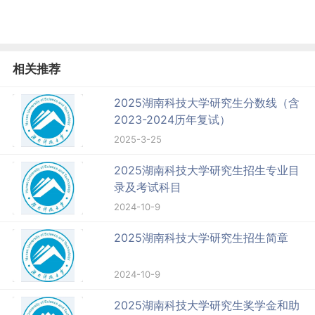
相关推荐
2025湖南科技大学研究生分数线（含
2023-2024历年复试）
2025-3-25
2025湖南科技大学研究生招生专业目
录及考试科目
2024-10-9
2025湖南科技大学研究生招生简章
2024-10-9
2025湖南科技大学研究生奖学金和助