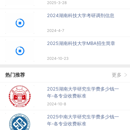
2025-3-28
2024湖南科技大学考研调剂信息
2024-4-7
2025湖南科技大学MBA招生简章
2024-10-23
热门推荐
更多
2025湖南大学研究生学费多少钱一
年-各专业收费标准
2024-10-8
2025中南大学研究生学费多少钱一
年-各专业收费标准