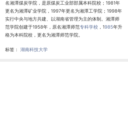
名湘潭煤炭学院，是原煤炭工业部部属本科院校；1981年
更名为湘潭矿业学院，1997年更名为湘潭工学院；1998年
实行中央与地方共建、以湖南省管理为主的体制。湘潭师
范学院创建于1958年，原名湘潭师范
专科学校
，1
985
年升
格为本科院校，更名为湘潭师范学院。
标签：
湖南科技大学