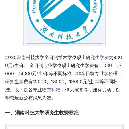
2025
湖南
科技大学全日制学术学位硕士
研究生
学费
为800
0元/生·年，全日制专业学位硕士研究生学费有10000、13
000、14000元/生·年等不同标准；非全日制专业学位硕士
研究生学费有15000、18000、19000元/生·年等不同标
准。以下是各专业
收费标准
，供大家参考，如有变动，以
学校最新公布消息为准。
一、湖南科技大学研究生收费标准