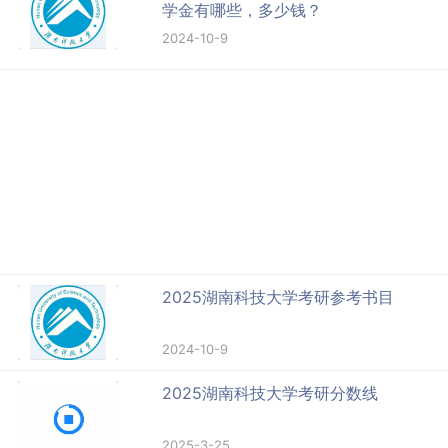
学金有哪些，多少钱？
2024-10-9
2025湖南科技大学考研参考书目
2024-10-9
2025湖南科技大学考研分数线
2025-3-25