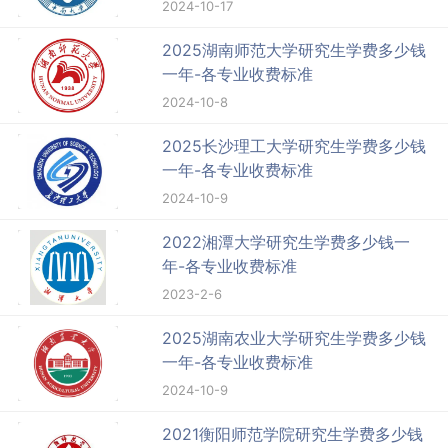
2024-10-17
2025湖南师范大学研究生学费多少钱
一年-各专业收费标准
2024-10-8
2025长沙理工大学研究生学费多少钱
一年-各专业收费标准
2024-10-9
2022湘潭大学研究生学费多少钱一
年-各专业收费标准
2023-2-6
2025湖南农业大学研究生学费多少钱
一年-各专业收费标准
2024-10-9
2021衡阳师范学院研究生学费多少钱