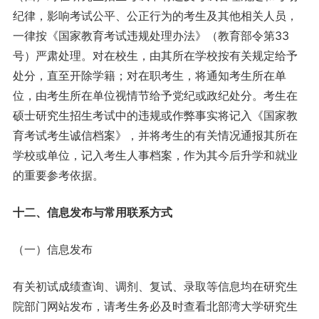
纪律，影响考试公平、公正行为的考生及其他相关人员，
一律按《国家教育考试违规处理办法》（教育部令第33
号）严肃处理。对在校生，由其所在学校按有关规定给予
处分，直至开除学籍；对在职考生，将通知考生所在单
位，由考生所在单位视情节给予党纪或政纪处分。考生在
硕士研究生招生考试中的违规或作弊事实将记入《国家教
育考试考生诚信档案》，并将考生的有关情况通报其所在
学校或单位，记入考生人事档案，作为其今后升学和就业
的重要参考依据。
十二、信息发布与常用联系方式
（一）信息发布
有关初试成绩查询、调剂、复试、录取等信息均在研究生
院部门网站发布，请考生务必及时查看北部湾大学研究生