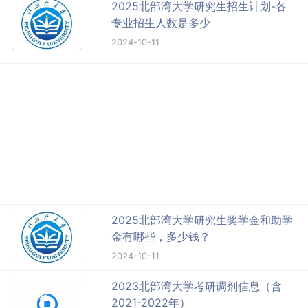
2025北部湾大学研究生招生计划-各
专业招生人数是多少
2024-10-11
2025北部湾大学研究生奖学金和助学
金有哪些，多少钱？
2024-10-11
2023北部湾大学考研调剂信息（含
2021-2022年）