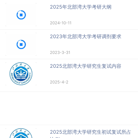
2025年北部湾大学考研大纲
2024-10-11
2023年北部湾大学考研调剂要求
2023-3-31
2025北部湾大学研究生复试内容
2025-4-2
2025北部湾大学研究生初试复试所占