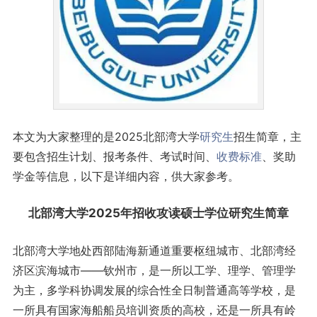
本文为大家整理的是2025北部湾大学
研究生
招生简章，主
要包含招生计划、报考条件、考试时间、
收费标准
、奖助
学金等信息，以下是详细内容，供大家参考。
北部湾大学2025年招收攻读硕士学位研究生简章
北部湾大学地处西部陆海新通道重要枢纽城市、北部湾经
济区滨海城市——钦州市，是一所以工学、理学、管理学
为主，多学科协调发展的综合性全日制普通高等学校，是
一所具有国家海船船员培训资质的高校，还是一所具有岭