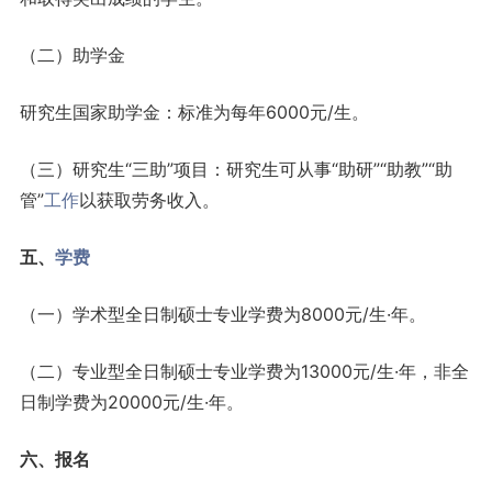
（二）助学金
研究生国家助学金：标准为每年6000元/生。
（三）研究生“三助”项目：研究生可从事“助研”“助教”“助
管”
工作
以获取劳务收入。
五、
学费
（一）学术型全日制硕士专业学费为8000元/生·年。
（二）专业型全日制硕士专业学费为13000元/生·年，非全
日制学费为20000元/生·年。
六、报名