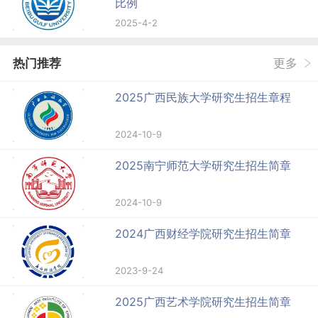
比例
2025-4-2
热门推荐
更多
2025广西民族大学研究生招生章程
2024-10-9
2025南宁师范大学研究生招生简章
2024-10-9
2024广西财经学院研究生招生简章
2023-9-24
2025广西艺术学院研究生招生简章