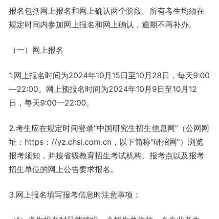
报名包括网上报名和网上确认两个阶段。所有考生均须在
规定时间内参加网上报名和网上确认，逾期不再补办。
（一）网上报名
1.网上报名时间为2024年10月15日至10月28日，每天9:00
—22:00。网上预报名时间为2024年10月9日至10月12
日，每天9:00—22:00。
2.考生应在规定时间登录“中国研究生招生信息网”（公网网
址：https：//yz.chsi.com.cn，以下简称“研招网”）浏览
报考须知，并按省级教育招生考试机构、报考点以及报考
招生单位的网上公告要求报名。
3.网上报名填写报考信息时注意事项：