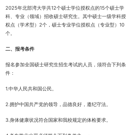
2025年北部湾大学共12个硕士学位授权点的15个硕士学
科、专业（领域）招收硕士研究生。其中硕士一级学科授
权点（学术型）2个，硕士专业学位授权点（专业型）10
个。
二、报考条件
报名参加全国硕士研究生招生考试的人员，须符合下列条
件：
1.中华人民共和国公民。
2.拥护中国共产党的领导，品德良好，遵纪守法。
3.身体健康状况符合国家和我校规定的体检要求。