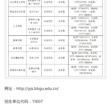
网址：http://yjs.bbgu.edu.cn/
招生单位代码：11607