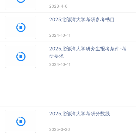
2023-4-6
2025北部湾大学考研参考书目
2024-10-11
2025北部湾大学研究生报考条件-考
研要求
2024-10-11
2025北部湾大学考研分数线
2025-3-26