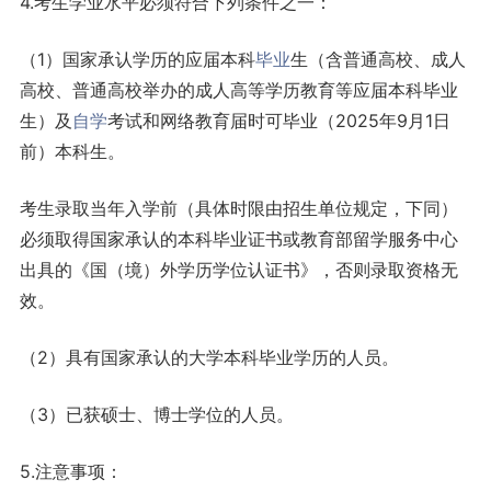
4.考生学业水平必须符合下列条件之一：
（1）国家承认学历的应届本科
毕业
生（含普通高校、成人
高校、普通高校举办的成人高等学历教育等应届本科毕业
生）及
自学
考试和网络教育届时可毕业（2025年9月1日
前）本科生。
考生录取当年入学前（具体时限由招生单位规定，下同）
必须取得国家承认的本科毕业证书或教育部留学服务中心
出具的《国（境）外学历学位认证书》，否则录取资格无
效。
（2）具有国家承认的大学本科毕业学历的人员。
（3）已获硕士、博士学位的人员。
5.注意事项：