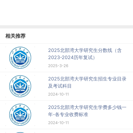
相关推荐
2025北部湾大学研究生分数线（含
2023-2024历年复试）
2025-3-26
2025北部湾大学研究生招生专业目录
及考试科目
2024-10-11
2025北部湾大学研究生学费多少钱一
年-各专业收费标准
2024-10-11