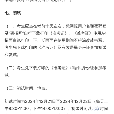
七、初试
（一）考生应当在考前十天左右，凭网报用户名和密码登
录“研招网”自行下载打印《准考证》。《准考证》使用A4
幅面白纸打印，正、反两面在使用期间不得涂改或书写。
考生凭下载打印的《准考证》及有效居民身份证参加初试
和复试。
（二）考生凭下载打印的《准考证》和居民身份证参加考
试。
（三）初试时间、地点。
初试时间为2024年12月21日至2024年12月22日（每天上
午8:30-11:30，下午14:00-17:00）。初试时间以
北京
时间