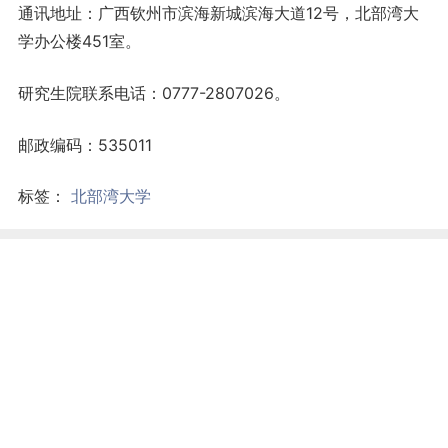
通讯地址：广西钦州市滨海新城滨海大道12号，北部湾大
学办公楼451室。
研究生院联系电话：0777-2807026。
邮政编码：535011
标签：
北部湾大学