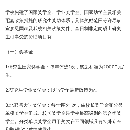
学校构建了国家奖学金、学业奖学金、国家助学金及相关
配套政策措施的研究生奖助体系，具体奖励范围等详尽事
宜参见国家及我校相关政策文件。全日制非定向硕士研究
生可享受的资助项目有：
（一）奖学金
1.研究生国家奖学金：每年评选1次，奖励标准为20000元/
生。
2.研究生学业奖学金：以当学年最新政策为准。
3.北部湾大学奖学金：每年评选1次，由校长奖学金和分类
单项奖学金组成。校长奖学金是学校最高级别的综合类奖
学金。分类单项奖学金用于奖励在不同领域具有特殊专长
和取得突出成绩的学生。