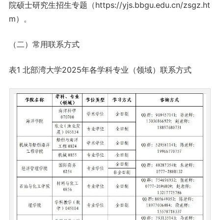
院硕士研究生招生专题（https://yjs.bbgu.edu.cn/zsgz.ht
m）。
（二）常用联系方式
表1 北部湾大学2025年各学科专业（领域）联系方式