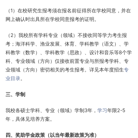
（1）在校研究生报考须在报名前征得所在学校同意，并在
网上确认时出具所在学校同意报考的证明。
（2）我校所有学科专业（领域）不接收同等学力考生报
考；海洋科学、渔业发展、体育、学科教学（语文）、学
科教学（数学）、学科教学（思政）、设计和音乐等8个学
科、专业领域（方向）仅接收前置专业与所报考学科、专
业领域（方向）密切相关的考生报考。详见本年度招生
专
业目录
。
三、学制
我校各硕士学科、专业（领域）学制3年，
学习
年限2-5
年，具体见培养方案。
四、奖助学金政策（以当年最新政策为准）