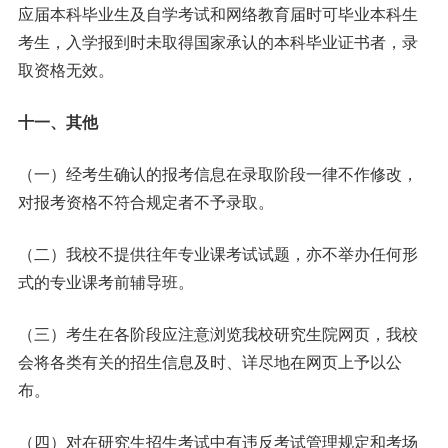
应届本科毕业生及自学考试和网络教育届时可毕业本科生
考生，入学报到时未取得国家承认的本科毕业证书者，录
取资格无效。
十一、其他
（一）经考生确认的报考信息在录取阶段一律不作修改，
对报考资格不符合规定者不予录取。
（二）我校不提供往年专业课考试试题，亦不举办任何形
式的专业课考前辅导班。
（三）考生在各阶段应注意浏览我校研究生院网页，我校
会将各类有关的招生信息及时、详尽地在网页上予以公
布。
（四）对在研究生招生考试中有违反考试管理规定和考场