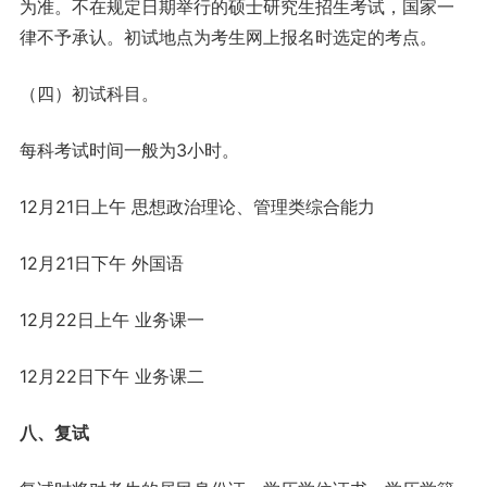
为准。不在规定日期举行的硕士研究生招生考试，国家一
律不予承认。初试地点为考生网上报名时选定的考点。
（四）初试科目。
每科考试时间一般为3小时。
12月21日上午 思想政治理论、管理类综合能力
12月21日下午 外国语
12月22日上午 业务课一
12月22日下午 业务课二
八、复试