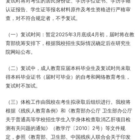
复试时将对考生的居民身份证、学历学位证书、学历学籍
认证报告、学生证等报名材料原件及考生资格进行严格审
查，对不符合规定者，不予复试。
（一）复试时间：暂定2025年3月底或4月初，届时将在教
育部统筹安排下，根据我校招生实际情况确定后在研究生
院网站公布。
（二）复试中，成人教育应届本科毕业生及复试时尚未取
得本科毕业证书（届时可毕业）的自考和网络教育考生，
复试时不加试。
（三）体检工作由我校在考生拟录取后组织进行。我校将
根据《残疾人教育条例》和《教育部办公厅 卫生部办公厅
关于普通高等学校招生学生入学身体检查取消乙肝项目检
测有关问题的通知》（教学厅〔2010〕2号）等文件规
定，参照《教育部、卫生部、中国残疾人联合会关于印发