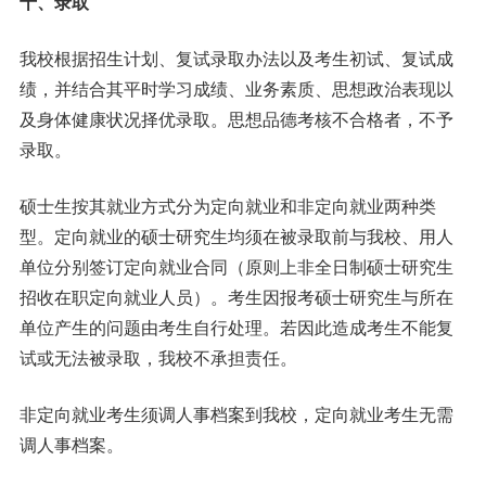
十、录取
我校根据招生计划、复试录取办法以及考生初试、复试成
绩，并结合其平时学习成绩、业务素质、思想政治表现以
及身体健康状况择优录取。思想品德考核不合格者，不予
录取。
硕士生按其就业方式分为定向就业和非定向就业两种类
型。定向就业的硕士研究生均须在被录取前与我校、用人
单位分别签订定向就业合同（原则上非全日制硕士研究生
招收在职定向就业人员）。考生因报考硕士研究生与所在
单位产生的问题由考生自行处理。若因此造成考生不能复
试或无法被录取，我校不承担责任。
非定向就业考生须调人事档案到我校，定向就业考生无需
调人事档案。