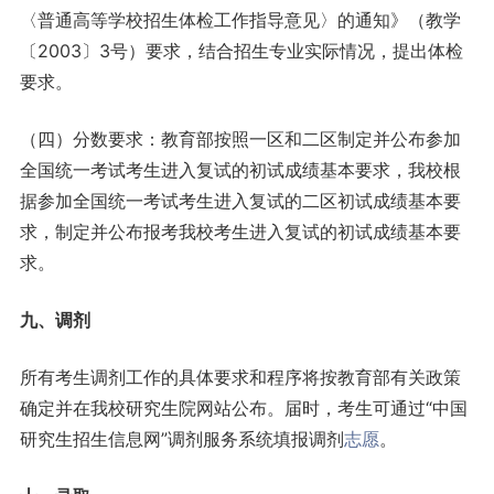
〈普通高等学校招生体检工作指导意见〉的通知》（教学
〔2003〕3号）要求，结合招生专业实际情况，提出体检
要求。
（四）分数要求：教育部按照一区和二区制定并公布参加
全国统一考试考生进入复试的初试成绩基本要求，我校根
据参加全国统一考试考生进入复试的二区初试成绩基本要
求，制定并公布报考我校考生进入复试的初试成绩基本要
求。
九、调剂
所有考生调剂工作的具体要求和程序将按教育部有关政策
确定并在我校研究生院网站公布。届时，考生可通过“中国
研究生招生信息网”调剂服务系统填报调剂
志愿
。