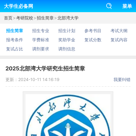
大学生必备网
菜单
>
>
>
首页
考研院校
招生简章
北部湾大学
招生简章
招生专业
招生计划
参考书目
考试大纲
报考条件
学费标准
奖助学金
复试分数
复试内容
复试占比
调剂要求
调剂信息
2025北部湾大学研究生招生简章
更新：2024-10-11 14:16:19
我要纠错