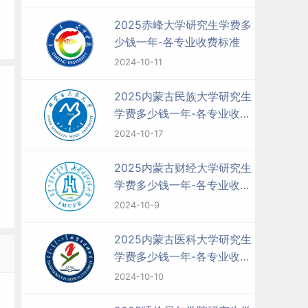
2025赤峰大学研究生学费多
少钱一年-各专业收费标准
2024-10-11
2025内蒙古民族大学研究生
学费多少钱一年-各专业收费
标准
2024-10-17
2025内蒙古财经大学研究生
学费多少钱一年-各专业收费
标准
2024-10-9
2025内蒙古医科大学研究生
学费多少钱一年-各专业收费
标准
2024-10-10