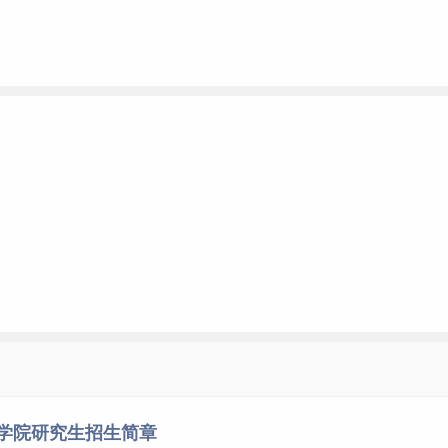
术学院研究生招生简章