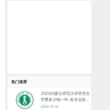
热门推荐
2025内蒙古师范大学研究生
学费多少钱一年-各专业收费
标准
2024-10-10