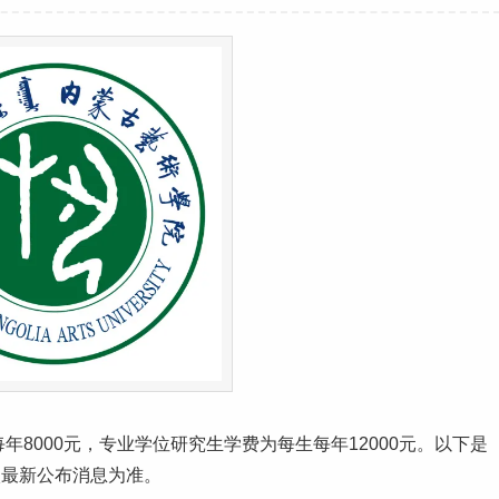
年8000元，专业学位研究生学费为每生每年12000元。以下是
校最新公布消息为准。