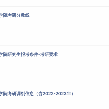
术学院考研分数线
术学院研究生报考条件-考研要求
学院考研调剂信息（含2022-2023年）