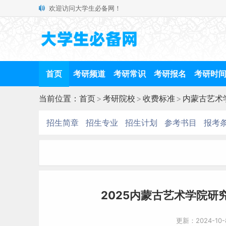
欢迎访问大学生必备网！
首页
考研频道
考研常识
考研报名
考研时
当前位置：
首页
>
考研院校
>
收费标准
>
内蒙古艺术
招生简章
招生专业
招生计划
参考书目
报考
2025内蒙古艺术学院研
更新：2024-10