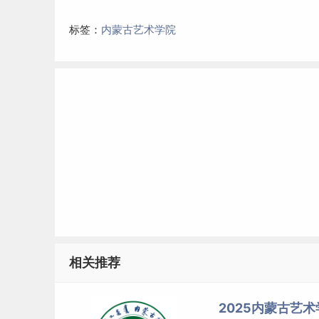
标签：
内蒙古艺术学院
相关推荐
2025内蒙古艺