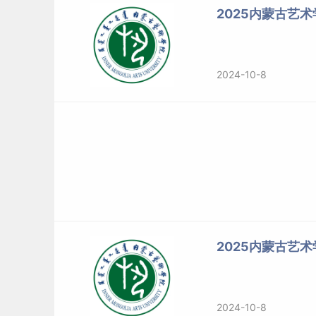
2025内蒙古艺
2024-10-8
2025内蒙古艺
2024-10-8