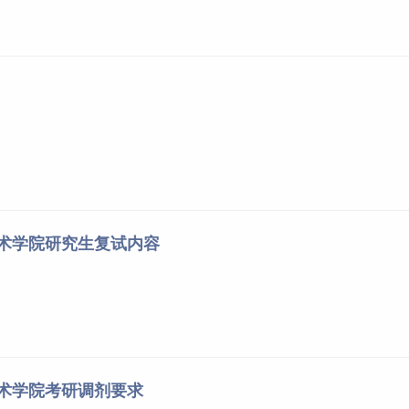
艺术学院研究生复试内容
艺术学院考研调剂要求