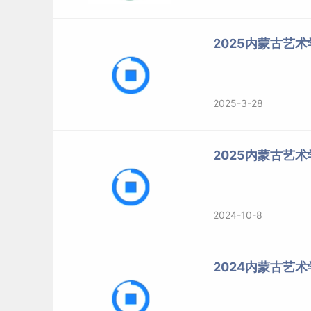
2025内蒙古艺
2025-3-28
2025内蒙古艺
2024-10-8
2024内蒙古艺术