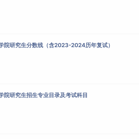
学院研究生分数线（含2023-2024历年复试）
术学院研究生招生专业目录及考试科目