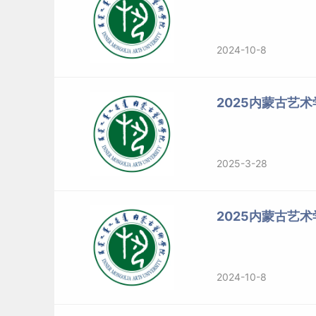
2024-10-8
2025内蒙古艺术
2025-3-28
2025内蒙古艺
2024-10-8