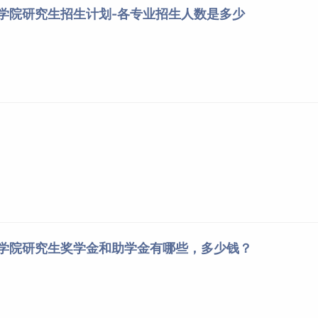
术学院研究生招生计划-各专业招生人数是多少
术学院研究生奖学金和助学金有哪些，多少钱？