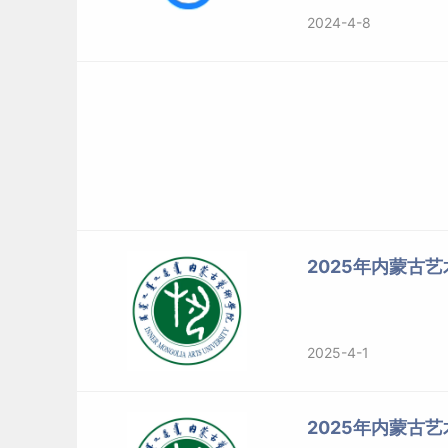
2024-4-8
2025年内蒙古
2025-4-1
2025年内蒙古