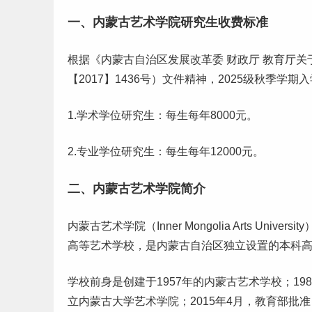
一、内蒙古艺术学院研究生收费标准
根据《内蒙古自治区发展改革委 财政厅 教育厅
【2017】1436号）文件精神，2025级秋季学
1.学术学位研究生：每生每年8000元。
2.专业学位研究生：每生每年12000元。
二、内蒙古艺术学院简介
内蒙古艺术学院（Inner Mongolia Arts Un
高等艺术学校，是内蒙古自治区独立设置的本科
学校前身是创建于1957年的内蒙古艺术学校；1
立内蒙古大学艺术学院；2015年4月，教育部