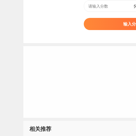
输入分
相关推荐