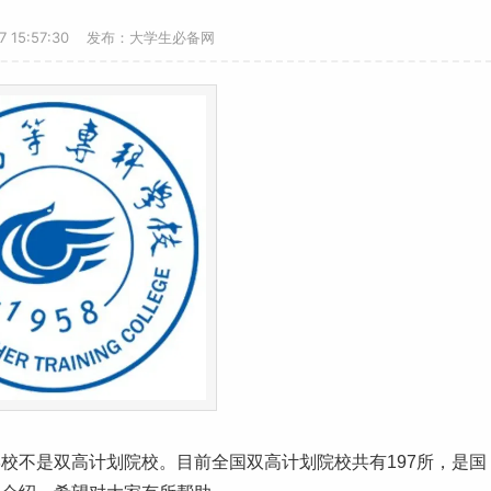
17 15:57:30 发布：大学生必备网
学校
不是双高计划院校。目前全国双高计划院校共有197所，是国