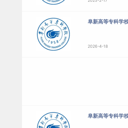
2025-2-17
阜新高等专科学
2026-4-18
阜新高等专科学