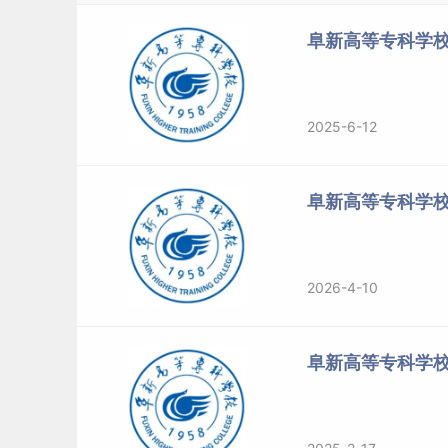
阜新高等专科学校
2025-6-12
阜新高等专科学
2026-4-10
阜新高等专科学