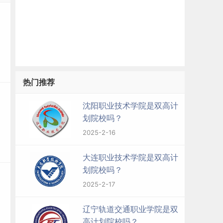
热门推荐
沈阳职业技术学院是双高计
划院校吗？
2025-2-16
大连职业技术学院是双高计
划院校吗？
2025-2-17
辽宁轨道交通职业学院是双
高计划院校吗？