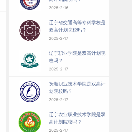
2025-2-16
辽宁省交通高等专科学校是
双高计划院校吗？
2025-2-17
辽宁职业学院是双高计划院
校吗？
2025-2-17
抚顺职业技术学院是双高计
划院校吗？
2025-2-17
辽宁农业职业技术学院是双
高计划院校吗？
2025-2-17