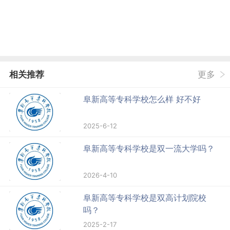
相关推荐
更多
阜新高等专科学校怎么样 好不好
2025-6-12
阜新高等专科学校是双一流大学吗？
2026-4-10
阜新高等专科学校是双高计划院校
吗？
2025-2-17