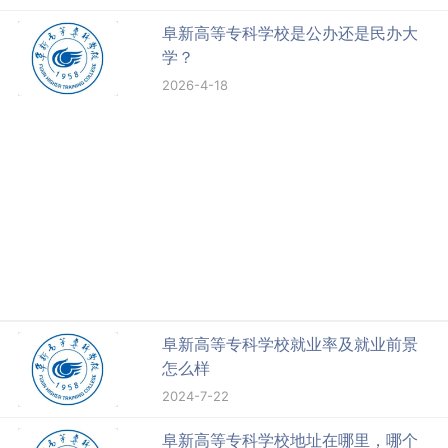
阜新高等专科学校是公办还是民办大
学？
2026-4-18
阜新高等专科学校就业率及就业前景
怎么样
2024-7-22
阜新高等专科学校地址在哪里，哪个