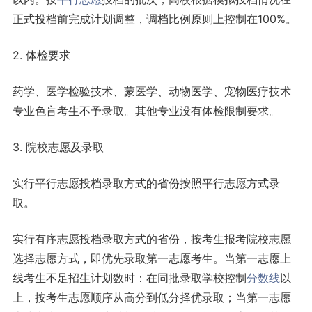
正式投档前完成计划调整，调档比例原则上控制在100%。
2. 体检要求
药学、医学检验技术、蒙医学、动物医学、宠物医疗技术
专业色盲考生不予录取。其他专业没有体检限制要求。
3. 院校志愿及录取
实行平行志愿投档录取方式的省份按照平行志愿方式录
取。
实行有序志愿投档录取方式的省份，按考生报考院校志愿
选择志愿方式，即优先录取第一志愿考生。当第一志愿上
线考生不足招生计划数时：在同批录取学校控制
分数线
以
上，按考生志愿顺序从高分到低分择优录取；当第一志愿