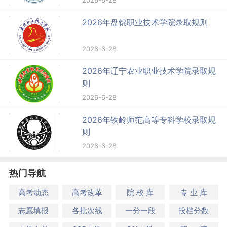
2026-6-28
2026年盘锦职业技术学院录取规则
2026-6-28
2026年辽宁农业职业技术学院录取规
则
2026-6-28
2026年铁岭师范高等专科学校录取规
则
2026-6-28
热门导航
高考动态
高考改革
院 校 库
专 业 库
志愿填报
各批次线
一分一段
投档分数