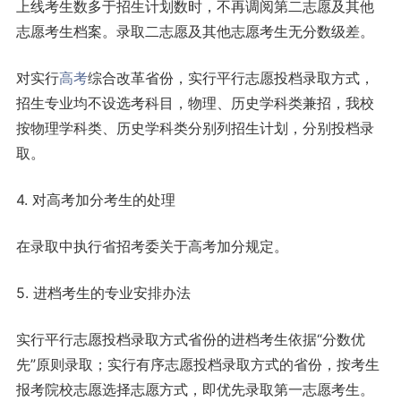
上线考生数多于招生计划数时，不再调阅第二志愿及其他
志愿考生档案。录取二志愿及其他志愿考生无分数级差。
对实行
高考
综合改革省份，实行平行志愿投档录取方式，
招生专业均不设选考科目，物理、历史学科类兼招，我校
按物理学科类、历史学科类分别列招生计划，分别投档录
取。
4. 对高考加分考生的处理
在录取中执行省招考委关于高考加分规定。
5. 进档考生的专业安排办法
实行平行志愿投档录取方式省份的进档考生依据“分数优
先”原则录取；实行有序志愿投档录取方式的省份，按考生
报考院校志愿选择志愿方式，即优先录取第一志愿考生。