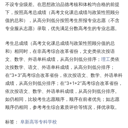
不设专业级差。在思想政治品德考核和体检均合格的前提
下，按照高考总成绩（高考文化课总成绩与政策性照顾分
值的总和），从高分到低分按照考生所报专业志愿（不含
专业服从志愿）录取，优先满足分数高考生的专业志愿。
考生总成绩（高考文化课总成绩与政策性照顾分值的总
和）相同时，在非高考综合改革省份，文史类依次按语
文、数学、外语单科成绩，从高分到低分排序；
理工
类依
次按数学、语文、外语单科成绩，从高分到低分排序；
在“3+3”高考综合改革省份，依次按语文、数学、外语单科
成绩，从高分到低分排序；在“3+1+2”高考综合改革省份，
依次按语文、数学、外语单科成绩，从高分到低分排序。
如仍相同，比较考生志愿顺序，顺序在前者优先；如志愿
顺序仍相同，参考考生综合素质评价等情况，择优录取。
标签：
阜新高等专科学校