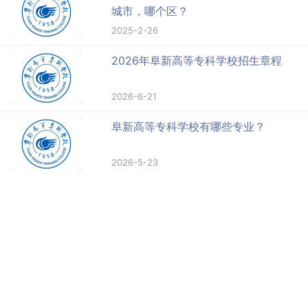
城市，哪个区？
2025-2-26
2026年阜新高等专科学校招生章程
2026-6-21
阜新高等专科学校有哪些专业？
2026-5-23