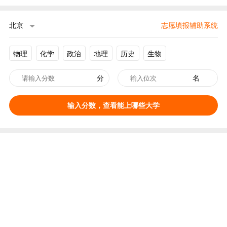
北京
志愿填报辅助系统
物理
化学
政治
地理
历史
生物
分
名
输入分数，查看能上哪些大学