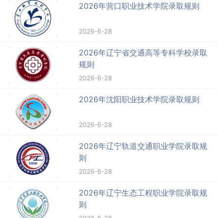
2026年营口职业技术学院录取规则
2026-6-28
2026年辽宁省交通高等专科学校录取
规则
2026-6-28
2026年沈阳职业技术学院录取规则
2026-6-28
2026年辽宁轨道交通职业学院录取规
则
2026-6-28
2026年辽宁生态工程职业学院录取规
则