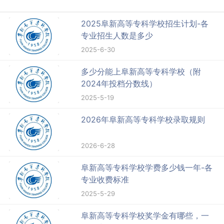
2025阜新高等专科学校招生计划-各
专业招生人数是多少
2025-6-30
多少分能上阜新高等专科学校（附
2024年投档分数线）
2025-5-19
2026年阜新高等专科学校录取规则
2026-6-28
阜新高等专科学校学费多少钱一年-各
专业收费标准
2025-5-29
阜新高等专科学校奖学金有哪些，一