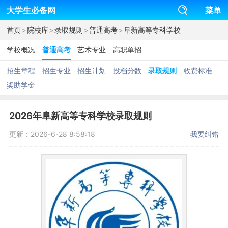
大学生必备网
菜单
>
>
>
>
首页
院校库
录取规则
普通高考
阜新高等专科学校
学校概况
普通高考
艺术专业
高职单招
招生章程
招生专业
招生计划
投档分数
录取规则
收费标准
奖助学金
2026年阜新高等专科学校录取规则
更新：2026-6-28 8:58:18
我要纠错