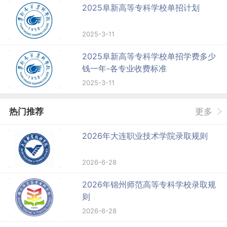
2025阜新高等专科学校单招计划
2025-3-11
2025阜新高等专科学校单招学费多少
钱一年-各专业收费标准
2025-3-11
热门推荐
更多
2026年大连职业技术学院录取规则
2026-6-28
2026年锦州师范高等专科学校录取规
则
2026-6-28