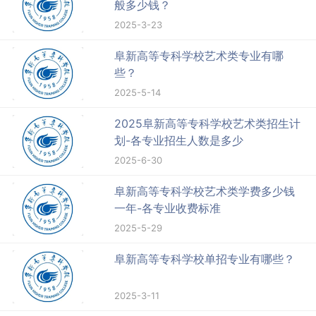
般多少钱？
2025-3-23
阜新高等专科学校艺术类专业有哪
些？
2025-5-14
2025阜新高等专科学校艺术类招生计
划-各专业招生人数是多少
2025-6-30
阜新高等专科学校艺术类学费多少钱
一年-各专业收费标准
2025-5-29
阜新高等专科学校单招专业有哪些？
2025-3-11