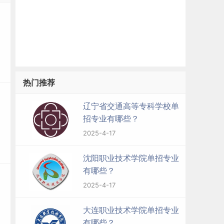
热门推荐
辽宁省交通高等专科学校单
招专业有哪些？
2025-4-17
沈阳职业技术学院单招专业
有哪些？
2025-4-17
大连职业技术学院单招专业
有哪些？