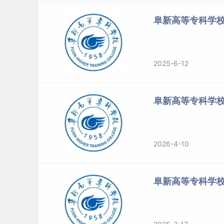
阜新高等专科学校
2025-6-12
阜新高等专科学
2026-4-10
阜新高等专科学