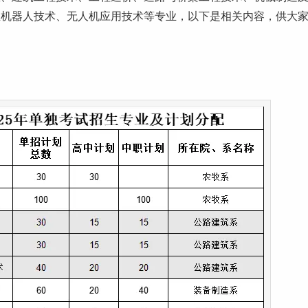
业机器人技术、无人机应用技术等专业，以下是相关内容，供大