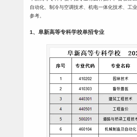
自动化、制冷与空调技术、机电一体化技术、工
参考。
1、阜新高等专科学校单招专业