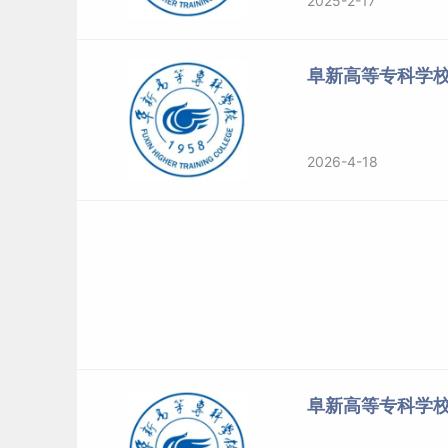
2025-2-17
阜新高等专科学
2026-4-18
阜新高等专科学