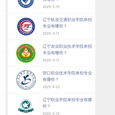
2025-3-12
辽宁轨道交通职业学院单招
专业有哪些？
2025-3-11
辽宁农业职业技术学院单招
专业有哪些？
2025-3-11
营口职业技术学院单招专业
有哪些？
2025-4-22
辽宁职业学院单招专业有哪
些？
2025-3-12