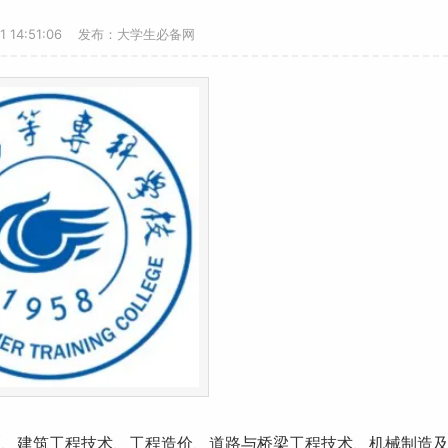
11 14:51:06 发布：大学生必备网
医、建筑工程技术、工程造价、道路与桥梁工程技术、机械制造