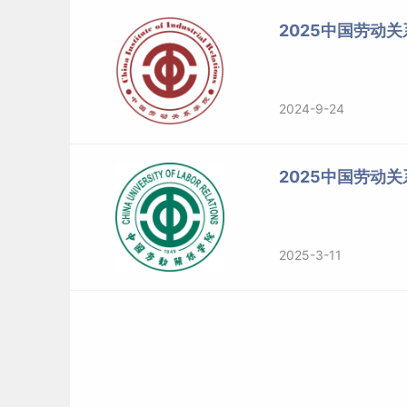
标签：
中国劳动关系学院
2025中国劳动
2024-9-24
2025中国劳动
2025-3-11