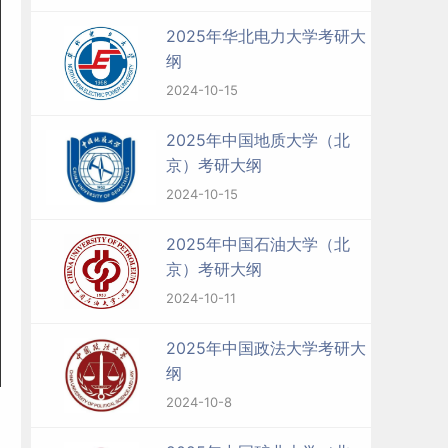
2025年华北电力大学考研大
纲
2024-10-15
2025年中国地质大学（北
京）考研大纲
2024-10-15
2025年中国石油大学（北
京）考研大纲
2024-10-11
2025年中国政法大学考研大
纲
2024-10-8