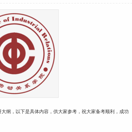
研
大纲，以下是具体内容，供大家参考，祝大家备考顺利，
成功