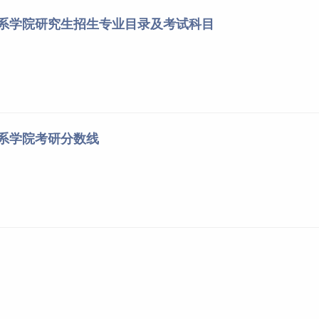
关系学院研究生招生专业目录及考试科目
关系学院考研分数线