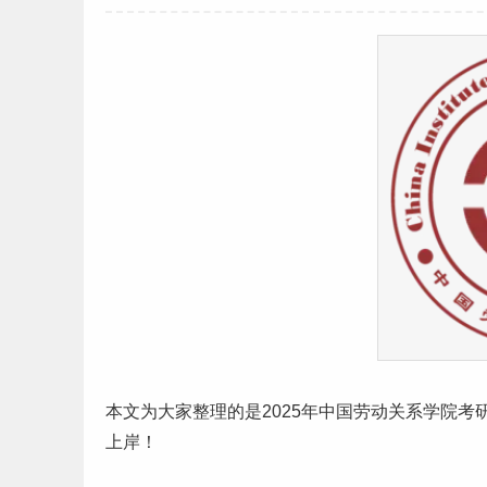
本文为大家整理的是2025年中国劳动关系学院
考
上岸！