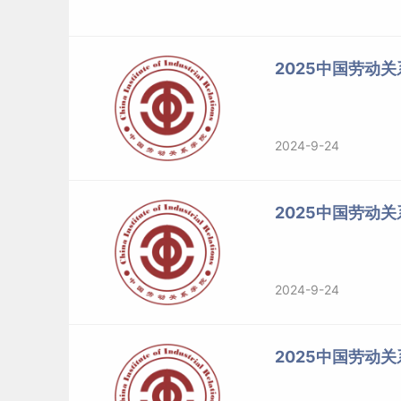
2025中国劳动
2024-9-24
2025中国劳动
2024-9-24
2025中国劳动