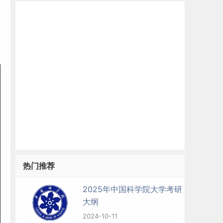
考
热门推荐
2025年中国科学院大学考研
大纲
2024-10-11