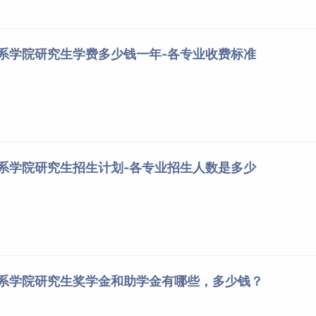
关系学院研究生学费多少钱一年-各专业收费标准
关系学院研究生招生计划-各专业招生人数是多少
关系学院研究生奖学金和助学金有哪些，多少钱？