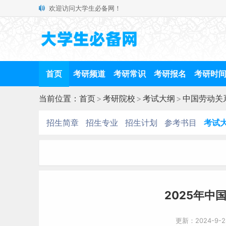
欢迎访问大学生必备网！
首页
考研频道
考研常识
考研报名
考研时
当前位置：
首页
>
考研院校
>
考试大纲
>
中国劳动关
招生简章
招生专业
招生计划
参考书目
考试
2025年中
更新：2024-9-