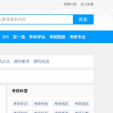
我要纠错
加入收藏
211
双一流
学科评估
考研院校
考研专业
试占比
调剂要求
调剂信息
考研科普
考研常识
考研经验
考研地区
考研报名