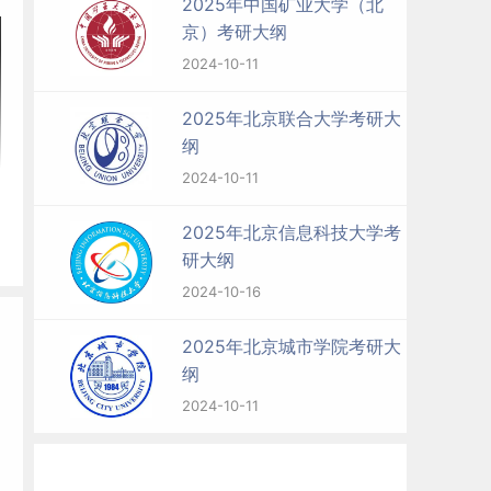
2025年中国矿业大学（北
京）考研大纲
2024-10-11
2025年北京联合大学考研大
纲
2024-10-11
2025年北京信息科技大学考
研大纲
2024-10-16
2025年北京城市学院考研大
纲
2024-10-11