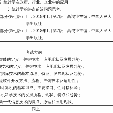
2. 统计学在政府、行业、企业中的应用；
3. 统计学的热点前沿问题思考。
部分·第七版）》，2018年1月第7版，高鸿业主编，中国人民大
学出版社；
部分·第七版）》，2018年1月第7版，高鸿业主编，中国人民大
学出版社。
考试大纲：
工智能的定义、关键技术、应用现状及发展趋势；
联网技术的定义、关键技术、应用现状及发展趋势；
流数据库技术的基本原理、特征、发展现状及趋势；
主流软件开发方法、流程、关键技术及适用性；
通用计算机的基本组成、主要接口、性能指标等；
计算机科学技术的发展历程、现状、特点和趋势；
.新一代信息技术的特点、原理和应用现状。
同上