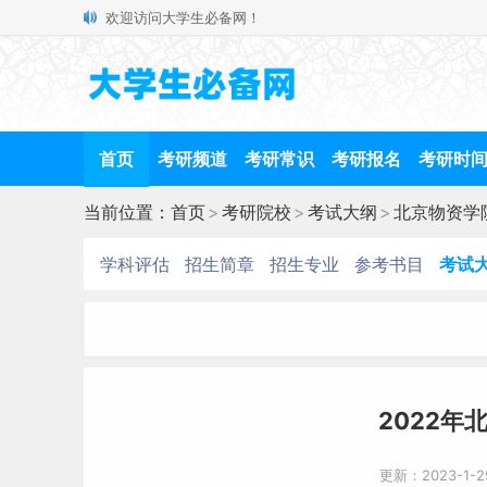
欢迎访问大学生必备网！
首页
考研频道
考研常识
考研报名
考研时
当前位置：
首页
>
考研院校
>
考试大纲
>
北京物资学
学科评估
招生简章
招生专业
参考书目
考试
2022年
更新：2023-1-