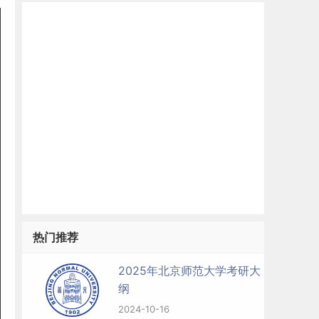
热门推荐
2025年北京师范大学考研大
纲
2024-10-16