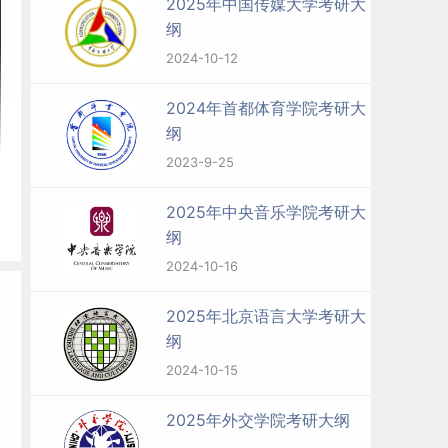
2025年中国传媒大学考研大
纲
2024-10-12
2024年首都体育学院考研大
纲
2023-9-25
2025年中央音乐学院考研大
纲
2024-10-16
2025年北京语言大学考研大
纲
2024-10-15
2025年外交学院考研大纲