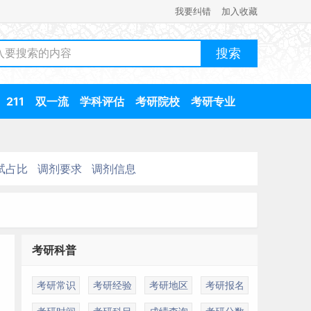
我要纠错
加入收藏
211
双一流
学科评估
考研院校
考研专业
试占比
调剂要求
调剂信息
考研科普
考研常识
考研经验
考研地区
考研报名