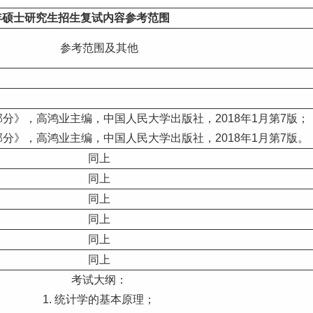
年硕士
研究生
招生复试内容参考范围
参考范围及其他
部分》，高鸿业主编，中国人民大学出版社，2018年1月第7版；
部分》，高鸿业主编，中国人民大学出版社，2018年1月第7版。
同上
同上
同上
同上
同上
同上
考试大纲：
1. 统计学的基本原理；