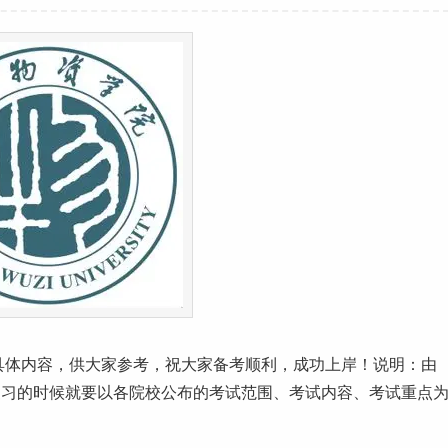
具体内容，供大家参考，祝大家备考顺利，
成功
上岸！说明：由
复习的时候就要以各院校公布的考试范围、考试内容、考试重点