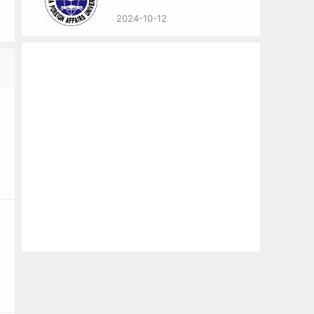
2024-10-12