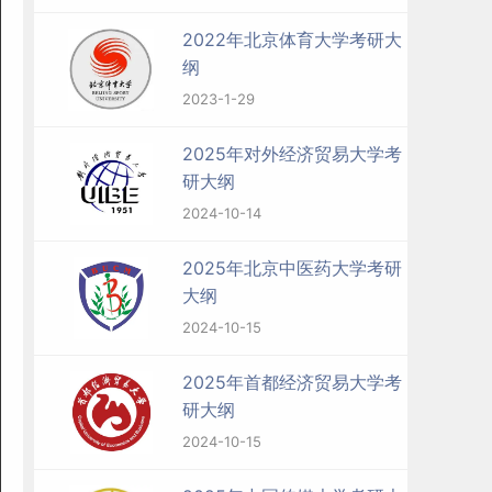
2022年北京体育大学考研大
纲
2023-1-29
2025年对外经济贸易大学考
研大纲
2024-10-14
2025年北京中医药大学考研
大纲
2024-10-15
2025年首都经济贸易大学考
研大纲
2024-10-15