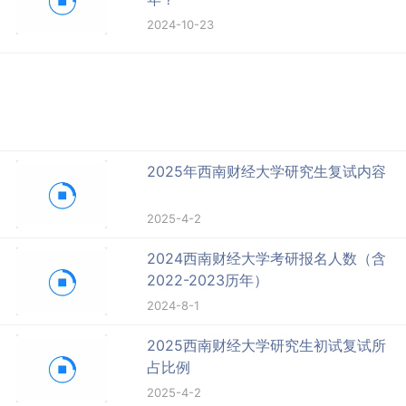
2024-10-23
2025年西南财经大学研究生复试内容
2025-4-2
2024西南财经大学考研报名人数（含
2022-2023历年）
2024-8-1
2025西南财经大学研究生初试复试所
占比例
2025-4-2