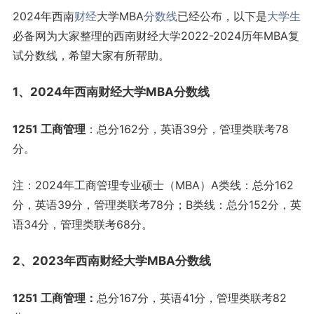
2024年西南
财经
大学MBA
分数线
已经公布，以下是
大学生
必备网为大家整理的西南财经大学2022-2024历年MBA复
试分数线，希望大家有所帮助。
1、2024年西南财经大学MBA分数线
1251 工商管理
：总分162分，英语39分，管理类联考78
分。
注：2024年工商管理专业硕士（MBA）A类线：总分162
分，英语39分，管理类联考78分；B类线：总分152分，英
语34分，管理类联考68分。
2、2023年西南财经大学MBA分数线
1251 工商管理：
总分167分，英语41分，管理类联考82