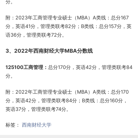
分。
附：2023年工商管理专业硕士（MBA）A类线：总分167
分，英语41分，管理类联考82分；B类线：总分157分，英
语36分，管理类联考72分。
3、2022年西南财经大学MBA分数线
125100工商管理：
总分170分，英语42分，管理类联考84
分。
附：2022年工商管理专业硕士（MBA）A类线：总分170
分，英语42分，管理类联考84分；B类线：总分160分，
英语37分，管理类联考74分。
标签：
西南财经大学