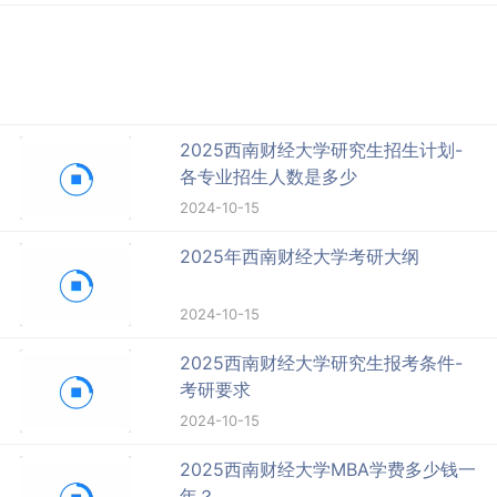
2025西南财经大学研究生招生计划-
各专业招生人数是多少
2024-10-15
2025年西南财经大学考研大纲
2024-10-15
2025西南财经大学研究生报考条件-
考研要求
2024-10-15
2025西南财经大学MBA学费多少钱一
年？