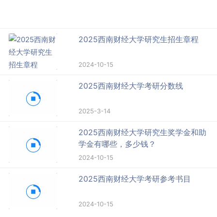
2025西南财经大学研究生招生章程
2024-10-15
2025西南财经大学考研分数线
2025-3-14
2025西南财经大学研究生奖学金和助
学金有哪些，多少钱？
2024-10-15
2025西南财经大学考研参考书目
2024-10-15