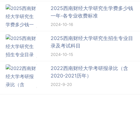
2025西南财经大学研究生学费多少钱
一年-各专业收费标准
2024-10-16
2025西南财经大学研究生招生专业目
录及考试科目
2024-10-15
2022西南财经大学考研报录比（含
2020-2021历年）
2022-9-20