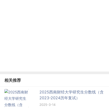
相关推荐
2025西南财经大学研究生分数线（含
2023-2024历年复试）
2025-3-14