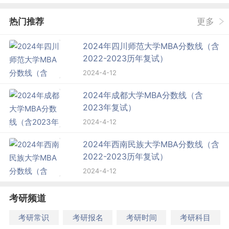
热门推荐
更多
2024年四川师范大学MBA分数线（含
2022-2023历年复试）
2024-4-12
2024年成都大学MBA分数线（含
2023年复试）
2024-4-12
2024年西南民族大学MBA分数线（含
2022-2023历年复试）
2024-4-12
考研频道
考研常识
考研报名
考研时间
考研科目