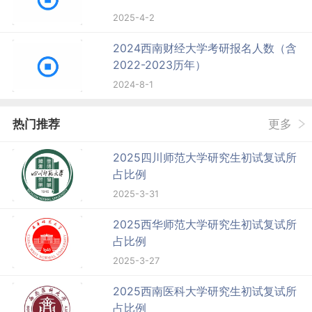
2025-4-2
2024西南财经大学考研报名人数（含
2022-2023历年）
2024-8-1
热门推荐
更多
2025四川师范大学研究生初试复试所
占比例
2025-3-31
2025西华师范大学研究生初试复试所
占比例
2025-3-27
2025西南医科大学研究生初试复试所
占比例