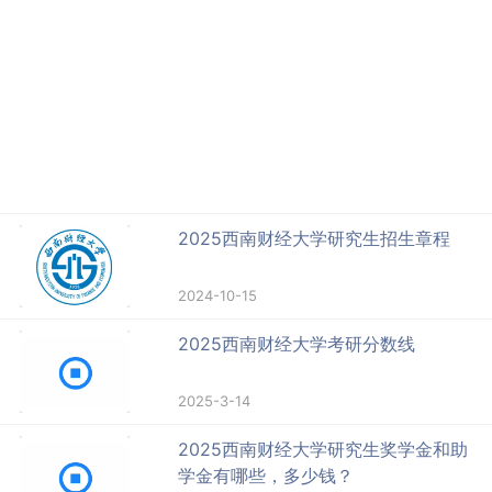
2025西南财经大学研究生招生章程
2024-10-15
2025西南财经大学考研分数线
2025-3-14
2025西南财经大学研究生奖学金和助
学金有哪些，多少钱？