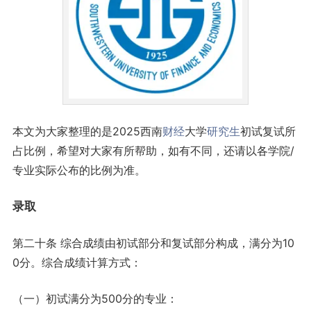
本文为大家整理的是2025西南
财经
大学
研究生
初试复试所
占比例，希望对大家有所帮助，如有不同，还请以各学院/
专业实际公布的比例为准。
录取
第二十条 综合成绩由初试部分和复试部分构成，满分为10
0分。综合成绩计算方式：
（一）初试满分为500分的专业：