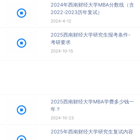
2024年西南财经大学MBA分数线（含
2022-2023历年复试）
2024-4-12
2025西南财经大学研究生报考条件-
考研要求
2024-10-15
2025西南财经大学MBA学费多少钱一
年？
2024-10-23
2025年西南财经大学研究生复试内容