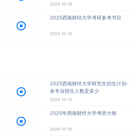
2024-10-15
2025西南财经大学考研参考书目
2024-10-15
2025西南财经大学研究生招生计划-
各专业招生人数是多少
2024-10-15
2025年西南财经大学考研大纲
2024-10-15