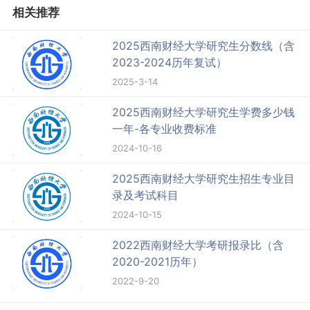
相关推荐
2025西南财经大学研究生分数线（含
2023-2024历年复试）
2025-3-14
2025西南财经大学研究生学费多少钱
一年-各专业收费标准
2024-10-16
2025西南财经大学研究生招生专业目
录及考试科目
2024-10-15
2022西南财经大学考研报录比（含
2020-2021历年）
2022-9-20