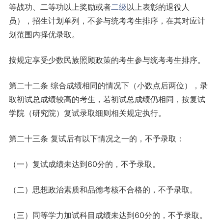
等战功、二等功以上奖励或者
二级
以上表彰的退役人
员），招生计划单列，不参与统考考生排序，在其对应计
划范围内择优录取。
按规定享受少数民族照顾政策的考生参与统考考生排序。
第二十二条 综合成绩相同的情况下（小数点后两位），录
取初试总成绩较高的考生，若初试总成绩仍相同，按复试
学院（研究院）复试录取细则相关规定执行。
第二十三条 复试后有以下情况之一的，不予录取：
（一）复试成绩未达到60分的，不予录取。
（二）思想政治素质和品德考核不合格的，不予录取。
（三）同等学力加试科目成绩未达到60分的，不予录取。