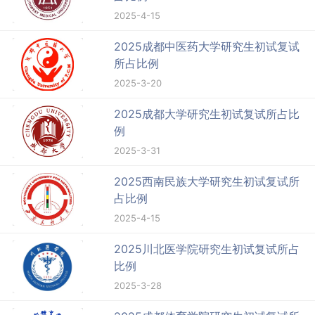
2025-4-15
2025成都中医药大学研究生初试复试
所占比例
2025-3-20
2025成都大学研究生初试复试所占比
例
2025-3-31
2025西南民族大学研究生初试复试所
占比例
2025-4-15
2025川北医学院研究生初试复试所占
比例
2025-3-28