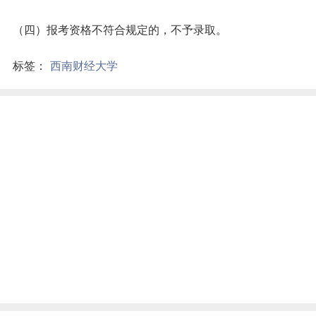
（四）报考资格不符合规定的，不予录取。
标签：
西南财经大学