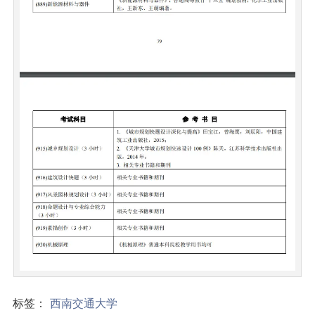
标签：
西南交通大学