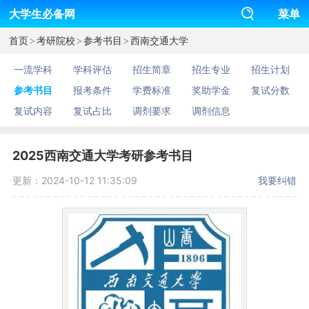
大学生必备网
菜单
>
>
>
首页
考研院校
参考书目
西南交通大学
一流学科
学科评估
招生简章
招生专业
招生计划
参考书目
报考条件
学费标准
奖助学金
复试分数
复试内容
复试占比
调剂要求
调剂信息
2025西南交通大学考研参考书目
更新：2024-10-12 11:35:09
我要纠错