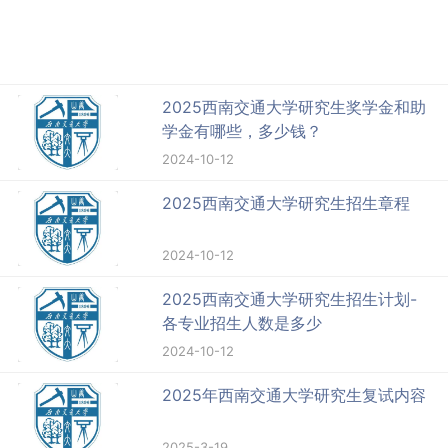
2025西南交通大学研究生奖学金和助
学金有哪些，多少钱？
2024-10-12
2025西南交通大学研究生招生章程
2024-10-12
2025西南交通大学研究生招生计划-
各专业招生人数是多少
2024-10-12
2025年西南交通大学研究生复试内容
2025-3-19