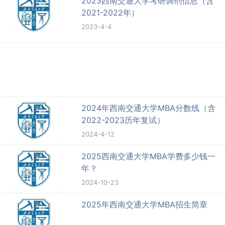
2023西南交通大学考研调剂信息（含
2021-2022年）
2023-4-4
2024年西南交通大学MBA分数线（含
2022-2023历年复试）
2024-4-12
2025西南交通大学MBA学费多少钱一
年？
2024-10-23
2025年西南交通大学MBA招生简章