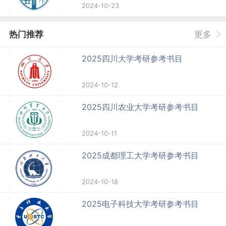
2024-10-23
热门推荐
更多
2025四川大学考研参考书目
2024-10-12
2025四川农业大学考研参考书目
2024-10-11
2025成都理工大学考研参考书目
2024-10-18
2025电子科技大学考研参考书目