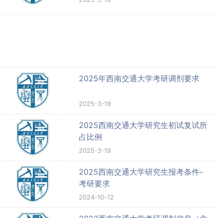
2025年西南交通大学考研调剂要求
2025-3-19
2025西南交通大学研究生初试复试所
占比例
2025-3-19
2025西南交通大学研究生报考条件-
考研要求
2024-10-12