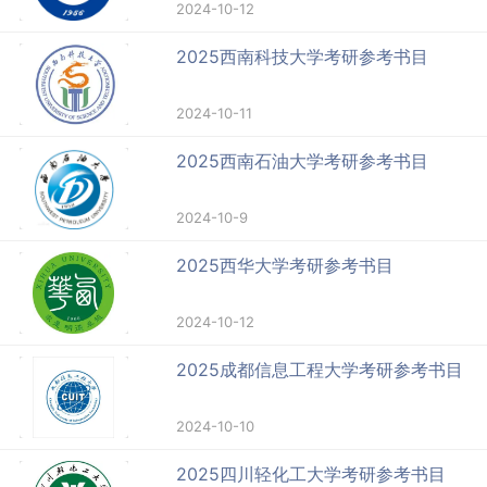
2024-10-12
2025西南科技大学考研参考书目
2024-10-11
2025西南石油大学考研参考书目
2024-10-9
2025西华大学考研参考书目
2024-10-12
2025成都信息工程大学考研参考书目
2024-10-10
2025四川轻化工大学考研参考书目