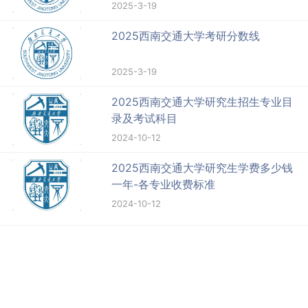
2025-3-19
2025西南交通大学考研分数线
2025-3-19
2025西南交通大学研究生招生专业目
录及考试科目
2024-10-12
2025西南交通大学研究生学费多少钱
一年-各专业收费标准
2024-10-12