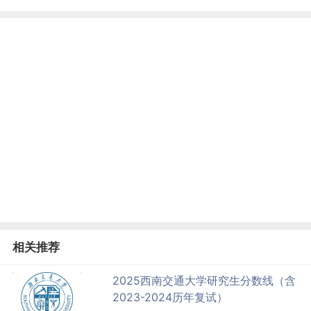
相关推荐
2025西南交通大学研究生分数线（含
2023-2024历年复试）