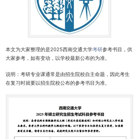
本文为大家整理的是2025西南交通大学
考研
参考书目，供
大家参考，如有变动，以学校最新公布的为准。
说明：考研专业课通常是由招生院校自主命题，因此考生
在复习时就要以招生院校公布的参考书目为准。