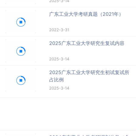
2025-3-14
广东工业大学考研真题（2021年）
2022-3-31
2025广东工业大学研究生复试内容
2025-3-14
2025广东工业大学研究生初试复试所
占比例
2025-3-14