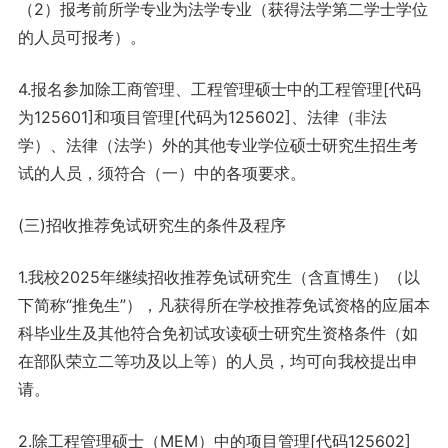
（2）报考前所学专业为法学专业（获得法学第二学士学位
的人员可报考）。
4.报名参加除工商管理、工程管理硕士中的工程管理[代码
为125601]和项目管理[代码为125602]、法律（非法
学）、法律（法学）外的其他专业学位硕士研究生招生考
试的人员，须符合（一）中的各项要求。
(三)招收推荐免试研究生的条件及程序
1.我校2025年继续招收推荐免试研究生（含直博生）（以
下简称“推免生”），凡获得所在学校推荐免试资格的应届本
科毕业生及其他符合免初试攻读硕士研究生资格条件（如
在部队荣立二等功及以上等）的人员，均可向我校提出申
请。
2.除工程管理硕士（MEM）中的项目管理[代码125602]