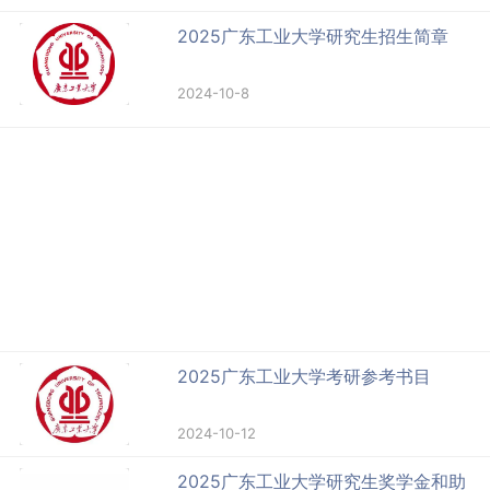
2025广东工业大学研究生招生简章
2024-10-8
2025广东工业大学考研参考书目
2024-10-12
2025广东工业大学研究生奖学金和助