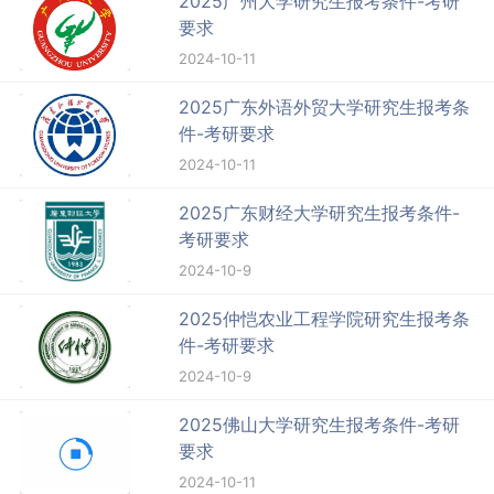
2025广州大学研究生报考条件-考研
要求
2024-10-11
2025广东外语外贸大学研究生报考条
件-考研要求
2024-10-11
2025广东财经大学研究生报考条件-
考研要求
2024-10-9
2025仲恺农业工程学院研究生报考条
件-考研要求
2024-10-9
2025佛山大学研究生报考条件-考研
要求
2024-10-11