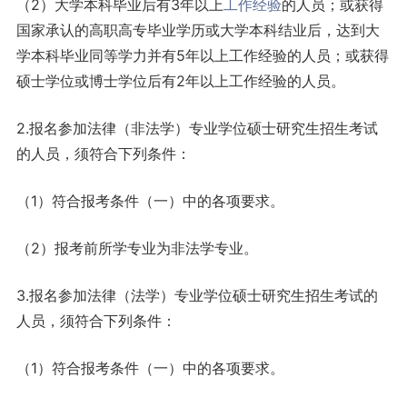
（2）大学本科毕业后有3年以上
工作
经验
的人员；或获得
国家承认的高职高专毕业学历或大学本科结业后，达到大
学本科毕业同等学力并有5年以上工作经验的人员；或获得
硕士学位或博士学位后有2年以上工作经验的人员。
2.报名参加法律（非法学）专业学位硕士研究生招生考试
的人员，须符合下列条件：
（1）符合报考条件（一）中的各项要求。
（2）报考前所学专业为非法学专业。
3.报名参加法律（法学）专业学位硕士研究生招生考试的
人员，须符合下列条件：
（1）符合报考条件（一）中的各项要求。