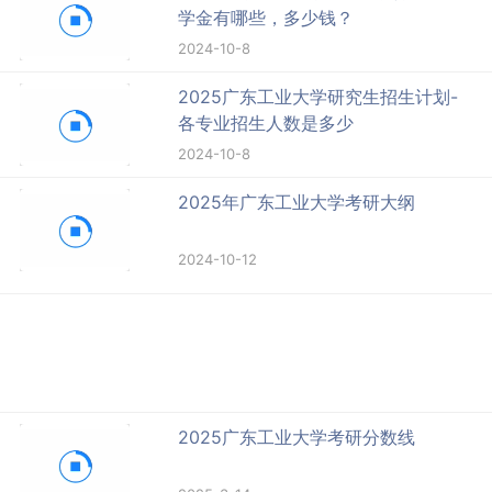
学金有哪些，多少钱？
2024-10-8
2025广东工业大学研究生招生计划-
各专业招生人数是多少
2024-10-8
2025年广东工业大学考研大纲
2024-10-12
2025广东工业大学考研分数线