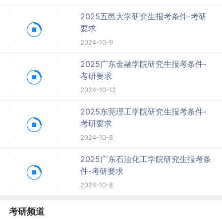
2025五邑大学研究生报考条件-考研
要求
2024-10-9
2025广东金融学院研究生报考条件-
考研要求
2024-10-12
2025东莞理工学院研究生报考条件-
考研要求
2024-10-8
2025广东石油化工学院研究生报考条
件-考研要求
2024-10-8
考研频道