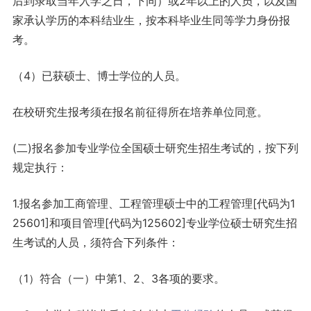
后到录取当年入学之日，下同）或2年以上的人员，以及国
家承认学历的本科结业生，按本科毕业生同等学力身份报
考。
（4）已获硕士、博士学位的人员。
在校研究生报考须在报名前征得所在培养单位同意。
(二)报名参加专业学位全国硕士研究生招生考试的，按下列
规定执行：
1.报名参加工商管理、工程管理硕士中的工程管理[代码为1
25601]和项目管理[代码为125602]专业学位硕士研究生招
生考试的人员，须符合下列条件：
（1）符合（一）中第1、2、3各项的要求。