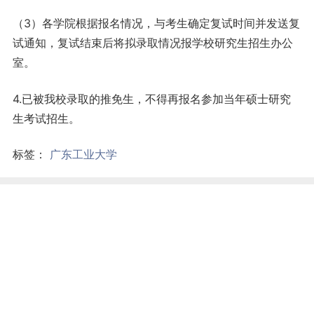
（3）各学院根据报名情况，与考生确定复试时间并发送复
试通知，复试结束后将拟录取情况报学校研究生招生办公
室。
4.已被我校录取的推免生，不得再报名参加当年硕士研究
生考试招生。
标签：
广东工业大学