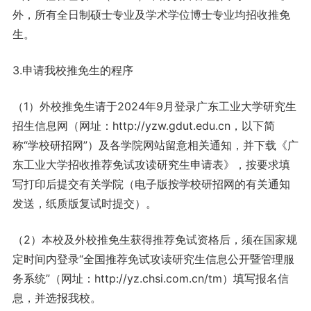
外，所有全日制硕士专业及学术学位博士专业均招收推免
生。
3.申请我校推免生的程序
（1）外校推免生请于2024年9月登录广东工业大学研究生
招生信息网（网址：http://yzw.gdut.edu.cn，以下简
称“学校研招网”）及各学院网站留意相关通知，并下载《广
东工业大学招收推荐免试攻读研究生申请表》，按要求填
写打印后提交有关学院（电子版按学校研招网的有关通知
发送，纸质版复试时提交）。
（2）本校及外校推免生获得推荐免试资格后，须在国家规
定时间内登录“全国推荐免试攻读研究生信息公开暨管理服
务系统”（网址：http://yz.chsi.com.cn/tm）填写报名信
息，并选报我校。