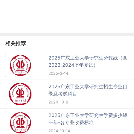
相关推荐
2025广东工业大学研究生分数线（含
2023-2024历年复试）
2025-3-14
2025广东工业大学研究生招生专业目
录及考试科目
2024-10-8
2025广东工业大学研究生学费多少钱
一年-各专业收费标准
2024-10-14