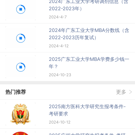
2024广东工业大学考研调剂信息（含
2022-2023年）
2024-4-7
2024年广东工业大学MBA分数线（含
2022-2023历年复试）
2024-4-12
2025广东工业大学MBA学费多少钱一
年？
2024-10-23
热门推荐
更多
2025南方医科大学研究生报考条件-
考研要求
2024-10-12