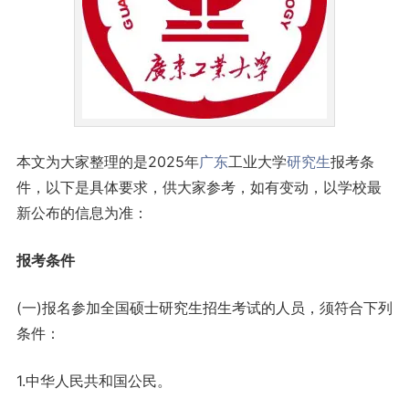
本文为大家整理的是2025年
广东
工业大学
研究生
报考条
件，以下是具体要求，供大家参考，如有变动，以学校最
新公布的信息为准：
报考条件
(一)报名参加全国硕士研究生招生考试的人员，须符合下列
条件：
1.中华人民共和国公民。