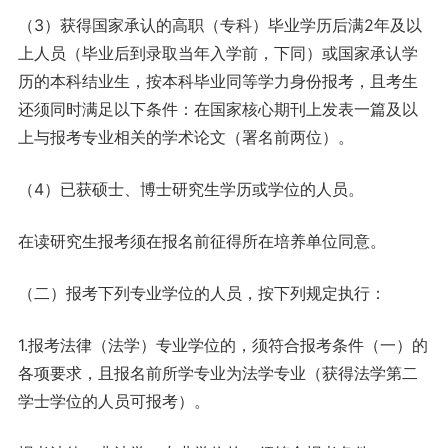
（3）获得国家承认的高职（专科）毕业学历后满2年及以
上人员（毕业后到录取当年入学前，下同）或国家承认学
历的本科结业生，按本科毕业同等学力身份报考，且考生
还须同时满足以下条件：在国家核心期刊上发表一篇及以
上与报考专业相关的学术论文（署名前两位）。
（4）已获硕士、博士研究生学历或学位的人员。
在读研究生报考须在报名前征得所在培养单位同意。
（二）报考下列专业学位的人员，按下列规定执行：
1.报考法律（法学）专业学位的，须符合报考条件（一）的
各项要求，且报名前所学专业为法学专业（获得法学第二
学士学位的人员可报考）。