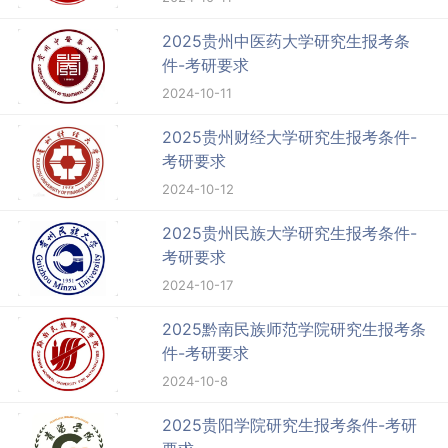
2025贵州中医药大学研究生报考条
件-考研要求
2024-10-11
2025贵州财经大学研究生报考条件-
考研要求
2024-10-12
2025贵州民族大学研究生报考条件-
考研要求
2024-10-17
2025黔南民族师范学院研究生报考条
件-考研要求
2024-10-8
2025贵阳学院研究生报考条件-考研