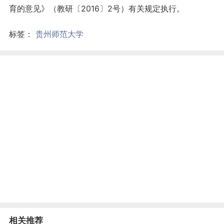
育的意见》（教研〔2016〕2号）有关规定执行。
标签：
贵州师范大学
相关推荐