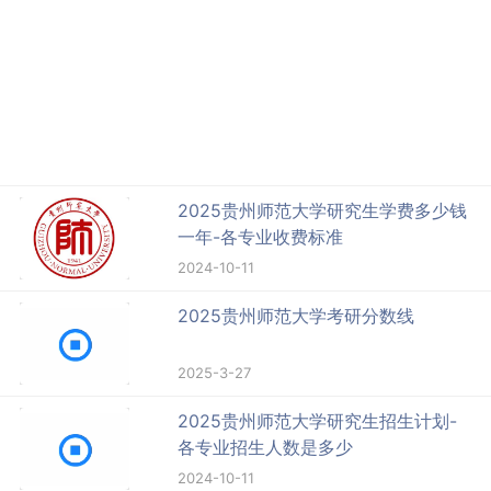
2025贵州师范大学研究生学费多少钱
一年-各专业收费标准
2024-10-11
2025贵州师范大学考研分数线
2025-3-27
2025贵州师范大学研究生招生计划-
各专业招生人数是多少
2024-10-11