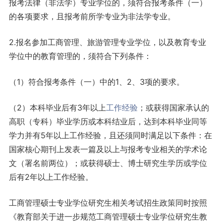
报考法律（非法学）专业学位的，须符合报考条件（一）
的各项要求，且报考前所学专业为非法学专业。
2.报名参加工商管理、旅游管理专业学位，以及教育专业
学位中的教育管理的，须符合下列条件：
（1）符合报考条件（一）中的1、2、3项的要求。
（2）本科毕业后有3年以上
工作
经验
；或获得国家承认的
高职（专科）毕业学历或本科结业后，达到本科毕业同等
学力并有5年以上工作经验，且还须同时满足以下条件：在
国家核心期刊上发表一篇及以上与报考专业相关的学术论
文（署名前两位）；或获得硕士、博士研究生学历或学位
后有2年以上工作经验。
工商管理硕士专业学位研究生相关考试招生政策同时按照
《教育部关于进一步规范工商管理硕士专业学位研究生教