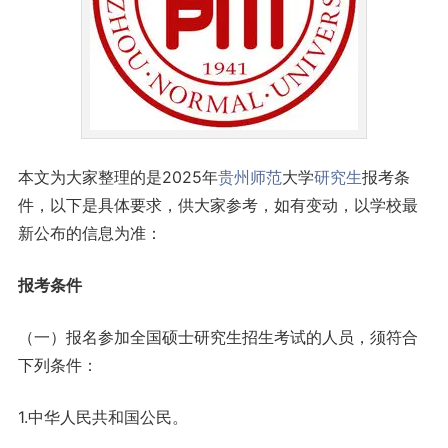
本文为大家整理的是2025年
贵州
师范
大学
研究生
报考条
件，以下是具体要求，供大家参考，如有变动，以学校最
新公布的信息为准：
报考条件
（一）报名参加全国硕士研究生招生考试的人员，须符合
下列条件：
1.中华人民共和国公民。