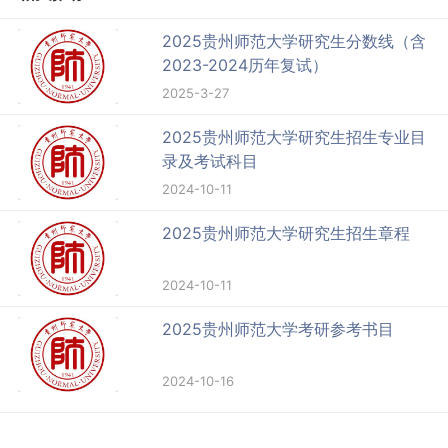
2025贵州师范大学研究生分数线（含
2023-2024历年复试）
2025-3-27
2025贵州师范大学研究生招生专业目
录及考试科目
2024-10-11
2025贵州师范大学研究生招生章程
2024-10-11
2025贵州师范大学考研参考书目
2024-10-16