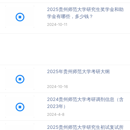
2025贵州师范大学研究生奖学金和助
学金有哪些，多少钱？
2024-10-11
2025年贵州师范大学考研大纲
2024-10-16
2024贵州师范大学考研调剂信息（含
2023年）
2024-4-8
2025贵州师范大学研究生初试复试所