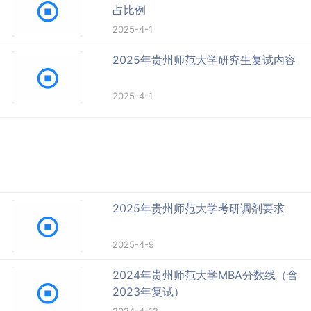
占比例
2025-4-1
2025年贵州师范大学研究生复试内容
2025-4-1
2025年贵州师范大学考研调剂要求
2025-4-9
2024年贵州师范大学MBA分数线（含
2023年复试）