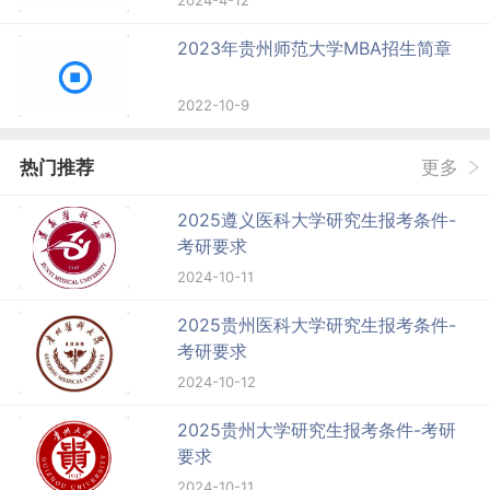
2024-4-12
2023年贵州师范大学MBA招生简章
2022-10-9
热门推荐
更多
2025遵义医科大学研究生报考条件-
考研要求
2024-10-11
2025贵州医科大学研究生报考条件-
考研要求
2024-10-12
2025贵州大学研究生报考条件-考研
要求
2024-10-11