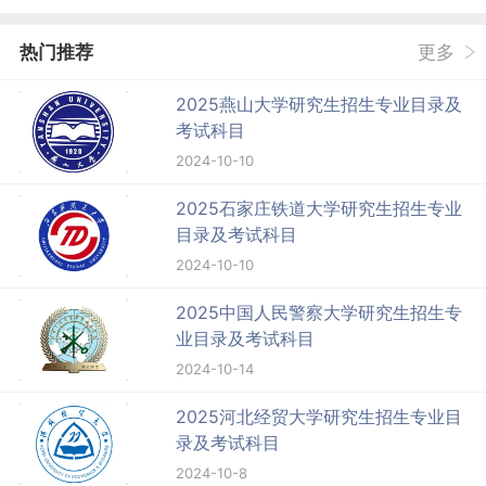
热门推荐
更多
2025燕山大学研究生招生专业目录及
考试科目
2024-10-10
2025石家庄铁道大学研究生招生专业
目录及考试科目
2024-10-10
2025中国人民警察大学研究生招生专
业目录及考试科目
2024-10-14
2025河北经贸大学研究生招生专业目
录及考试科目
2024-10-8