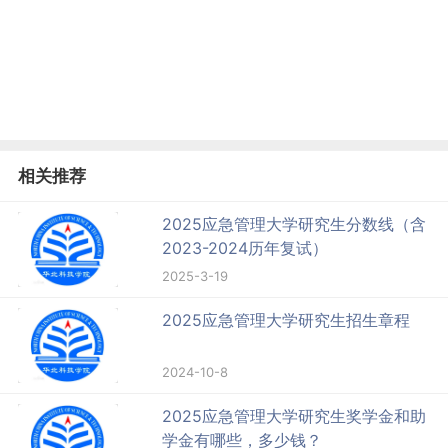
相关推荐
2025应急管理大学研究生分数线（含
2023-2024历年复试）
2025-3-19
2025应急管理大学研究生招生章程
2024-10-8
2025应急管理大学研究生奖学金和助
学金有哪些，多少钱？