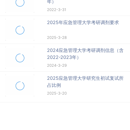
年）
2022-3-31
2025年应急管理大学考研调剂要求
2025-3-28
2024应急管理大学考研调剂信息（含
2022-2023年）
2024-3-29
2025应急管理大学研究生初试复试所
占比例
2025-3-20