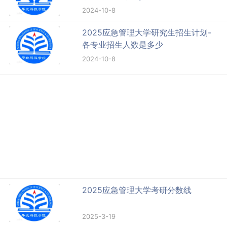
2024-10-8
2025应急管理大学研究生招生计划-
各专业招生人数是多少
2024-10-8
2025应急管理大学考研分数线
2025-3-19