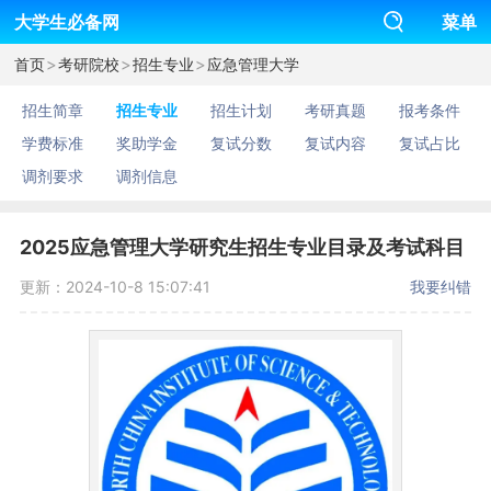
大学生必备网
菜单
>
>
>
首页
考研院校
招生专业
应急管理大学
招生简章
招生专业
招生计划
考研真题
报考条件
学费标准
奖助学金
复试分数
复试内容
复试占比
调剂要求
调剂信息
2025应急管理大学研究生招生专业目录及考试科目
更新：2024-10-8 15:07:41
我要纠错