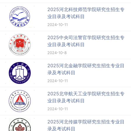
2025河北科技师范学院研究生招生专
业目录及考试科目
2024-10-11
2025中央司法警官学院研究生招生专
业目录及考试科目
2024-10-8
2025河北金融学院研究生招生专业目
录及考试科目
2024-10-11
2025北华航天工业学院研究生招生专
业目录及考试科目
2024-10-11
2025河北传媒学院研究生招生专业目
录及考试科目