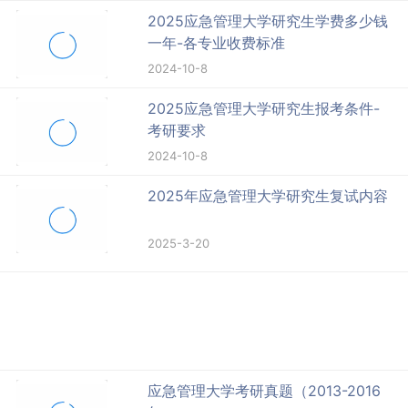
2025应急管理大学研究生学费多少钱
一年-各专业收费标准
2024-10-8
2025应急管理大学研究生报考条件-
考研要求
2024-10-8
2025年应急管理大学研究生复试内容
2025-3-20
应急管理大学考研真题（2013-2016