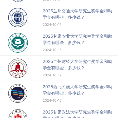
2025兰州交通大学研究生奖学金和助
学金有哪些，多少钱？
2024-10-17
2025甘肃农业大学研究生奖学金和助
学金有哪些，多少钱？
2024-10-16
2025兰州财经大学研究生奖学金和助
学金有哪些，多少钱？
2024-10-17
2025西北民族大学研究生奖学金和助
学金有哪些，多少钱？
2024-10-16
2025甘肃政法大学研究生奖学金和助