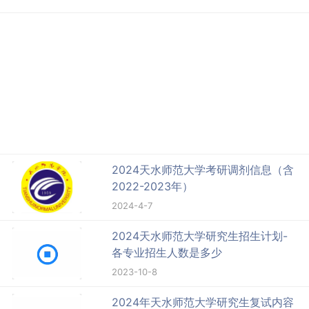
2024天水师范大学考研调剂信息（含
2022-2023年）
2024-4-7
2024天水师范大学研究生招生计划-
各专业招生人数是多少
2023-10-8
2024年天水师范大学研究生复试内容