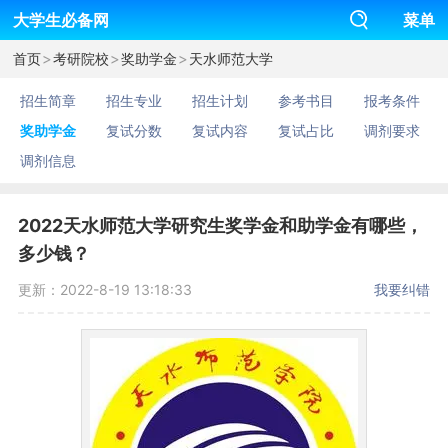
大学生必备网
菜单
>
>
>
首页
考研院校
奖助学金
天水师范大学
招生简章
招生专业
招生计划
参考书目
报考条件
奖助学金
复试分数
复试内容
复试占比
调剂要求
调剂信息
2022天水师范大学研究生奖学金和助学金有哪些，
多少钱？
更新：2022-8-19 13:18:33
我要纠错