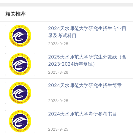
相关推荐
2024天水师范大学研究生招生专业目
录及考试科目
2023-9-25
2025天水师范大学研究生分数线（含
2023-2024历年复试）
2025-3-28
2024天水师范大学研究生招生简章
2023-9-25
2024天水师范大学考研参考书目
2023-9-25