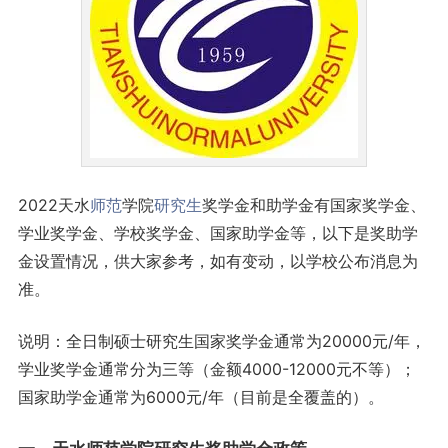
2022天水
师范
学院
研究生
奖学金和助学金有国家奖学金、
学业奖学金、学校奖学金、国家助学金等，以下是奖助学
金设置情况，供大家参考，如有变动，以学校公布消息为
准。
说明：全日制硕士研究生国家奖学金通常为20000元/年，
学业奖学金通常分为三等（金额4000-12000元不等）；
国家助学金通常为6000元/年（目前是全覆盖的）。