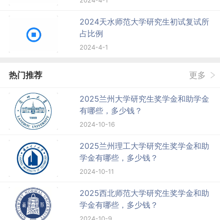
2024-4-1
2024天水师范大学研究生初试复试所
占比例
2024-4-1
热门推荐
更多
2025兰州大学研究生奖学金和助学金
有哪些，多少钱？
2024-10-16
2025兰州理工大学研究生奖学金和助
学金有哪些，多少钱？
2024-10-11
2025西北师范大学研究生奖学金和助
学金有哪些，多少钱？
2024-10-9