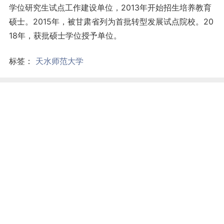
学位研究生试点工作建设单位，2013年开始招生培养教育
硕士。2015年，被甘肃省列为首批转型发展试点院校。20
18年，获批硕士学位授予单位。
标签：
天水师范大学