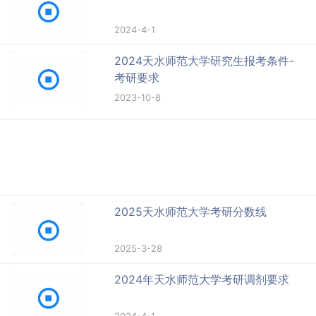
2024-4-1
2024天水师范大学研究生报考条件-
考研要求
2023-10-8
2025天水师范大学考研分数线
2025-3-28
2024年天水师范大学考研调剂要求