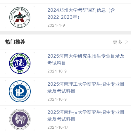
2024郑州大学考研调剂信息（含
2022-2023年）
2024-4-9
热门推荐
更多
2025河南大学研究生招生专业目录及
考试科目
2024-10-9
2025河南理工大学研究生招生专业目
录及考试科目
2024-10-9
2025河南科技大学研究生招生专业目
录及考试科目
2024-10-17