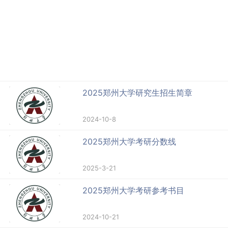
2025郑州大学研究生招生简章
2024-10-8
2025郑州大学考研分数线
2025-3-21
2025郑州大学考研参考书目
2024-10-21