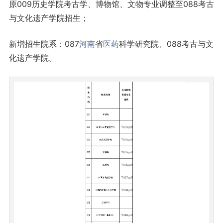
原009历史学院考古学、博物馆、文物专业调整至088考古
与文化遗产学院招生；
新增招生院系：087
河南
省
医药
科学研究院、088考古与文
化遗产学院。