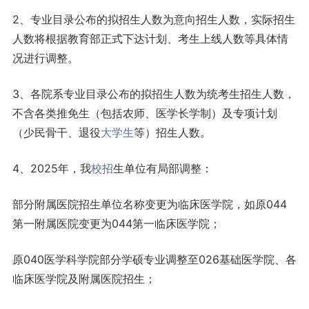
2、专业目录公布的拟招生人数为意向招生人数，实际招生
人数将根据教育部正式下达计划、考生上线人数等具体情
况进行调整。
3、各院系专业目录公布的拟招生人数为统考生招生人数，
不含各类推免生（包括农师、医学长学制）及专项计划
（少民骨干、退役
大学生
等）招生人数。
4、2025年，我
校招
生单位有局部调整：
部分附属医院招生单位名称变更为临床医学院，如原044
第一附属医院变更为044第一临床医学院；
原040医学科学院部分学硕专业调整至026基础医学院、各
临床医学院及附属医院招生；