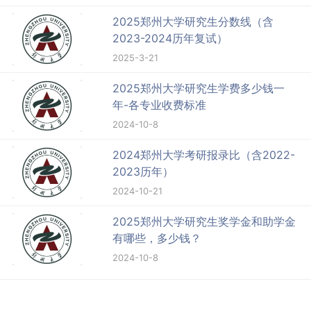
2025郑州大学研究生分数线（含
2023-2024历年复试）
2025-3-21
2025郑州大学研究生学费多少钱一
年-各专业收费标准
2024-10-8
2024郑州大学考研报录比（含2022-
2023历年）
2024-10-21
2025郑州大学研究生奖学金和助学金
有哪些，多少钱？
2024-10-8