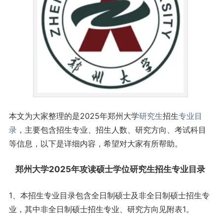
本文为大家整理的是2025年郑州大学
研究生
招生
专业目
录
，主要包含招生专业、招生人数、研究方向、考试科目
等信息，以下是详细内容，希望对大家有所帮助。
郑州大学2025年攻读硕士学位研究生招生专业目录
1、本招生专业目录包含全日制硕士及非全日制硕士招生专
业，其中非全日制硕士招生专业、研究方向见附表1。