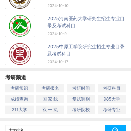
2024-10-10
2025河南医药大学研究生招生专业目
录及考试科目
2024-10-9
2025中原工学院研究生招生专业目录
及考试科目
2024-10-17
考研频道
考研常识
考研报名
考研时间
考研科目
成绩查询
国 家 线
复试调剂
985大学
211大学
双 一 流
考研院校
考研专业