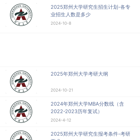
2025郑州大学研究生招生计划-各专
业招生人数是多少
2024-10-8
2025年郑州大学考研大纲
2024-10-21
2024年郑州大学MBA分数线（含
2022-2023历年复试）
2024-4-12
2025郑州大学研究生报考条件-考研