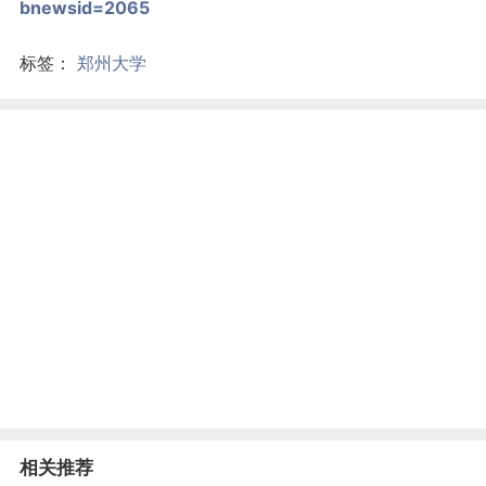
bnewsid=2065
标签：
郑州大学
相关推荐