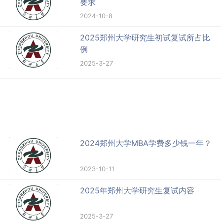
要求
2024-10-8
2025郑州大学研究生初试复试所占比
例
2025-3-27
2024郑州大学MBA学费多少钱一年？
2023-10-11
2025年郑州大学研究生复试内容
2025-3-27