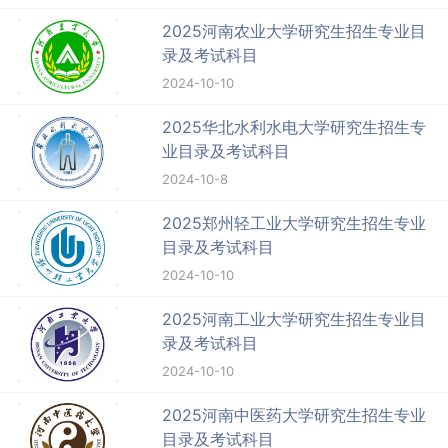
2025河南农业大学研究生招生专业目
录及考试科目
2024-10-10
2025华北水利水电大学研究生招生专
业目录及考试科目
2024-10-8
2025郑州轻工业大学研究生招生专业
目录及考试科目
2024-10-10
2025河南工业大学研究生招生专业目
录及考试科目
2024-10-10
2025河南中医药大学研究生招生专业
目录及考试科目