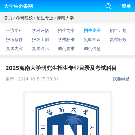
大学生必备网
菜单
>
>
>
首页
考研院校
招生专业
海南大学
一流学科
学科评估
招生简章
招生专业
招生计划
报考条件
报录比例
学费标准
奖助学金
复试分数
复试内容
复试占比
调剂要求
调剂信息
2025海南大学研究生招生专业目录及考试科目
更新：2024-10-8 15:33:01
我要纠错