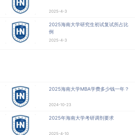
2025-4-3
2025海南大学研究生初试复试所占比
例
2025-4-3
2025海南大学MBA学费多少钱一年？
2024-10-23
2025年海南大学考研调剂要求
2025-4-10