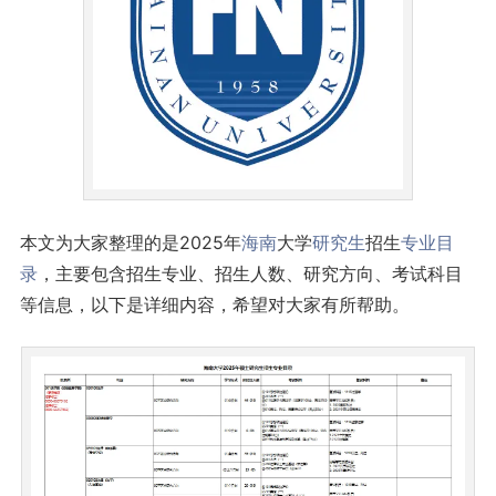
本文为大家整理的是2025年
海南
大学
研究生
招生
专业目
录
，主要包含招生专业、招生人数、研究方向、考试科目
等信息，以下是详细内容，希望对大家有所帮助。