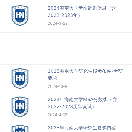
2024海南大学考研调剂信息（含
2022-2023年）
2024-3-28
2025海南大学研究生报考条件-考研
要求
2024-10-8
2024年海南大学MBA分数线（含
2022-2023历年复试）
2024-4-12
2025年海南大学研究生复试内容