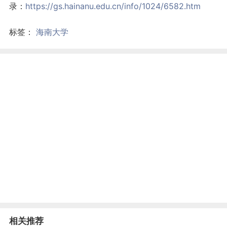
录：
https://gs.hainanu.edu.cn/info/1024/6582.htm
标签：
海南大学
相关推荐