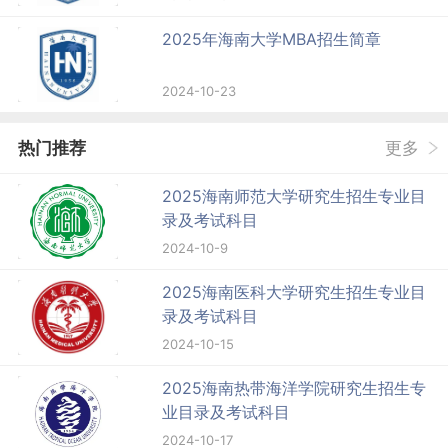
2025年海南大学MBA招生简章
2024-10-23
热门推荐
更多
2025海南师范大学研究生招生专业目
录及考试科目
2024-10-9
2025海南医科大学研究生招生专业目
录及考试科目
2024-10-15
2025海南热带海洋学院研究生招生专
业目录及考试科目
2024-10-17