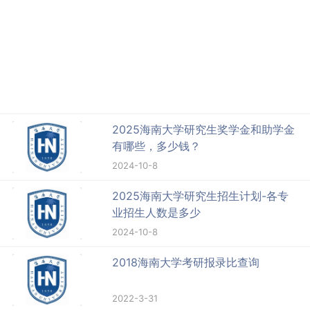
2025海南大学研究生奖学金和助学金
有哪些，多少钱？
2024-10-8
2025海南大学研究生招生计划-各专
业招生人数是多少
2024-10-8
2018海南大学考研报录比查询
2022-3-31