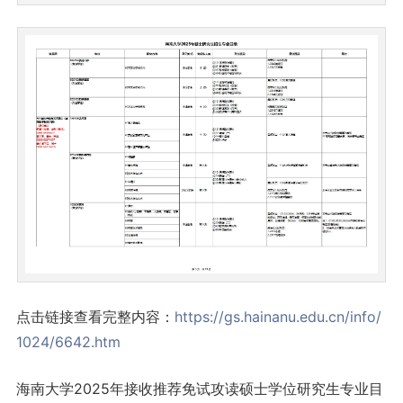
点击链接查看完整内容：
https://gs.hainanu.edu.cn/info/
1024/6642.htm
海南大学2025年接收推荐免试攻读硕士学位研究生专业目