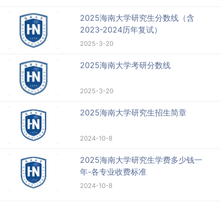
2025海南大学研究生分数线（含
2023-2024历年复试）
2025-3-20
2025海南大学考研分数线
2025-3-20
2025海南大学研究生招生简章
2024-10-8
2025海南大学研究生学费多少钱一
年-各专业收费标准
2024-10-8