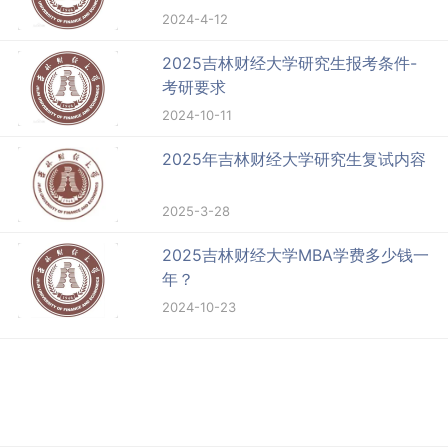
2024-4-12
2025吉林财经大学研究生报考条件-
考研要求
2024-10-11
2025年吉林财经大学研究生复试内容
2025-3-28
2025吉林财经大学MBA学费多少钱一
年？
2024-10-23