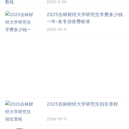
2025-3-24
2025吉林财经大学研究生学费多少钱
一年-各专业收费标准
2024-10-11
2025吉林财经大学研究生招生章程
2024-10-11