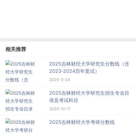
相关推荐
2025吉林财经大学研究生分数线（含
2023-2024历年复试）
2025-3-24
2025吉林财经大学研究生招生专业目
录及考试科目
2024-10-11
2025吉林财经大学考研分数线