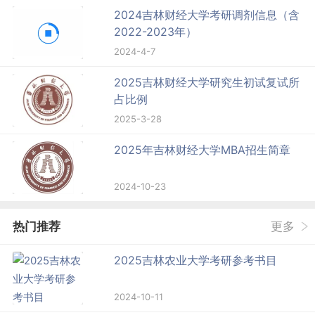
2024吉林财经大学考研调剂信息（含
2022-2023年）
2024-4-7
2025吉林财经大学研究生初试复试所
占比例
2025-3-28
2025年吉林财经大学MBA招生简章
2024-10-23
热门推荐
更多
2025吉林农业大学考研参考书目
2024-10-11