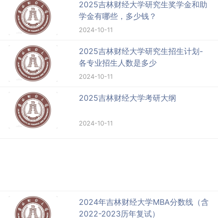
2025吉林财经大学研究生奖学金和助
学金有哪些，多少钱？
2024-10-11
2025吉林财经大学研究生招生计划-
各专业招生人数是多少
2024-10-11
2025吉林财经大学考研大纲
2024-10-11
2024年吉林财经大学MBA分数线（含
2022-2023历年复试）