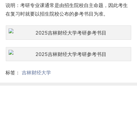
说明：考研专业课通常是由招生院校自主命题，因此考生
在复习时就要以招生院校公布的参考书目为准。
标签：
吉林财经大学