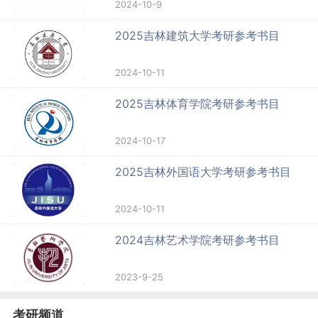
2024-10-9
2025吉林建筑大学考研参考书目
2024-10-11
2025吉林体育学院考研参考书目
2024-10-17
2025吉林外国语大学考研参考书目
2024-10-11
2024吉林艺术学院考研参考书目
2023-9-25
考研频道