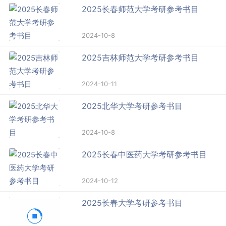
2025长春师范大学考研参考书目
2024-10-8
2025吉林师范大学考研参考书目
2024-10-11
2025北华大学考研参考书目
2024-10-8
2025长春中医药大学考研参考书目
2024-10-12
2025长春大学考研参考书目