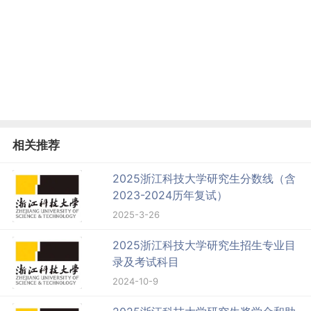
相关推荐
2025浙江科技大学研究生分数线（含
2023-2024历年复试）
2025-3-26
2025浙江科技大学研究生招生专业目
录及考试科目
2024-10-9