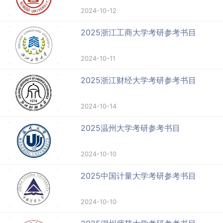
2024-10-12
2025浙江工商大学考研参考书目
2024-10-11
2025浙江财经大学考研参考书目
2024-10-14
2025温州大学考研参考书目
2024-10-10
2025中国计量大学考研参考书目
2024-10-10