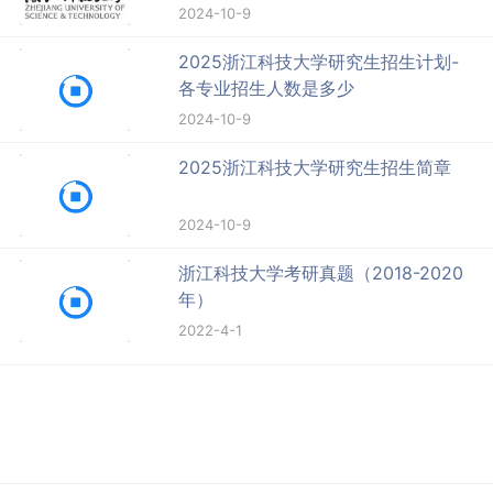
2024-10-9
2025浙江科技大学研究生招生计划-
各专业招生人数是多少
2024-10-9
2025浙江科技大学研究生招生简章
2024-10-9
浙江科技大学考研真题（2018-2020
年）
2022-4-1