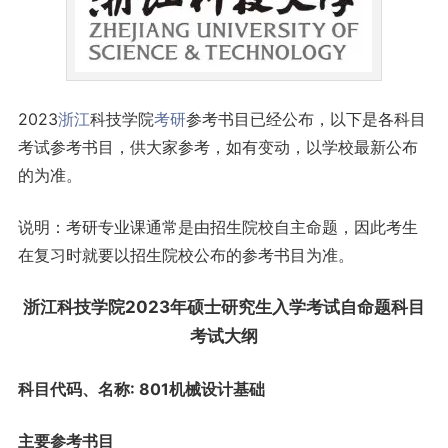
2023
浙江
科技学院
考研
参考书目已经公布，以下是各科目
考试参考书目，供大家参考，如有变动，以学校最新公布
的为准。
说明：考研专业课通常是由招生院校自主命题，因此考生
在复习时就要以招生院校公布的参考书目为准。
浙江科技学院2023年硕士
研究生
入学考试自命题科目
考试大纲
科目代码、名称: 801机械设计基础
主要参考书目