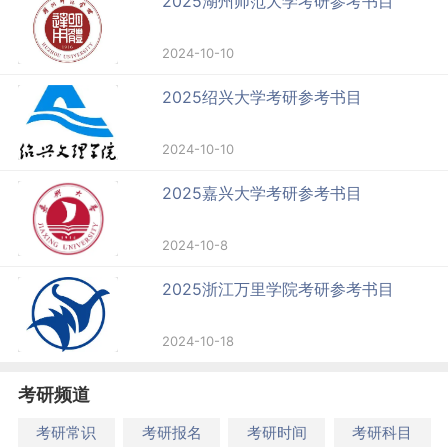
2025湖州师范大学考研参考书目
2024-10-10
2025绍兴大学考研参考书目
2024-10-10
2025嘉兴大学考研参考书目
2024-10-8
2025浙江万里学院考研参考书目
2024-10-18
考研频道
考研常识
考研报名
考研时间
考研科目