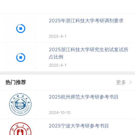
2025年浙江科技大学考研调剂要求
2025-4-1
2025浙江科技大学研究生初试复试所
占比例
2025-4-1
热门推荐
更多
2025杭州师范大学考研参考书目
2024-10-10
2025宁波大学考研参考书目