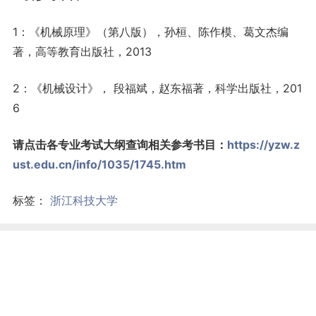
1：《机械原理》（第八版），孙桓、陈作模、葛文杰编
著，高等教育出版社，2013
2：《机械设计》， 段福斌，赵东福著，科学出版社，201
6
请点击各专业考试大纲查询相关参考书目：
https://yzw.z
ust.edu.cn/info/1035/1745.htm
标签：
浙江科技大学