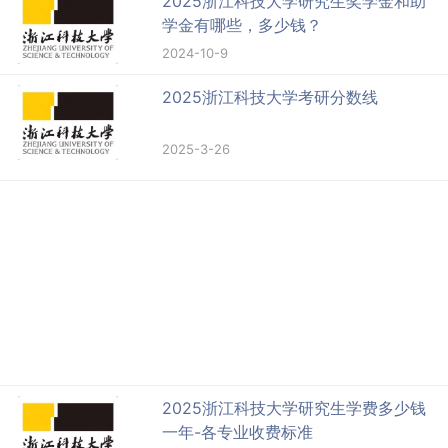
2025浙江科技大学研究生奖学金和助
学金有哪些，多少钱？
2024-10-9
2025浙江科技大学考研分数线
2025-3-26
2025浙江科技大学研究生学费多少钱
一年-各专业收费标准