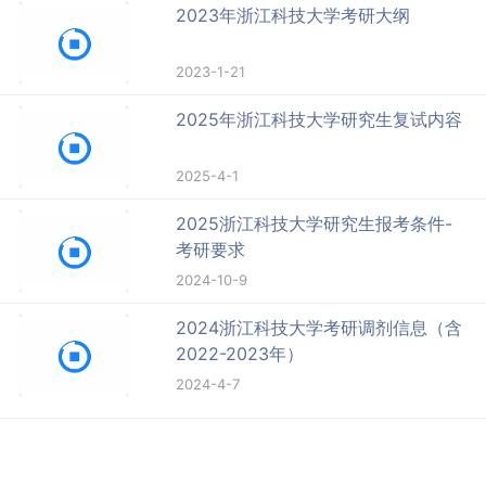
2023年浙江科技大学考研大纲
2023-1-21
2025年浙江科技大学研究生复试内容
2025-4-1
2025浙江科技大学研究生报考条件-
考研要求
2024-10-9
2024浙江科技大学考研调剂信息（含
2022-2023年）
2024-4-7