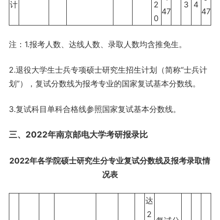
计
2
3
4
47
47
0
注：1.报考人数、达线人数、录取人数均含推免生。
2.退役大学生士兵专项硕士研究生招生计划（简称“士兵计
划”），复试分数线为报考专业的国家复试基本分数线。
3.复试科目单科合格线参照国家复试基本分数线。
三、2022年南京邮电大学考研报录比
2022年各学院硕士研究生分专业复试分数线及报考录取情
况表
达
2