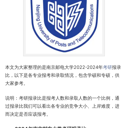
本文为大家整理的是南京邮电大学2022-2024年
考研
报录
比，以下是各专业报考和录取情况，包含学硕和专硕，供
大家参考。
说明：考研报录比是报考人数和录取人数的一个比例，通
过报录比我们可以看出各专业的竞争大小、上岸难度，进
而决定是否应该报考。