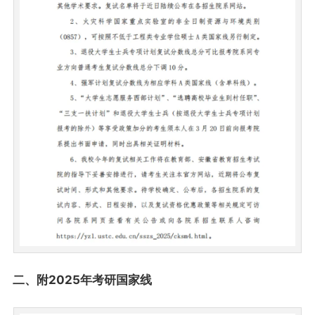
二、附2025年考研国家线