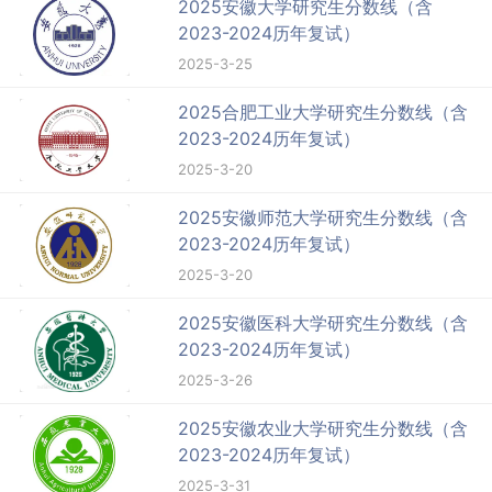
2025安徽大学研究生分数线（含
2023-2024历年复试）
2025-3-25
2025合肥工业大学研究生分数线（含
2023-2024历年复试）
2025-3-20
2025安徽师范大学研究生分数线（含
2023-2024历年复试）
2025-3-20
2025安徽医科大学研究生分数线（含
2023-2024历年复试）
2025-3-26
2025安徽农业大学研究生分数线（含
2023-2024历年复试）
2025-3-31