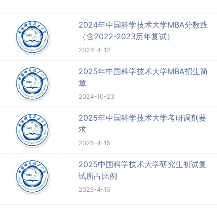
2024年中国科学技术大学MBA分数线
（含2022-2023历年复试）
2024-4-12
2025年中国科学技术大学MBA招生简
章
2024-10-23
2025年中国科学技术大学考研调剂要
求
2025-4-15
2025中国科学技术大学研究生初试复
试所占比例
2025-4-15