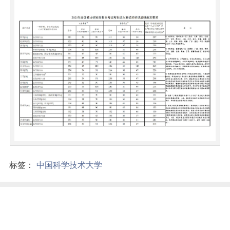
标签：
中国科学技术大学