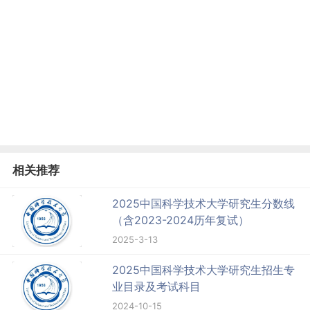
相关推荐
2025中国科学技术大学研究生分数线
（含2023-2024历年复试）
2025-3-13
2025中国科学技术大学研究生招生专
业目录及考试科目
2024-10-15