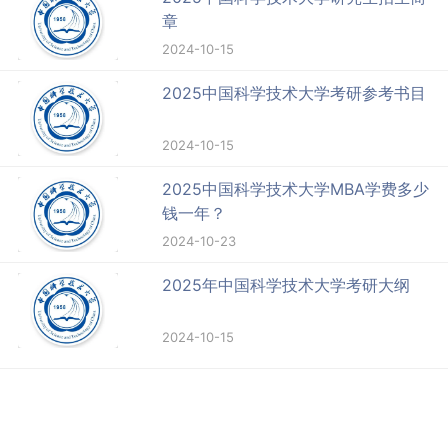
章
2024-10-15
2025中国科学技术大学考研参考书目
2024-10-15
2025中国科学技术大学MBA学费多少
钱一年？
2024-10-23
2025年中国科学技术大学考研大纲
2024-10-15