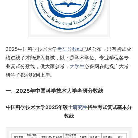
2025中国科学技术大学
考研
分数线
已经公布，只有初试成
绩过线了才能进入复试，以下是学术学位、专业学位各专
业复试分数线，供大家参考，
大学生
必备网在此祝广大考
研学子都能顺利上岸。
一、2025年中国科学技术大学考研分数线
中国科学技术大学2025年硕士
研究生
招生考试复试基本分
数线