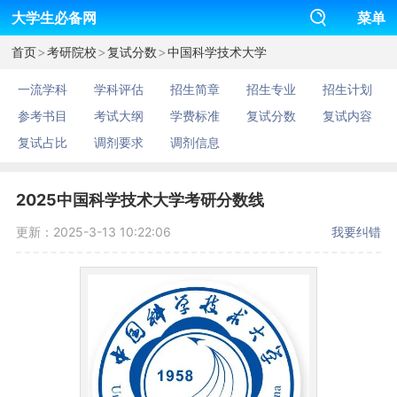
大学生必备网
菜单
>
>
>
首页
考研院校
复试分数
中国科学技术大学
一流学科
学科评估
招生简章
招生专业
招生计划
参考书目
考试大纲
学费标准
复试分数
复试内容
复试占比
调剂要求
调剂信息
2025中国科学技术大学考研分数线
更新：2025-3-13 10:22:06
我要纠错