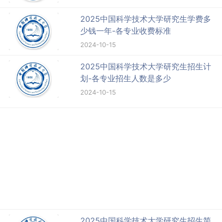
2025中国科学技术大学研究生学费多
少钱一年-各专业收费标准
2024-10-15
2025中国科学技术大学研究生招生计
划-各专业招生人数是多少
2024-10-15
2025中国科学技术大学研究生招生简