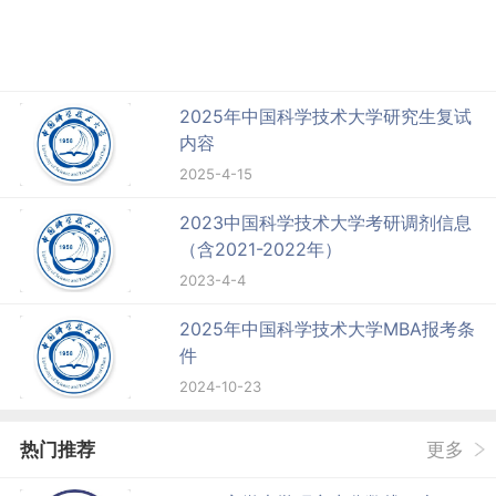
2025年中国科学技术大学研究生复试
内容
2025-4-15
2023中国科学技术大学考研调剂信息
（含2021-2022年）
2023-4-4
2025年中国科学技术大学MBA报考条
件
2024-10-23
热门推荐
更多