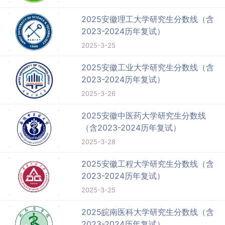
2025安徽理工大学研究生分数线（含
2023-2024历年复试）
2025-3-25
2025安徽工业大学研究生分数线（含
2023-2024历年复试）
2025-3-26
2025安徽中医药大学研究生分数线
（含2023-2024历年复试）
2025-3-28
2025安徽工程大学研究生分数线（含
2023-2024历年复试）
2025-3-25
2025皖南医科大学研究生分数线（含
2023-2024历年复试）