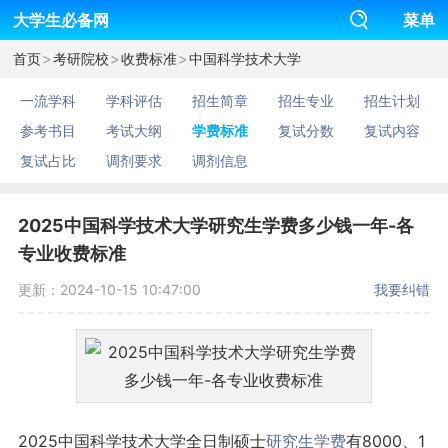
大学生必备网
菜单
>
>
>
首页
考研院校
收费标准
中国科学技术大学
一流学科
学科评估
招生简章
招生专业
招生计划
参考书目
考试大纲
学费标准
复试分数
复试内容
复试占比
调剂要求
调剂信息
2025中国科学技术大学研究生学费多少钱一年-各
专业收费标准
更新：2024-10-15 10:47:00
我要纠错
2025中国科学技术大学全日制硕士
研究生
学费
有8000、1