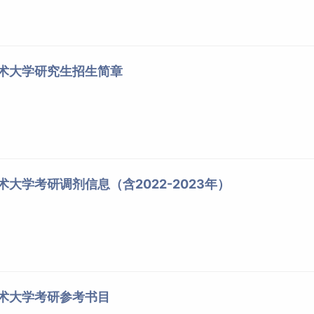
技术大学研究生招生简章
术大学考研调剂信息（含2022-2023年）
技术大学考研参考书目