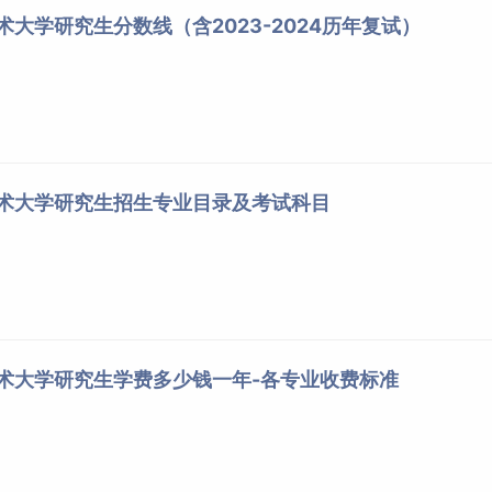
术大学研究生分数线（含2023-2024历年复试）
技术大学研究生招生专业目录及考试科目
技术大学研究生学费多少钱一年-各专业收费标准