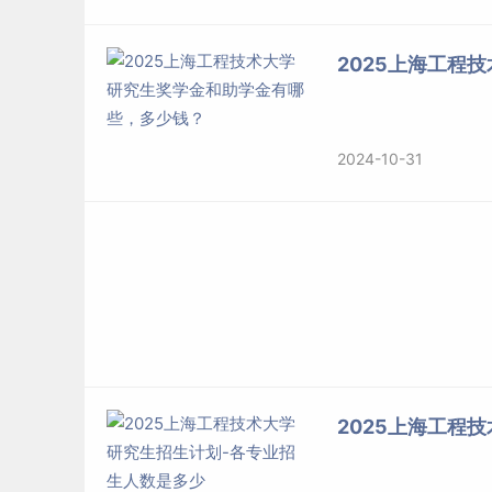
2025上海工程
2024-10-31
2025上海工程