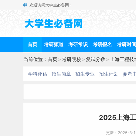
欢迎访问大学生必备网！
首页
考研频道
考研常识
考研报名
考研时
当前位置：
首页
>
考研院校
>
复试分数
>
上海工程技
学科评估
招生简章
招生专业
招生计划
参考
2025上海
更新：2025-3-