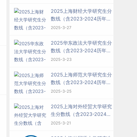
2025上海财经大学研究生分
数线（含2023-2024历年复
试）
2025-3-27
2025华东政法大学研究生分
数线（含2023-2024历年复
试）
2025-3-23
2025上海师范大学研究生分
数线（含2023-2024历年复
试）
2025-3-25
2025上海对外经贸大学研究
生分数线（含2023-2024历
年复试）
2025-3-21