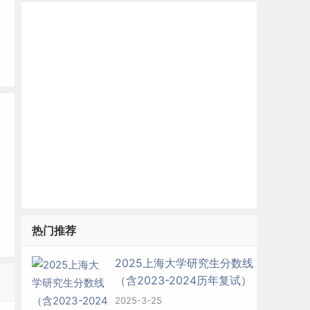
热门推荐
2025上海大学研究生分数线
（含2023-2024历年复试）
2025-3-25