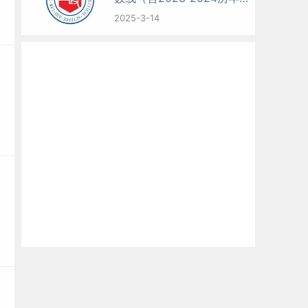
试）
2025-3-14