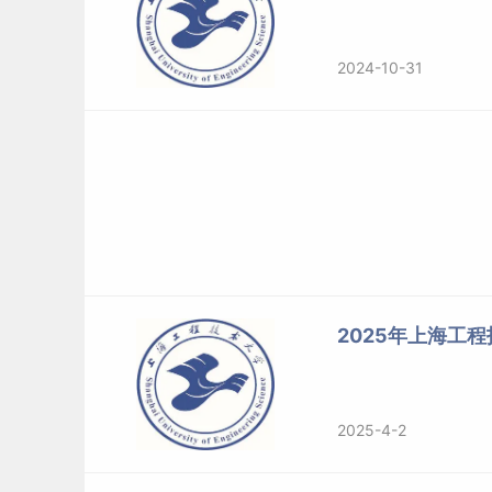
2024-10-31
2025年上海工
2025-4-2