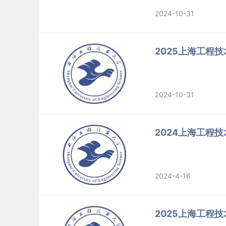
2024-10-31
2025上海工程
2024-10-31
2024上海工程技
2024-4-16
2025上海工程