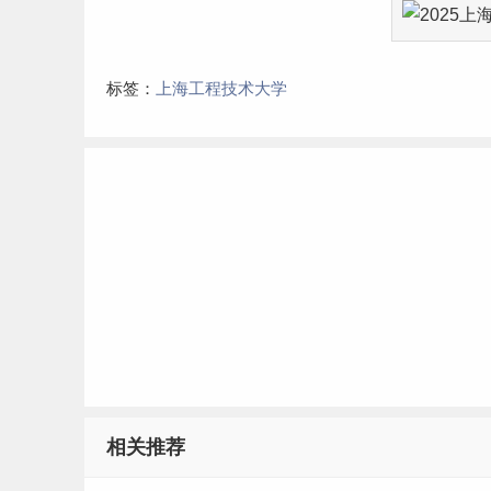
标签：
上海工程技术大学
相关推荐