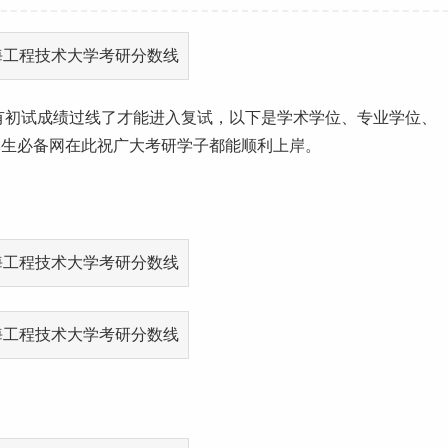
有初试成绩过线了才能进入复试，以下是学术学位、专业学位、
学生
必备网在此祝广大考研学子都能顺利上岸。