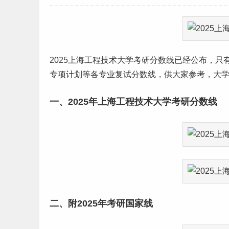
2025
上海
工程技术大学
考研
分数线
已经公布，只
专项计划等各专业复试分数线，供大家参考，
大
一、2025年上海工程技术大学考研分数线
二、附2025年考研国家线