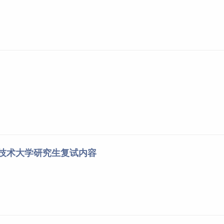
程技术大学研究生复试内容