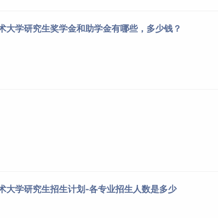
技术大学研究生奖学金和助学金有哪些，多少钱？
技术大学研究生招生计划-各专业招生人数是多少