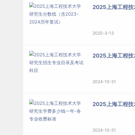
2025上海工程技
2025-3-13
2025上海工程
2024-10-31
2025上海工程
2024-10-31