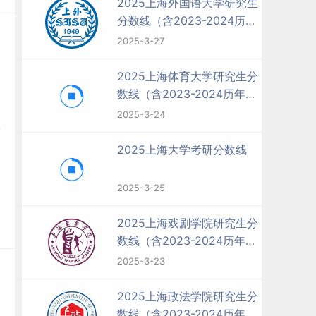
2025上海外国语大学研究生
分数线（含2023-2024历年
复试）
2025-3-27
2025上海体育大学研究生分
数线（含2023-2024历年复
试）
2025-3-24
2025上海大学考研分数线
2025-3-25
2025上海戏剧学院研究生分
数线（含2023-2024历年复
试）
2025-3-23
2025上海政法学院研究生分
数线（含2023-2024历年复