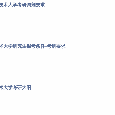
程技术大学考研调剂要求
技术大学研究生报考条件-考研要求
技术大学考研大纲