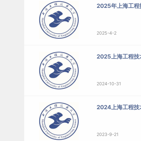
2025年上海工
2025-4-2
2025上海工程
2024-10-31
2024上海工程
2023-9-21