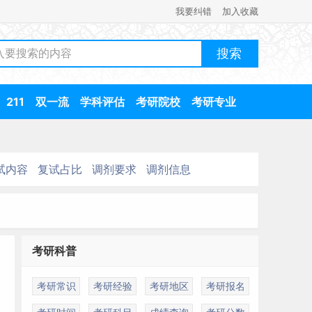
我要纠错
加入收藏
211
双一流
学科评估
考研院校
考研专业
试内容
复试占比
调剂要求
调剂信息
考研科普
考研常识
考研经验
考研地区
考研报名