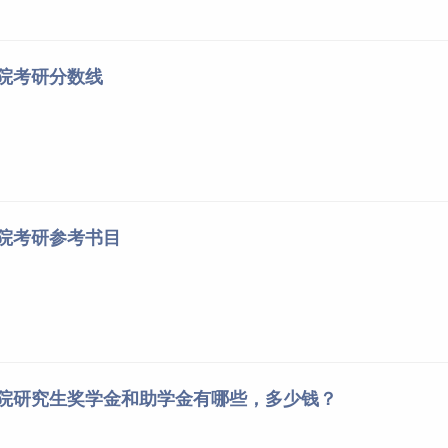
学院考研分数线
学院考研参考书目
学院研究生奖学金和助学金有哪些，多少钱？