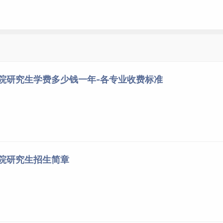
学院研究生学费多少钱一年-各专业收费标准
学院研究生招生简章