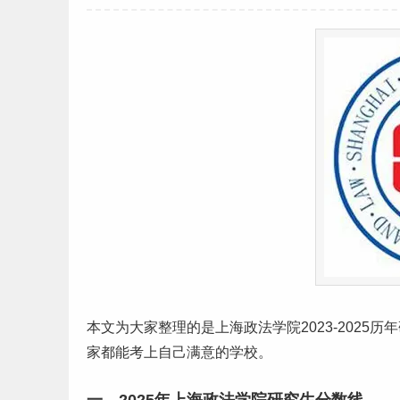
本文为大家整理的是
上海
政法
学院2023-2025历年
家都能考上自己满意的学校。