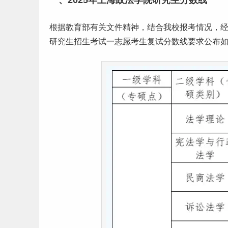
一、2025年上海政法学院研究生分数线
根据教育部有关文件精神，结合我校报考情况，
研究生招生考试一
志愿
考生复试分数线要求公布