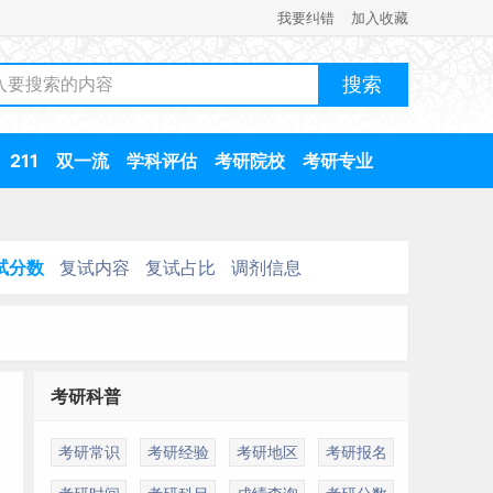
我要纠错
加入收藏
211
双一流
学科评估
考研院校
考研专业
试分数
复试内容
复试占比
调剂信息
考研科普
考研常识
考研经验
考研地区
考研报名