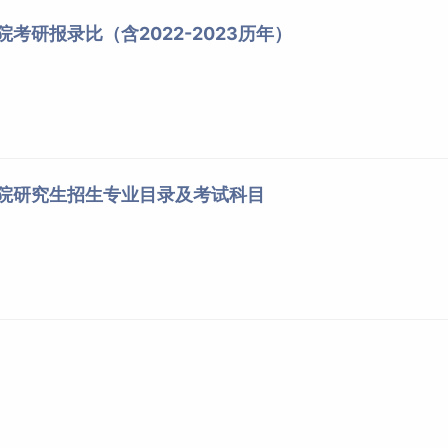
院考研报录比（含2022-2023历年）
学院研究生招生专业目录及考试科目