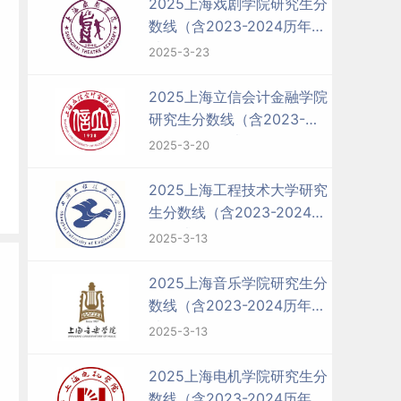
2025上海戏剧学院研究生分
数线（含2023-2024历年复
试）
2025-3-23
2025上海立信会计金融学院
研究生分数线（含2023-
2024历年复试）
2025-3-20
2025上海工程技术大学研究
生分数线（含2023-2024历
年复试）
2025-3-13
2025上海音乐学院研究生分
数线（含2023-2024历年复
试）
2025-3-13
2025上海电机学院研究生分
数线（含2023-2024历年复