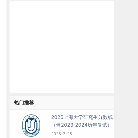
热门推荐
2025上海大学研究生分数线
（含2023-2024历年复试）
2025-3-25