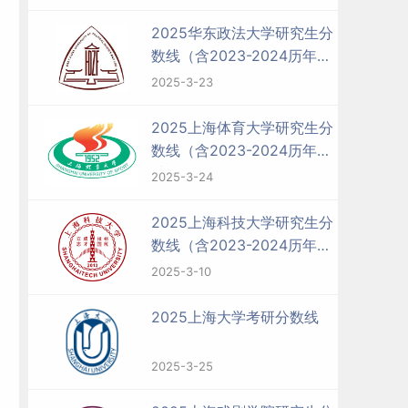
2025华东政法大学研究生分
数线（含2023-2024历年复
试）
2025-3-23
2025上海体育大学研究生分
数线（含2023-2024历年复
试）
2025-3-24
2025上海科技大学研究生分
数线（含2023-2024历年复
试）
2025-3-10
2025上海大学考研分数线
2025-3-25