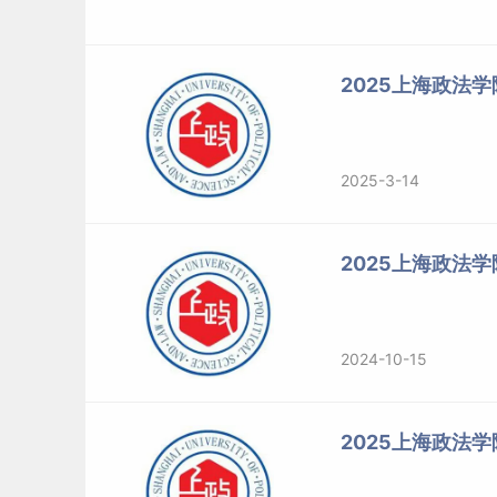
2025上海政法
2025-3-14
2025上海政法
2024-10-15
2025上海政法