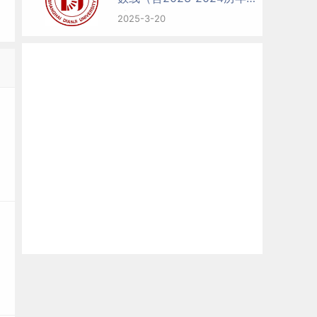
试）
2025-3-20