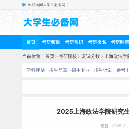
欢迎访问大学生必备网！
首页
考研频道
考研常识
考研报名
考研时
当前位置：
首页
>
考研院校
>
复试分数
>
上海政法学
学科评估
招生简章
招生专业
招生计划
参考
2025上海政法学院研究生
更新：2025-3-