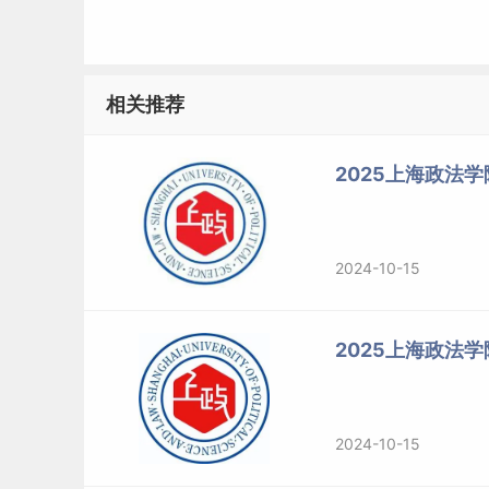
相关推荐
2025上海政法
2024-10-15
2025上海政法
2024-10-15