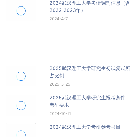
2024武汉理工大学考研调剂信息（含
2022-2023年）
2024-4-7
2025武汉理工大学研究生初试复试所
占比例
2025-3-25
2025武汉理工大学研究生报考条件-
考研要求
2024-10-11
2024武汉理工大学考研参考书目