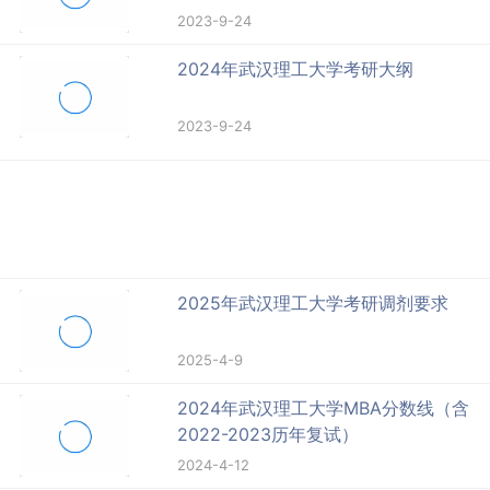
2023-9-24
2024年武汉理工大学考研大纲
2023-9-24
2025年武汉理工大学考研调剂要求
2025-4-9
2024年武汉理工大学MBA分数线（含
2022-2023历年复试）
2024-4-12