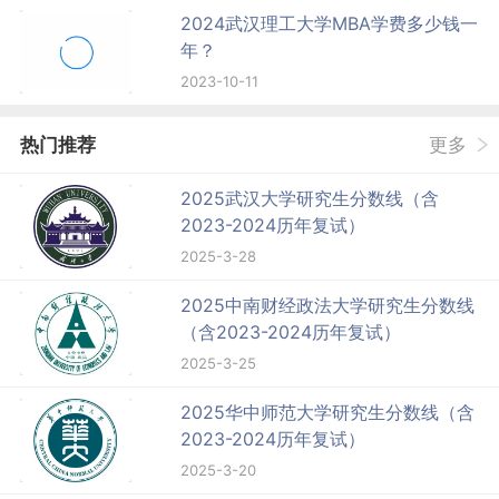
2024武汉理工大学MBA学费多少钱一
年？
2023-10-11
热门推荐
更多
2025武汉大学研究生分数线（含
2023-2024历年复试）
2025-3-28
2025中南财经政法大学研究生分数线
（含2023-2024历年复试）
2025-3-25
2025华中师范大学研究生分数线（含
2023-2024历年复试）
2025-3-20