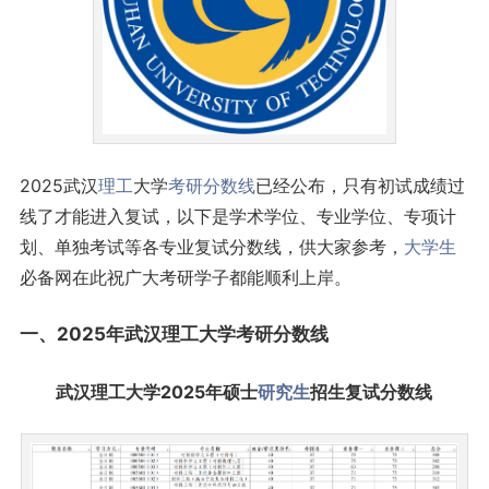
2025武汉
理工
大学
考研
分数线
已经公布，只有初试成绩过
线了才能进入复试，以下是学术学位、专业学位、专项计
划、单独考试等各专业复试分数线，供大家参考，
大学生
必备网在此祝广大考研学子都能顺利上岸。
一、2025年武汉理工大学考研分数线
武汉理工大学2025年硕士
研究生
招生复试分数线