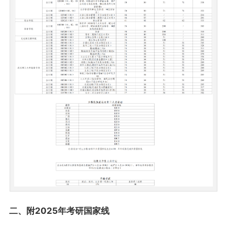
二、附2025年考研国家线