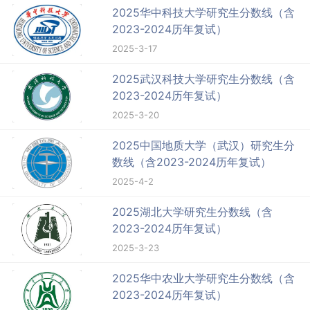
2025华中科技大学研究生分数线（含
2023-2024历年复试）
2025-3-17
2025武汉科技大学研究生分数线（含
2023-2024历年复试）
2025-3-20
2025中国地质大学（武汉）研究生分
数线（含2023-2024历年复试）
2025-4-2
2025湖北大学研究生分数线（含
2023-2024历年复试）
2025-3-23
2025华中农业大学研究生分数线（含
2023-2024历年复试）