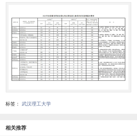
标签：
武汉理工大学
相关推荐