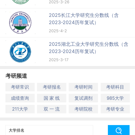
2025-3-26
2025长江大学研究生分数线（含
2023-2024历年复试）
2025-4-2
2025湖北工业大学研究生分数线（含
2023-2024历年复试）
2025-3-17
考研频道
考研常识
考研报名
考研时间
考研科目
成绩查询
国 家 线
复试调剂
985大学
211大学
双 一 流
考研院校
考研专业