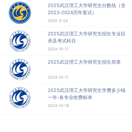
2025武汉理工大学研究生分数线（含
2023-2024历年复试）
2025-3-24
2025武汉理工大学研究生招生专业目
录及考试科目
2024-10-11
2025武汉理工大学研究生招生简章
2024-10-11
2025武汉理工大学研究生学费多少钱
一年-各专业收费标准
2024-10-18