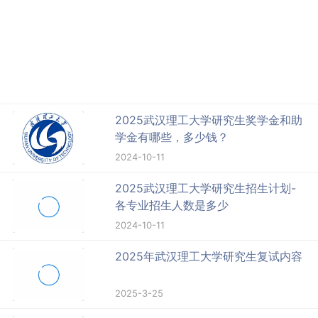
2025武汉理工大学研究生奖学金和助
学金有哪些，多少钱？
2024-10-11
2025武汉理工大学研究生招生计划-
各专业招生人数是多少
2024-10-11
2025年武汉理工大学研究生复试内容
2025-3-25