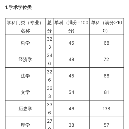
1.学术学位类
学科门类（专业）
总
单科
（满分=100
单科
（满分>10
名称
分
分)
0）
32
哲学
45
68
3
34
经济学
48
72
6
32
法学
45
68
6
36
文学
54
81
3
33
历史学
46
138
6
27
理学
38
57
9