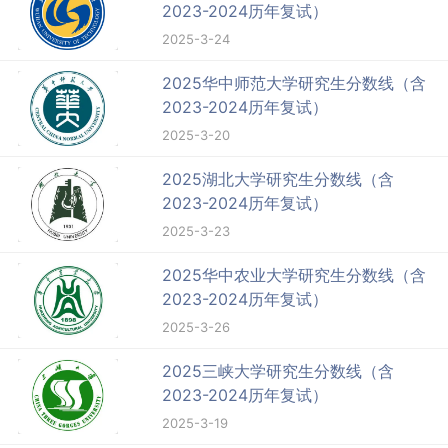
2023-2024历年复试）
2025-3-24
2025华中师范大学研究生分数线（含
2023-2024历年复试）
2025-3-20
2025湖北大学研究生分数线（含
2023-2024历年复试）
2025-3-23
2025华中农业大学研究生分数线（含
2023-2024历年复试）
2025-3-26
2025三峡大学研究生分数线（含
2023-2024历年复试）
2025-3-19