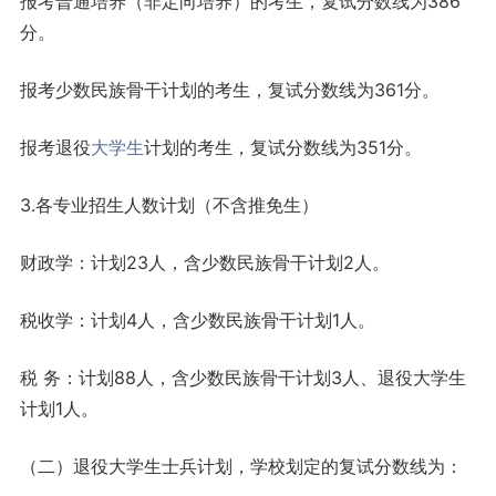
报考普通培养（非定向培养）的考生，复试分数线为386
分。
报考少数民族骨干计划的考生，复试分数线为361分。
报考退役
大学生
计划的考生，复试分数线为351分。
3.各专业招生人数计划（不含推免生）
财政学：计划23人，含少数民族骨干计划2人。
税收学：计划4人，含少数民族骨干计划1人。
税 务：计划88人，含少数民族骨干计划3人、退役大学生
计划1人。
（二）退役大学生士兵计划，学校划定的复试分数线为：