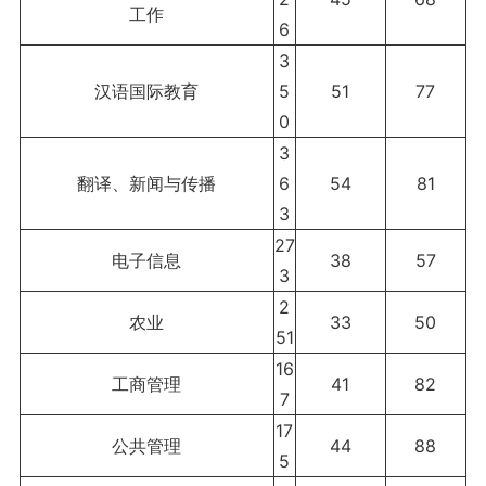
工作
6
3
汉语国际教育
5
51
77
0
3
翻译、新闻与传播
6
54
81
3
27
电子信息
38
57
3
2
农业
33
50
51
16
工商管理
41
82
7
17
公共管理
44
88
5