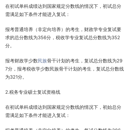
在初试单科成绩达到国家规定分数线的情况下，初试总分
需满足如下条件才能进入复试：
报考普通培养（非定向培养）的考生，财政学专业复试要
求的总分数线为356分，税收学专业复试总分数线为352
分。
报考财政学少数
民族
骨干计划的考生，复试总分数线为29
7分，报考税收学少数民族骨干计划的考生，复试总分数线
为321分。
2.税务专业硕士复试资格线
在初试单科成绩达到国家规定分数线的情况下，初始总分
需满足如下条件才能进入复试：