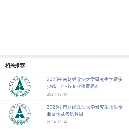
相关推荐
2025中南财经政法大学研究生学费多
少钱一年-各专业收费标准
2024-10-14
2025中南财经政法大学研究生招生专
业目录及考试科目
2024-10-14