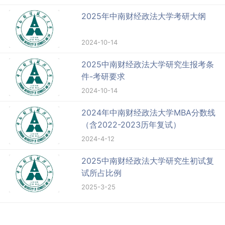
2025年中南财经政法大学考研大纲
2024-10-14
2025中南财经政法大学研究生报考条
件-考研要求
2024-10-14
2024年中南财经政法大学MBA分数线
（含2022-2023历年复试）
2024-4-12
2025中南财经政法大学研究生初试复
试所占比例
2025-3-25