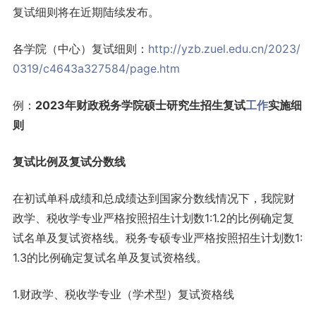
复试细则将在近期陆续发布。
各学院（中心）复试细则：
http://yzb.zuel.edu.cn/2023/
0319/c4643a327584/page.htm
例：
2023年财政税务学院硕士研究生招生复试
工作
实施细
则
复试比例及复试分数线
在初试单科成绩和总成绩达到国家分数线情况下，我院财
政学、税收学专业严格按照招生计划数1:1.2的比例确定复
试名单及复试资格线。税务专硕专业严格按照招生计划数1:
1.3的比例确定复试名单及复试资格线。
1.财政学、税收学专业（学术型）复试资格线