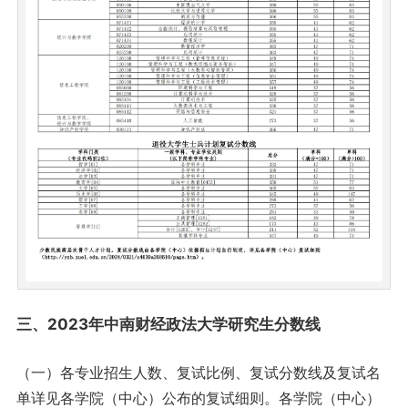
三、2023年中南财经政法大学研究生分数线
（一）各专业招生人数、复试比例、复试分数线及复试名
单详见各学院（中心）公布的复试细则。各学院（中心）