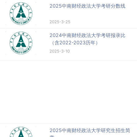
2025中南财经政法大学考研分数线
2025-3-25
2024中南财经政法大学考研报录比
（含2022-2023历年）
2025-3-10
2025中南财经政法大学研究生招生简