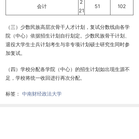
2
会计
51
102
21
（三）少数民族高层次骨干人才计划，复试分数线由各学
院（中心）依据招生计划自行划定。少数民族骨干计划、
退役大学生士兵计划考生与非专项计划硕士研究生同时参
加复试。
（四）学校分配各学院（中心）的招生计划如出现生源不
足，学校将统一收回进行再次分配。
标签：
中南财经政法大学