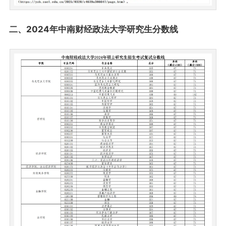
二、2024年中南财经政法大学研究生分数线