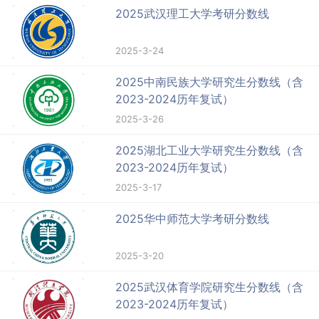
2025武汉理工大学考研分数线
2025-3-24
2025中南民族大学研究生分数线（含
2023-2024历年复试）
2025-3-26
2025湖北工业大学研究生分数线（含
2023-2024历年复试）
2025-3-17
2025华中师范大学考研分数线
2025-3-20
2025武汉体育学院研究生分数线（含
2023-2024历年复试）