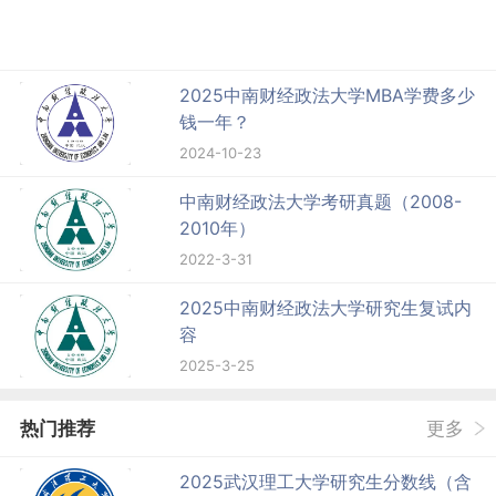
2025中南财经政法大学MBA学费多少
钱一年？
2024-10-23
中南财经政法大学考研真题（2008-
2010年）
2022-3-31
2025中南财经政法大学研究生复试内
容
2025-3-25
热门推荐
更多
2025武汉理工大学研究生分数线（含