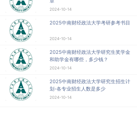
章
2024-10-14
2025中南财经政法大学考研参考书目
2024-10-14
2025中南财经政法大学研究生奖学金
和助学金有哪些，多少钱？
2024-10-14
2025中南财经政法大学研究生招生计
划-各专业招生人数是多少
2024-10-14