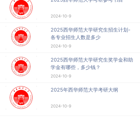
2024-10-9
2025西华师范大学研究生招生计划-
各专业招生人数是多少
2024-10-9
2025西华师范大学研究生奖学金和助
学金有哪些，多少钱？
2024-10-9
2025年西华师范大学考研大纲
2024-10-9