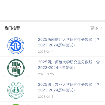
热门推荐
更多
2025西南财经大学研究生分数线（含
2023-2024历年复试）
2025-3-14
2025四川师范大学研究生分数线（含
2023-2024历年复试）
2025-3-25
2025四川农业大学研究生分数线（含
2023-2024历年复试）
2025-3-18