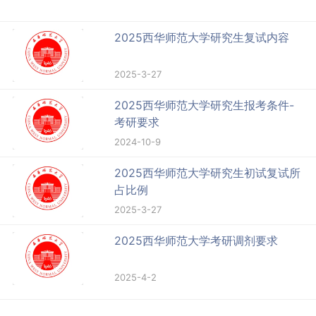
2025西华师范大学研究生复试内容
2025-3-27
2025西华师范大学研究生报考条件-
考研要求
2024-10-9
2025西华师范大学研究生初试复试所
占比例
2025-3-27
2025西华师范大学考研调剂要求
2025-4-2