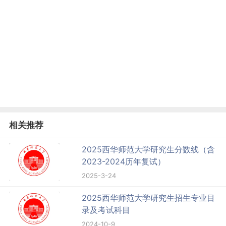
相关推荐
2025西华师范大学研究生分数线（含
2023-2024历年复试）
2025-3-24
2025西华师范大学研究生招生专业目
录及考试科目
2024-10-9