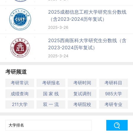
2025成都信息工程大学研究生分数线
（含2023-2024历年复试）
2025-3-26
2025西南医科大学研究生分数线（含
2023-2024历年复试）
2025-3-24
考研频道
考研常识
考研报名
考研时间
考研科目
成绩查询
国 家 线
复试调剂
985大学
211大学
双 一 流
考研院校
考研专业