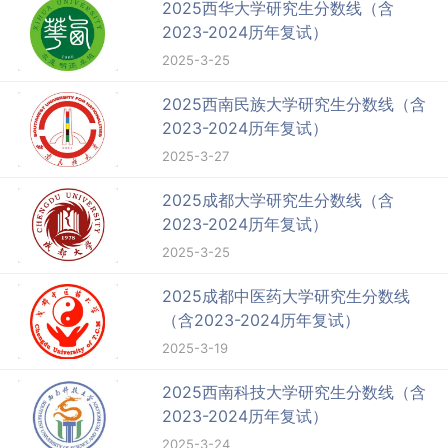
2025西华大学研究生分数线（含
2023-2024历年复试）
2025-3-25
2025西南民族大学研究生分数线（含
2023-2024历年复试）
2025-3-27
2025成都大学研究生分数线（含
2023-2024历年复试）
2025-3-25
2025成都中医药大学研究生分数线
（含2023-2024历年复试）
2025-3-19
2025西南科技大学研究生分数线（含
2023-2024历年复试）
2025-3-24