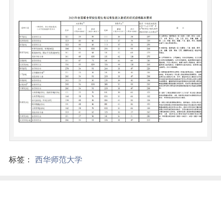
标签：
西华师范大学