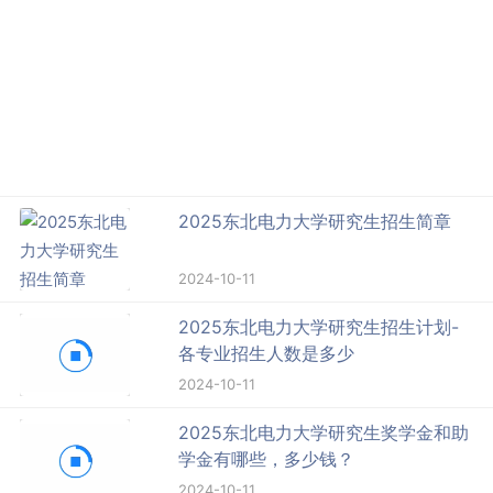
2025东北电力大学研究生招生简章
2024-10-11
2025东北电力大学研究生招生计划-
各专业招生人数是多少
2024-10-11
2025东北电力大学研究生奖学金和助
学金有哪些，多少钱？
2024-10-11