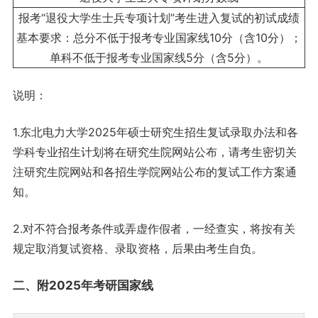
报考“退役大学生士兵专项计划”考生进入复试的初试成绩
基本要求：总分不低于报考专业国家线10分（含10分）；
单科不低于报考专业国家线5分（含5分）。
说明：
1.东北电力大学2025年硕士研究生招生复试录取办法和各
学科专业招生计划将在研究生院网站公布，请考生密切关
注研究生院网站和各招生学院网站公布的复试工作方案通
知。
2.对不符合报考条件或弄虚作假者，一经查实，将按有关
规定取消复试资格、录取资格，后果由考生自负。
二、附2025年考研国家线