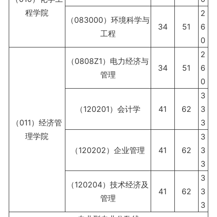
程学院
2
（083000）环境科学与
34
51
6
工程
0
2
（0808Z1）电力经济与
34
51
6
管理
0
3
（120201）会计学
41
62
3
（011）经济管
3
理学院
3
（120202）企业管理
41
62
3
3
3
（120204）技术经济及
41
62
3
管理
3