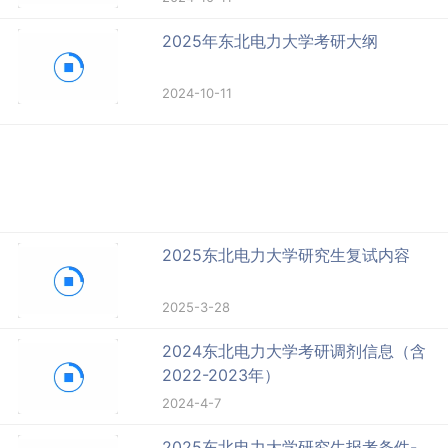
2025年东北电力大学考研大纲
2024-10-11
2025东北电力大学研究生复试内容
2025-3-28
2024东北电力大学考研调剂信息（含
2022-2023年）
2024-4-7
2025东北电力大学研究生报考条件-