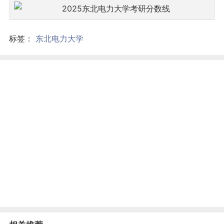
标签：
东北电力大学