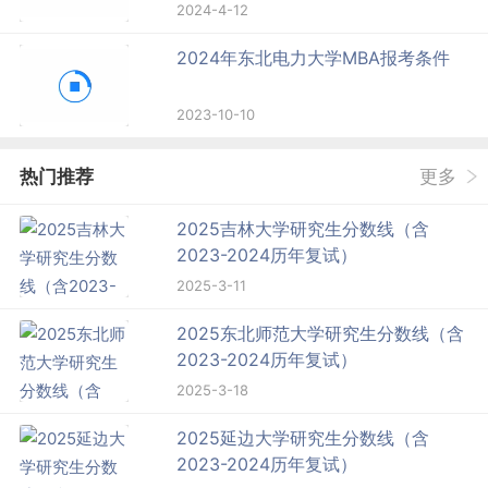
2024-4-12
2024年东北电力大学MBA报考条件
2023-10-10
热门推荐
更多
2025吉林大学研究生分数线（含
2023-2024历年复试）
2025-3-11
2025东北师范大学研究生分数线（含
2023-2024历年复试）
2025-3-18
2025延边大学研究生分数线（含
2023-2024历年复试）