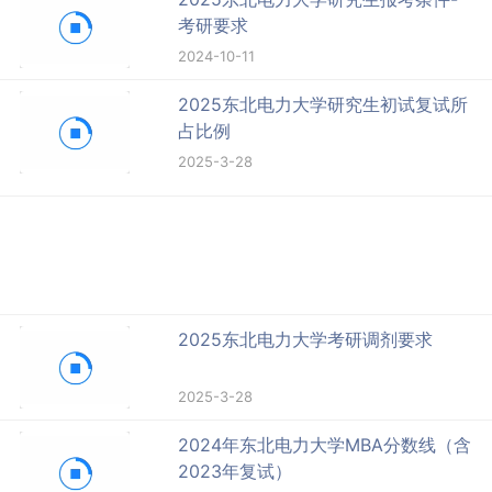
考研要求
2024-10-11
2025东北电力大学研究生初试复试所
占比例
2025-3-28
2025东北电力大学考研调剂要求
2025-3-28
2024年东北电力大学MBA分数线（含
2023年复试）