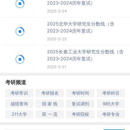
2023-2024历年复试）
2025-3-24
2025北华大学研究生分数线（含
2023-2024历年复试）
2025-3-25
2025长春工业大学研究生分数线（含
2023-2024历年复试）
2025-3-21
考研频道
考研常识
考研报名
考研时间
考研科目
成绩查询
国 家 线
复试调剂
985大学
211大学
双 一 流
考研院校
考研专业