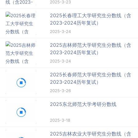
2025-3-23
2025长春理工大学研究生分数线（含
2023-2024历年复试）
2025-3-24
2025吉林师范大学研究生分数线（含
2023-2024历年复试）
2025-3-24
2025长春师范大学研究生分数线（含
2023-2024历年复试）
2025-3-26
2025东北师范大学考研分数线
2025-3-18
2025吉林农业大学研究生分数线（含