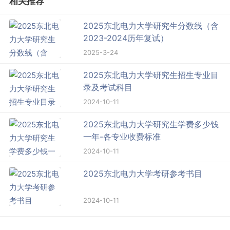
相关推荐
2025东北电力大学研究生分数线（含
2023-2024历年复试）
2025-3-24
2025东北电力大学研究生招生专业目
录及考试科目
2024-10-11
2025东北电力大学研究生学费多少钱
一年-各专业收费标准
2024-10-11
2025东北电力大学考研参考书目
2024-10-11