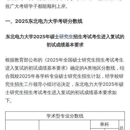
祝广大考研学子都能顺利上岸。
一、2025东北电力大学考研分数线
东北电力大学2025年硕士
研究生
招生考试考生进入复试的
初试成绩基本要求
根据教育部公布的《2025年全国硕士研究生招生考试考生
进入复试的初试成绩基本要求》确定的A类地区分数线，结
合我校2025年各学科专业硕士研究生招生计划，经学校研
究生招生
工作
领导小组讨论决定，东北电力大学2025年硕
士研究生招生考试考生进入复试的初试成绩基本要求如
下。
学术型专业分数线
单科
总