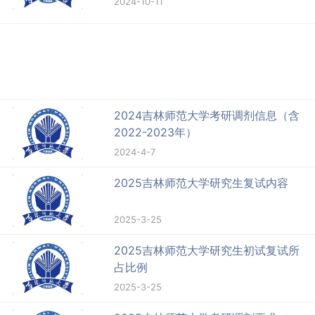
2024-10-11
2024吉林师范大学考研调剂信息（含
2022-2023年）
2024-4-7
2025吉林师范大学研究生复试内容
2025-3-25
2025吉林师范大学研究生初试复试所
占比例
2025-3-25