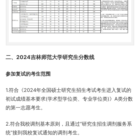
二、2024吉林师范大学研究生分数线
参加复试的考生范围
1.符合《2024年全国硕士研究生招生考试考生进入复试的
初试成绩基本要求(学术型学位类、专业学位类)》A类分数
的第一志愿考生。
2.符合我校调剂基本原则，且通过“研究生招生调剂服务系
统”接到我校复试通知的调剂考生。