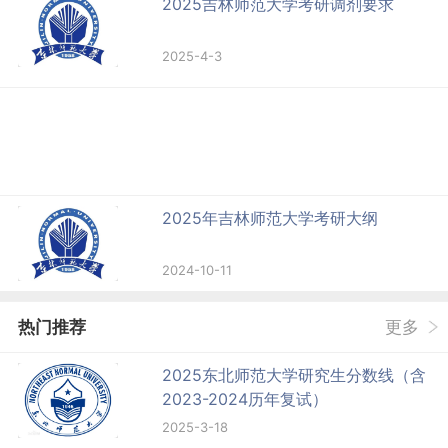
2025吉林师范大学考研调剂要求
2025-4-3
2025年吉林师范大学考研大纲
2024-10-11
热门推荐
更多
2025东北师范大学研究生分数线（含
2023-2024历年复试）
2025-3-18