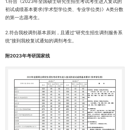
1.符合《2023年全国硕士研究生招生考试考生进入复试的
初试成绩基本要求(学术型学位类、专业学位类)》A类分数
的第一志愿考生。
2.符合我校调剂基本原则，且通过“研究生招生调剂服务系
统”接到我校复试通知的调剂考生。
附2023年考研国家线