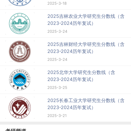
2025-3-18
2025吉林农业大学研究生分数线（含
2023-2024历年复试）
2025-3-24
2025吉林财经大学研究生分数线（含
2023-2024历年复试）
2025-3-24
2025北华大学研究生分数线（含
2023-2024历年复试）
2025-3-25
2025长春工业大学研究生分数线（含
2023-2024历年复试）
2025-3-21