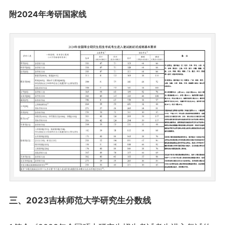
附2024年考研国家线
三、2023吉林师范大学研究生分数线