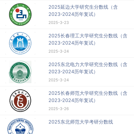
2025延边大学研究生分数线（含
2023-2024历年复试）
2025-3-23
2025长春理工大学研究生分数线（含
2023-2024历年复试）
2025-3-24
2025东北电力大学研究生分数线（含
2023-2024历年复试）
2025-3-24
2025长春师范大学研究生分数线（含
2023-2024历年复试）
2025-3-26
2025东北师范大学考研分数线