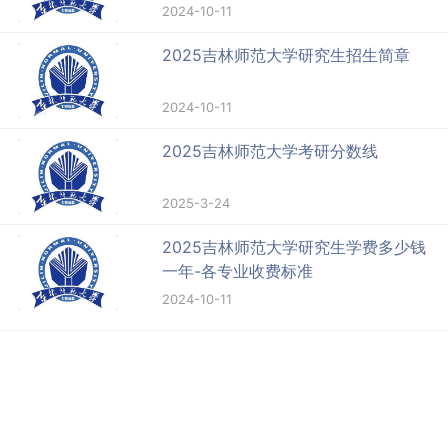
2024-10-11
2025吉林师范大学研究生招生简章
2024-10-11
2025吉林师范大学考研分数线
2025-3-24
2025吉林师范大学研究生学费多少钱
一年-各专业收费标准
2024-10-11