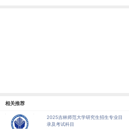
相关推荐
2025吉林师范大学研究生招生专业目
录及考试科目