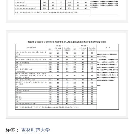
标签：
吉林师范大学