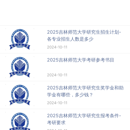
2025吉林师范大学研究生招生计划-
各专业招生人数是多少
2024-10-11
2025吉林师范大学考研参考书目
2024-10-11
2025吉林师范大学研究生奖学金和助
学金有哪些，多少钱？
2024-10-11
2025吉林师范大学研究生报考条件-
考研要求