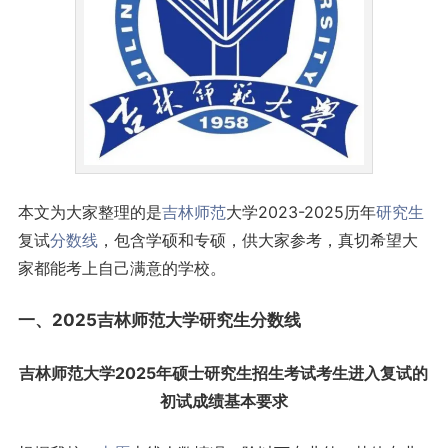
本文为大家整理的是
吉林
师范
大学2023-2025历年
研究生
复试
分数线
，包含学硕和专硕，供大家参考，真切希望大
家都能考上自己满意的学校。
一、2025吉林师范大学研究生分数线
吉林师范大学2025年硕士研究生招生考试考生进入复试的
初试成绩基本要求