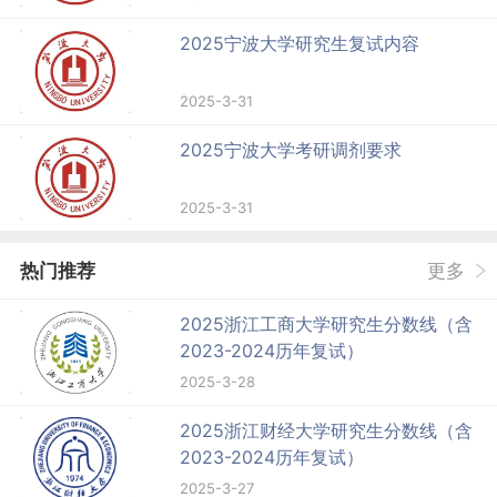
2025宁波大学研究生复试内容
2025-3-31
2025宁波大学考研调剂要求
2025-3-31
热门推荐
更多
2025浙江工商大学研究生分数线（含
2023-2024历年复试）
2025-3-28
2025浙江财经大学研究生分数线（含
2023-2024历年复试）
2025-3-27