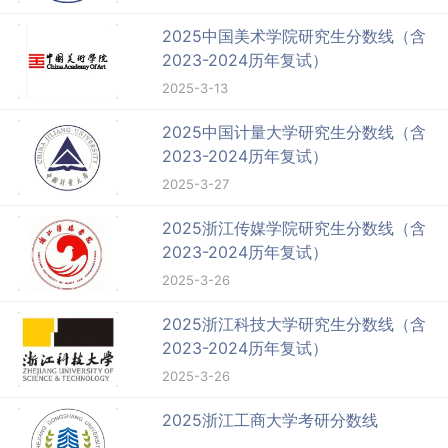
2025中国美术学院研究生分数线（含
2023-2024历年复试）
2025-3-13
2025中国计量大学研究生分数线（含
2023-2024历年复试）
2025-3-27
2025浙江传媒学院研究生分数线（含
2023-2024历年复试）
2025-3-26
2025浙江科技大学研究生分数线（含
2023-2024历年复试）
2025-3-26
2025浙江工商大学考研分数线