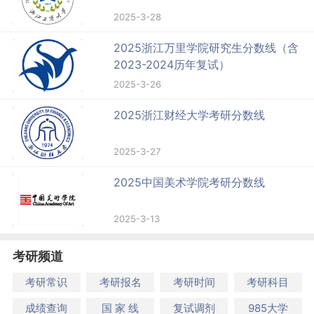
2025-3-28
2025浙江万里学院研究生分数线（含
2023-2024历年复试）
2025-3-26
2025浙江财经大学考研分数线
2025-3-27
2025中国美术学院考研分数线
2025-3-13
考研频道
考研常识
考研报名
考研时间
考研科目
成绩查询
国 家 线
复试调剂
985大学