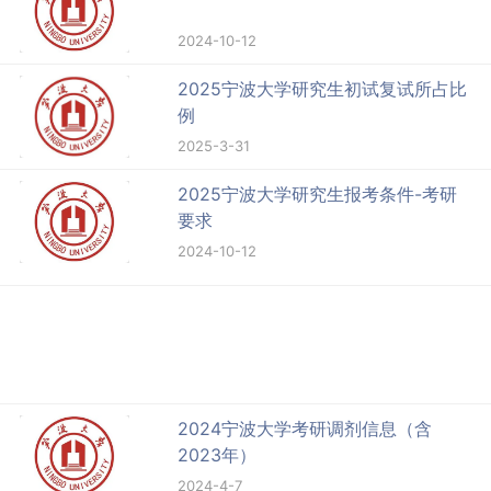
2024-10-12
2025宁波大学研究生初试复试所占比
例
2025-3-31
2025宁波大学研究生报考条件-考研
要求
2024-10-12
2024宁波大学考研调剂信息（含
2023年）
2024-4-7