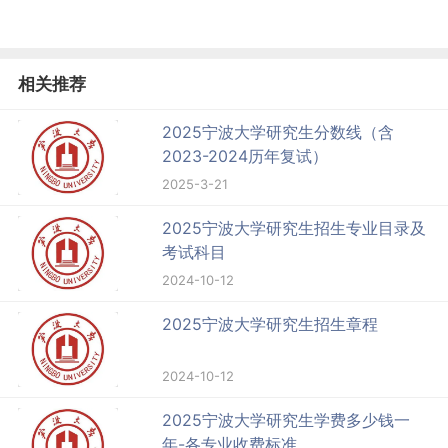
相关推荐
2025宁波大学研究生分数线（含
2023-2024历年复试）
2025-3-21
2025宁波大学研究生招生专业目录及
考试科目
2024-10-12
2025宁波大学研究生招生章程
2024-10-12
2025宁波大学研究生学费多少钱一
年-各专业收费标准