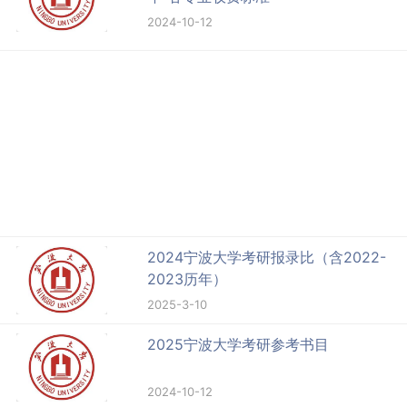
2024-10-12
2024宁波大学考研报录比（含2022-
2023历年）
2025-3-10
2025宁波大学考研参考书目
2024-10-12