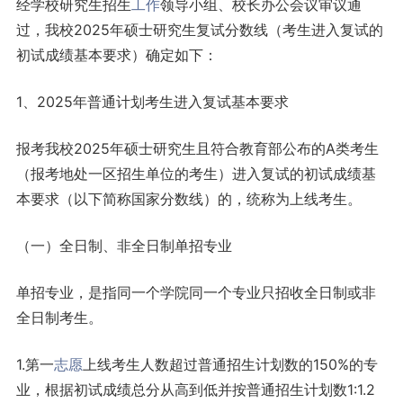
经学校研究生招生
工作
领导小组、校长办公会议审议通
过，我校2025年硕士研究生复试分数线（考生进入复试的
初试成绩基本要求）确定如下：
1、2025年普通计划考生进入复试基本要求
报考我校2025年硕士研究生且符合教育部公布的A类考生
（报考地处一区招生单位的考生）进入复试的初试成绩基
本要求（以下简称国家分数线）的，统称为上线考生。
（一）全日制、非全日制单招专业
单招专业，是指同一个学院同一个专业只招收全日制或非
全日制考生。
1.第一
志愿
上线考生人数超过普通招生计划数的150%的专
业，根据初试成绩总分从高到低并按普通招生计划数1:1.2