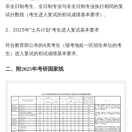
非全日制考生。全日制专业与非全日制专业执行相同的复
试分数线（考生进入复试的初试成绩基本要求）。
2、2025年“士兵计划”考生进入复试基本要求
符合教育部公布的A类考生（报考地处一区招生单位的考
生）进入复试的初试成绩基本要求。
二、附2025年考研国家线