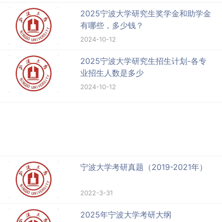
2025宁波大学研究生奖学金和助学金
有哪些，多少钱？
2024-10-12
2025宁波大学研究生招生计划-各专
业招生人数是多少
2024-10-12
宁波大学考研真题（2019-2021年）
2022-3-31
2025年宁波大学考研大纲