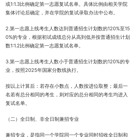
或1:1.3比例确定第一志愿复试名单。具体比例由相关学院
集体讨论后确定，并在学院的复试录取办法中公布。
2.第一志愿上线考生人数达到普通招生计划数的120%至15
0%的专业，根据初试成绩总分从高到低并按普通招生计划
数1:1.2比例确定第一志愿复试名单。
3.第一志愿上线考生人数小于普通招生计划数的120%的专
业，按照2025年国家分数线执行。
按以上计算后：若存在小数点，人数按进位取整；最后一
名若有总分相同的考生，则对应的总分相同的考生均进入
复试名单。
（二）全日制、非全日制兼招专业
兼招专业，是指同一个学院同一个专业同时招收全日制和