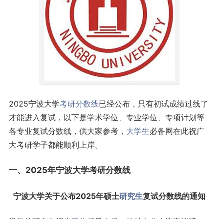
2025宁波大学
考研
分数线
已经公布，只有初试成绩过线了
才能进入复试，以下是学术学位、专业学位、专项计划等
各专业复试分数线，供大家参考，
大学生
必备网在此祝广
大考研学子都能顺利上岸。
一、2025年宁波大学考研分数线
宁波大学关于公布2025年硕士
研究生
复试分数线的通知