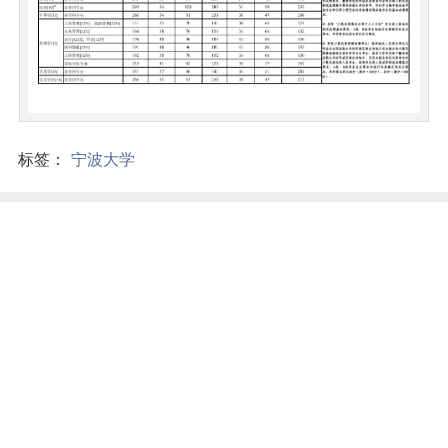
标签：
宁波大学