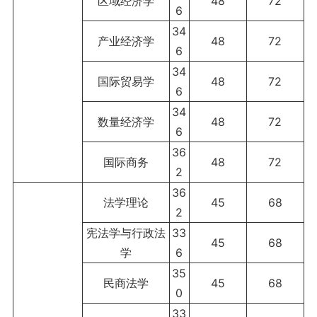
区域经济学
48
72
6
34
产业经济学
48
72
6
34
国际贸易学
48
72
6
34
数量经济学
48
72
6
36
国际商务
48
72
2
36
法学理论
45
68
2
宪法学与行政法
33
45
68
学
6
35
民商法学
45
68
0
33