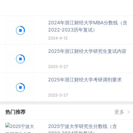
2024年浙江财经大学MBA分数线（含
2022-2023历年复试）
2024-4-12
2025年浙江财经大学研究生复试内容
2025-3-27
2025年浙江财经大学考研调剂要求
2025-3-27
热门推荐
更多
2025宁波大学研究生分数线（含