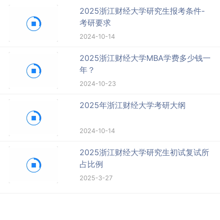
2025浙江财经大学研究生报考条件-
考研要求
2024-10-14
2025浙江财经大学MBA学费多少钱一
年？
2024-10-23
2025年浙江财经大学考研大纲
2024-10-14
2025浙江财经大学研究生初试复试所
占比例
2025-3-27