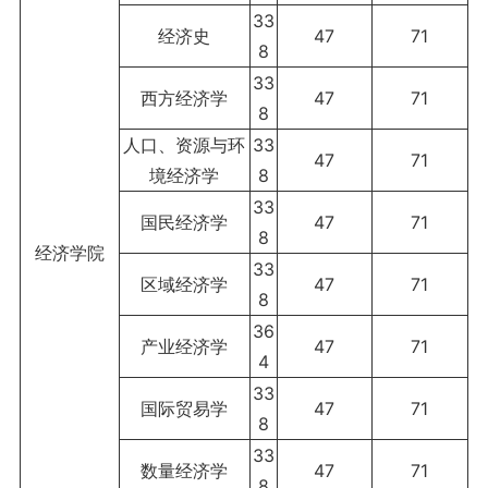
33
经济史
47
71
8
33
西方经济学
47
71
8
人口、资源与环
33
47
71
境经济学
8
33
国民经济学
47
71
8
经济学院
33
区域经济学
47
71
8
36
产业经济学
47
71
4
33
国际贸易学
47
71
8
33
数量经济学
47
71
8