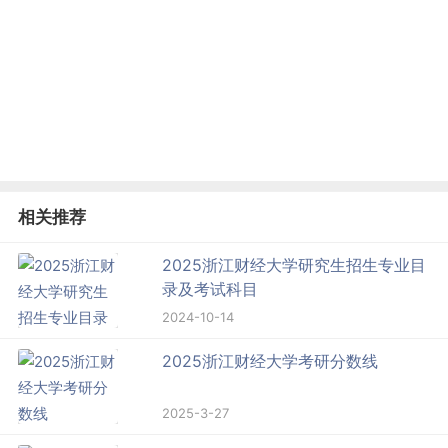
相关推荐
2025浙江财经大学研究生招生专业目
录及考试科目
2024-10-14
2025浙江财经大学考研分数线
2025-3-27