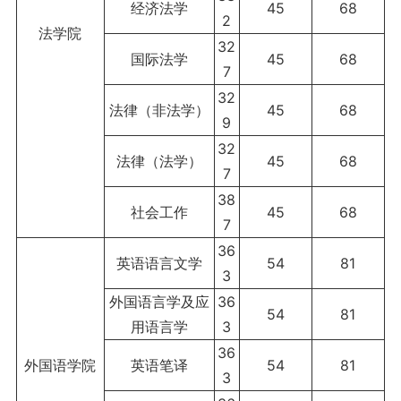
经济法学
45
68
2
法学院
32
国际法学
45
68
7
32
法律（非法学）
45
68
9
32
法律（法学）
45
68
7
38
社会工作
45
68
7
36
英语语言文学
54
81
3
外国语言学及应
36
54
81
用语言学
3
36
外国语学院
英语笔译
54
81
3