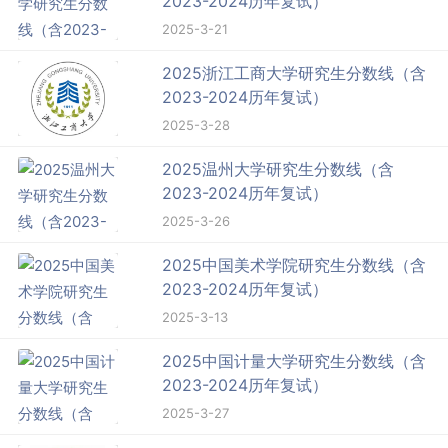
2023-2024历年复试）
2025-3-21
2025浙江工商大学研究生分数线（含
2023-2024历年复试）
2025-3-28
2025温州大学研究生分数线（含
2023-2024历年复试）
2025-3-26
2025中国美术学院研究生分数线（含
2023-2024历年复试）
2025-3-13
2025中国计量大学研究生分数线（含
2023-2024历年复试）
2025-3-27