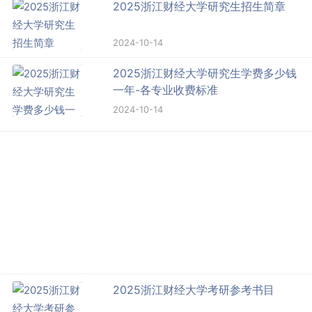
2025浙江财经大学研究生招生简章
2024-10-14
2025浙江财经大学研究生学费多少钱
一年-各专业收费标准
2024-10-14
2025浙江财经大学考研参考书目