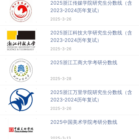
2025浙江传媒学院研究生分数线（含
2023-2024历年复试）
2025-3-26
2025浙江科技大学研究生分数线（含
2023-2024历年复试）
2025-3-26
2025浙江工商大学考研分数线
2025-3-28
2025浙江万里学院研究生分数线（含
2023-2024历年复试）
2025-3-26
2025中国美术学院考研分数线
2025-3-13