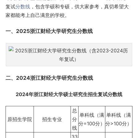
复试
分数线
，包含学硕和专硕，供大家参考，真切希望大
家都能考上自己满意的学校。
一、2025浙江财经大学研究生分数线
二、2024浙江财经大学研究生分数线
2024年浙江财经大学硕士研究生招生复试分数线
总
单科线（满
单科线（满
原招生学院
招生专业
分
分=100分）
分>100分）
线
33