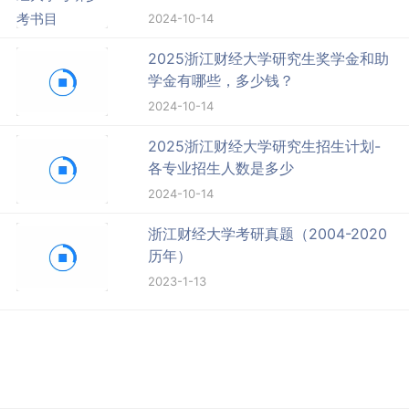
2024-10-14
2025浙江财经大学研究生奖学金和助
学金有哪些，多少钱？
2024-10-14
2025浙江财经大学研究生招生计划-
各专业招生人数是多少
2024-10-14
浙江财经大学考研真题（2004-2020
历年）
2023-1-13