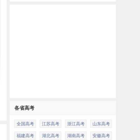
各省高考
全国高考
江苏高考
浙江高考
山东高考
福建高考
湖北高考
湖南高考
安徽高考