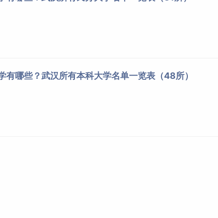
大学有哪些？武汉所有本科大学名单一览表（48所）