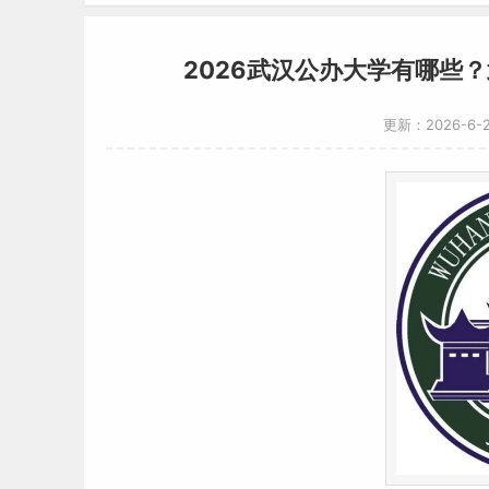
2026武汉公办大学有哪些
更新：2026-6