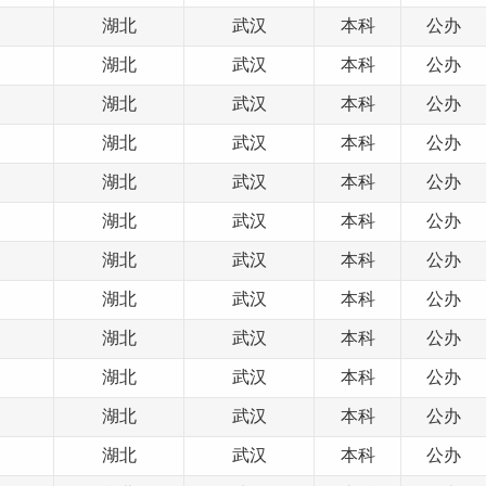
湖北
武汉
本科
公办
湖北
武汉
本科
公办
湖北
武汉
本科
公办
湖北
武汉
本科
公办
湖北
武汉
本科
公办
湖北
武汉
本科
公办
湖北
武汉
本科
公办
湖北
武汉
本科
公办
湖北
武汉
本科
公办
湖北
武汉
本科
公办
湖北
武汉
本科
公办
湖北
武汉
本科
公办