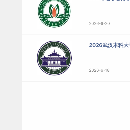
2026-6-20
2026武汉本科
2026-6-18