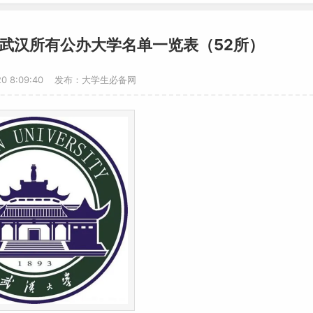
？武汉所有公办大学名单一览表（52所）
-20 8:09:40 发布：大学生必备网