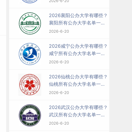
2026-6-20
2026襄阳公办大学有哪些？
襄阳所有公办大学名单一览
表（4所）
2026-6-20
2026咸宁公办大学有哪些？
咸宁所有公办大学名单一览
表（2所）
2026-6-20
2026仙桃公办大学有哪些？
仙桃所有公办大学名单一览
表（1所）
2026-6-20
2026武汉公办大学有哪些？
武汉所有公办大学名单一览
表（52所）
2026-6-20