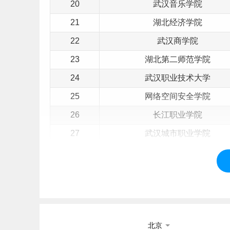
20
武汉音乐学院
21
湖北经济学院
22
武汉商学院
23
湖北第二师范学院
24
武汉职业技术大学
25
网络空间安全学院
26
长江职业学院
27
武汉城市职业学院
28
武汉船舶职业技术学院
29
武汉工程职业技术学院
30
湖北轻工职业技术学院
31
湖北交通职业技术学院
北京
32
武汉航海职业技术学院