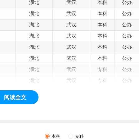
湖北
武汉
本科
公办
湖北
武汉
本科
公办
湖北
武汉
本科
公办
湖北
武汉
本科
公办
湖北
武汉
本科
公办
湖北
武汉
本科
公办
湖北
武汉
专科
公办
湖北
武汉
专科
公办
湖北
武汉
专科
公办
阅读全文
湖北
武汉
专科
公办
湖北
武汉
专科
公办
湖北
武汉
专科
公办
本科
专科
湖北
武汉
专科
公办