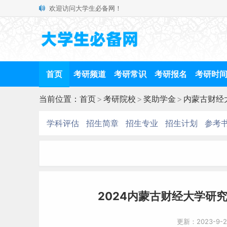
欢迎访问大学生必备网！
首页
考研频道
考研常识
考研报名
考研时
当前位置：
首页
>
考研院校
>
奖助学金
>
内蒙古财经
学科评估
招生简章
招生专业
招生计划
参考
2024内蒙古财经大学研
更新：2023-9-