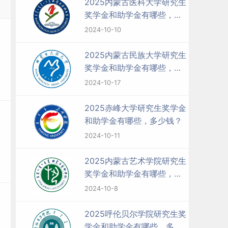
2025内蒙古医科大学研究生
奖学金和助学金有哪些，多
少钱？
2024-10-10
2025内蒙古民族大学研究生
奖学金和助学金有哪些，多
少钱？
2024-10-17
2025赤峰大学研究生奖学金
和助学金有哪些，多少钱？
2024-10-11
2025内蒙古艺术学院研究生
奖学金和助学金有哪些，多
少钱？
2024-10-8
2025呼伦贝尔学院研究生奖
学金和助学金有哪些，多少