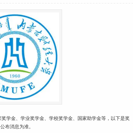
家奖学金、学业奖学金、学校奖学金、国家助学金等，以下是奖
校公布消息为准。