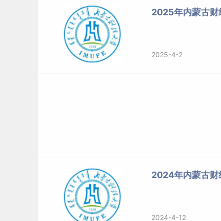
2025年内蒙古
2025-4-2
2024年内蒙古财
2024-4-12