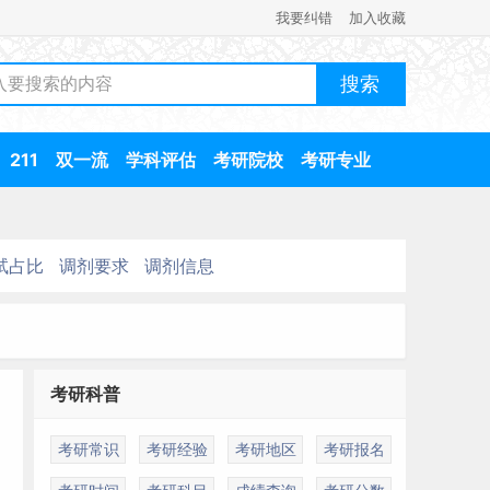
我要纠错
加入收藏
211
双一流
学科评估
考研院校
考研专业
试占比
调剂要求
调剂信息
考研科普
考研常识
考研经验
考研地区
考研报名