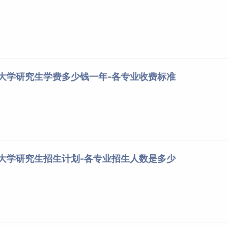
经大学研究生学费多少钱一年-各专业收费标准
经大学研究生招生计划-各专业招生人数是多少