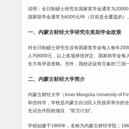
说明：全日制硕士研究生国家奖学金通常为20000元
国家助学金通常为6000元/年（目前是全覆盖的）
一、内蒙古财经大学研究生奖助学金政策
对全日制硕士研究生设有国家奖学金每人每年200
人均8000元，以上奖项择优评定。国家助学金每
生方有评选资格。另外，我校还设有完备的“三助
二、内蒙古财经大学简介
内蒙古财经大学（Inner Mongolia University
和浩特市，学校是内蒙古自治区人民政府举办的全
先试合作院校项目、“双万计划”。
学校始建于1960年，名称为内蒙古财经学院；19