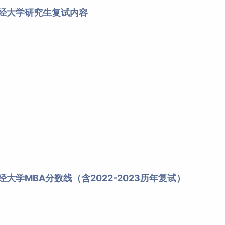
财经大学研究生复试内容
经大学MBA分数线（含2022-2023历年复试）