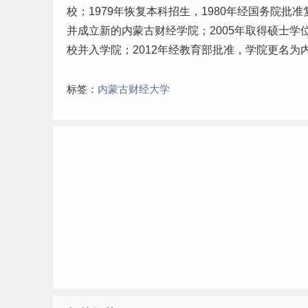
校；1979年恢复
本科
招生，1980年经国务院批
并成立新的内蒙古财经学院；2005年取得硕士学
校并入学院；2012年经教育部批准，学院更名为
标签：
内蒙古财经大学