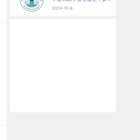
钱？
2024-10-8