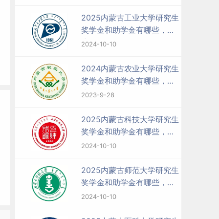
2025内蒙古工业大学研究生
奖学金和助学金有哪些，多
少钱？
2024-10-10
2024内蒙古农业大学研究生
奖学金和助学金有哪些，多
少钱？
2023-9-28
2025内蒙古科技大学研究生
奖学金和助学金有哪些，多
少钱？
2024-10-10
2025内蒙古师范大学研究生
奖学金和助学金有哪些，多
少钱？
2024-10-10