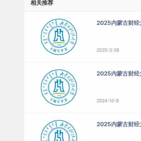
相关推荐
2025内蒙古财经
2025-3-28
2025内蒙古财
2024-10-8
2025内蒙古财