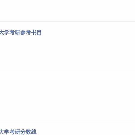
经大学考研参考书目
经大学考研分数线