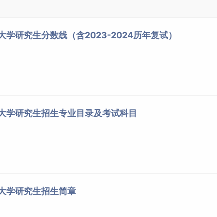
大学研究生分数线（含2023-2024历年复试）
经大学研究生招生专业目录及考试科目
经大学研究生招生简章