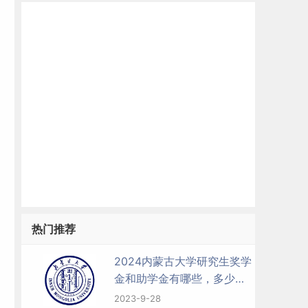
热门推荐
2024内蒙古大学研究生奖学
金和助学金有哪些，多少
钱？
2023-9-28