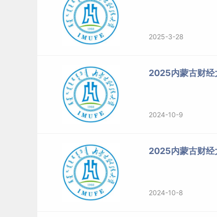
2025-3-28
2025内蒙古财
2024-10-9
2025内蒙古财
2024-10-8