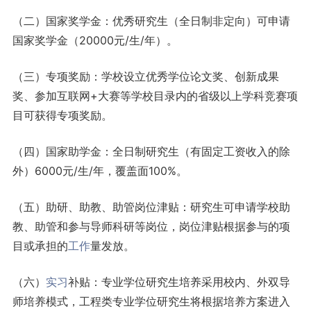
（二）国家奖学金：优秀研究生（全日制非定向）可申请
国家奖学金（20000元/生/年）。
（三）专项奖励：学校设立优秀学位论文奖、创新成果
奖、参加互联网+大赛等学校目录内的省级以上学科竞赛项
目可获得专项奖励。
（四）国家助学金：全日制研究生（有固定工资收入的除
外）6000元/生/年，覆盖面100%。
（五）助研、助教、助管岗位津贴：研究生可申请学校助
教、助管和参与导师科研等岗位，岗位津贴根据参与的项
目或承担的
工作
量发放。
（六）
实习
补贴：专业学位研究生培养采用校内、外双导
师培养模式，工程类专业学位研究生将根据培养方案进入