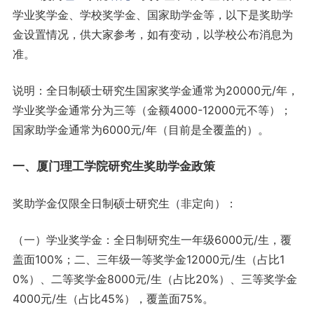
学业奖学金、学校奖学金、国家助学金等，以下是奖助学
金设置情况，供大家参考，如有变动，以学校公布消息为
准。
说明：全日制硕士研究生国家奖学金通常为20000元/年，
学业奖学金通常分为三等（金额4000-12000元不等）；
国家助学金通常为6000元/年（目前是全覆盖的）。
一、厦门理工学院研究生奖助学金政策
奖助学金仅限全日制硕士研究生（非定向）：
（一）学业奖学金：全日制研究生一年级6000元/生，覆
盖面100%；二、三年级一等奖学金12000元/生（占比1
0%）、二等奖学金8000元/生（占比20%）、三等奖学金
4000元/生（占比45%），覆盖面75%。