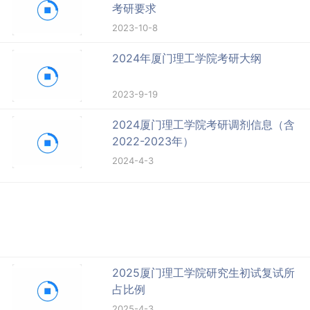
考研要求
2023-10-8
2024年厦门理工学院考研大纲
2023-9-19
2024厦门理工学院考研调剂信息（含
2022-2023年）
2024-4-3
2025厦门理工学院研究生初试复试所
占比例
2025-4-3