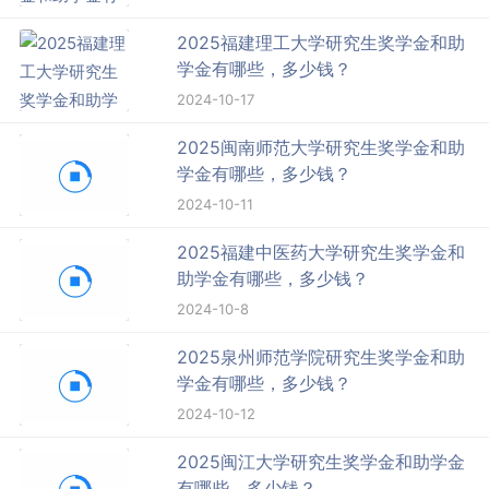
2025福建理工大学研究生奖学金和助
学金有哪些，多少钱？
2024-10-17
2025闽南师范大学研究生奖学金和助
学金有哪些，多少钱？
2024-10-11
2025福建中医药大学研究生奖学金和
助学金有哪些，多少钱？
2024-10-8
2025泉州师范学院研究生奖学金和助
学金有哪些，多少钱？
2024-10-12
2025闽江大学研究生奖学金和助学金
有哪些，多少钱？