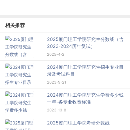
相关推荐
2025厦门理工学院研究生分数线（含
2023-2024历年复试）
2025-4-2
2024厦门理工学院研究生招生专业目
录及考试科目
2023-9-21
2024厦门理工学院研究生学费多少钱
一年-各专业收费标准
2023-10-8
2025厦门理工学院考研分数线