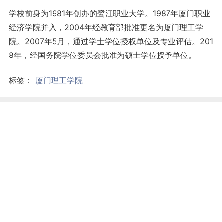
学校前身为1981年创办的鹭江职业大学。1987年厦门职业
经济学院并入，2004年经教育部批准更名为厦门理工学
院。2007年5月，通过学士学位授权单位及专业评估。201
8年，经国务院学位委员会批准为硕士学位授予单位。
标签：
厦门理工学院