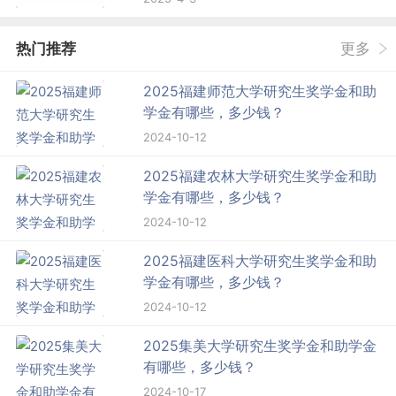
热门推荐
更多
2025福建师范大学研究生奖学金和助
学金有哪些，多少钱？
2024-10-12
2025福建农林大学研究生奖学金和助
学金有哪些，多少钱？
2024-10-12
2025福建医科大学研究生奖学金和助
学金有哪些，多少钱？
2024-10-12
2025集美大学研究生奖学金和助学金
有哪些，多少钱？
2024-10-17