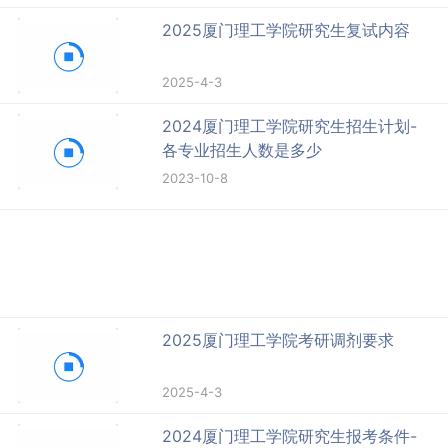
2025厦门理工学院研究生复试内容
2025-4-3
2024厦门理工学院研究生招生计划-
各专业招生人数是多少
2023-10-8
2025厦门理工学院考研调剂要求
2025-4-3
2024厦门理工学院研究生报考条件-