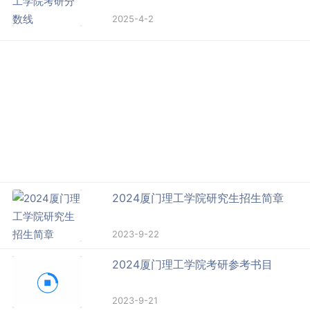
2025-4-2
2024厦门理工学院研究生招生简章
2023-9-22
2024厦门理工学院考研参考书目
2023-9-21