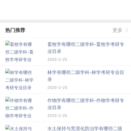
热门推荐
更多
畜牧学有哪些二级学科-畜牧学考研专
业目录
2025-2-25
林学有哪些二级学科-林学考研专业目
录
2025-2-25
作物学有哪些二级学科-作物学考研专
业目录
2025-2-25
水土保持与荒漠化防治学有哪些二级