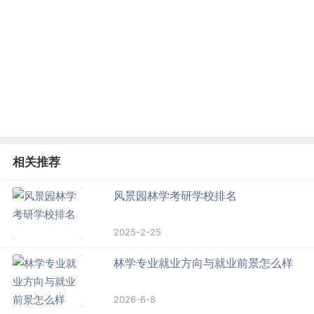
相关推荐
风景园林学考研学校排名
2025-2-25
林学专业就业方向与就业前景怎么样
2026-6-8