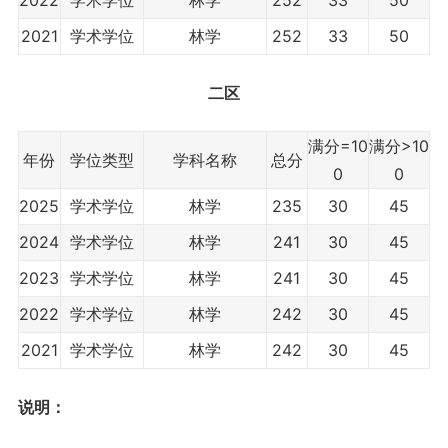
2022
学术学位
林学
252
33
50
2021
学术学位
林学
252
33
50
二区
满分=10
满分>10
年份
学位类型
学科名称
总分
0
0
2025
学术学位
林学
235
30
45
2024
学术学位
林学
241
30
45
2023
学术学位
林学
241
30
45
2022
学术学位
林学
242
30
45
2021
学术学位
林学
242
30
45
说明：