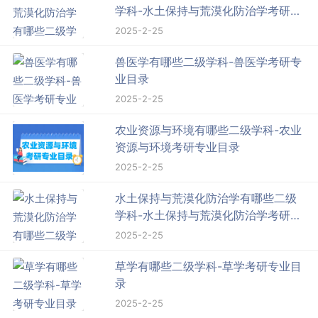
学科-水土保持与荒漠化防治学考研专
业目录
2025-2-25
兽医学有哪些二级学科-兽医学考研专
业目录
2025-2-25
农业资源与环境有哪些二级学科-农业
资源与环境考研专业目录
2025-2-25
水土保持与荒漠化防治学有哪些二级
学科-水土保持与荒漠化防治学考研专
业目录
2025-2-25
草学有哪些二级学科-草学考研专业目
录
2025-2-25