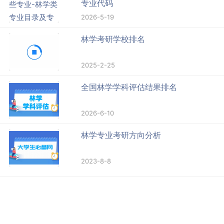
专业代码
2026-5-19
林学考研学校排名
2025-2-25
全国林学学科评估结果排名
2026-6-10
林学专业考研方向分析
2023-8-8