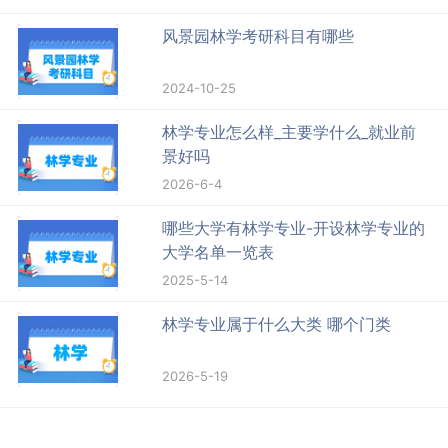
风景园林学考研科目有哪些
2024-10-25
林学专业怎么样_主要学什么_就业前
景好吗
2026-6-4
哪些大学有林学专业-开设林学专业的
大学名单一览表
2025-5-14
林学专业属于什么大类 哪个门类
2026-5-19