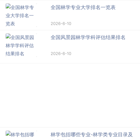
全国林学专业大学排名一览表
2026-6-10
全国风景园林学学科评估结果排名
2026-6-10
林学包括哪些专业-林学类专业目录及