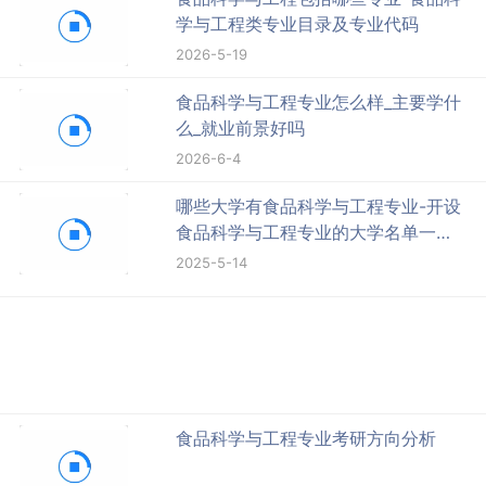
学与工程类专业目录及专业代码
2026-5-19
食品科学与工程专业怎么样_主要学什
么_就业前景好吗
2026-6-4
哪些大学有食品科学与工程专业-开设
食品科学与工程专业的大学名单一览
表
2025-5-14
食品科学与工程专业考研方向分析