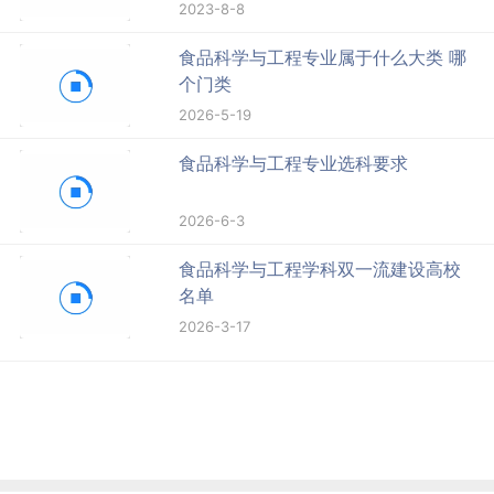
2023-8-8
食品科学与工程专业属于什么大类 哪
个门类
2026-5-19
食品科学与工程专业选科要求
2026-6-3
食品科学与工程学科双一流建设高校
名单
2026-3-17