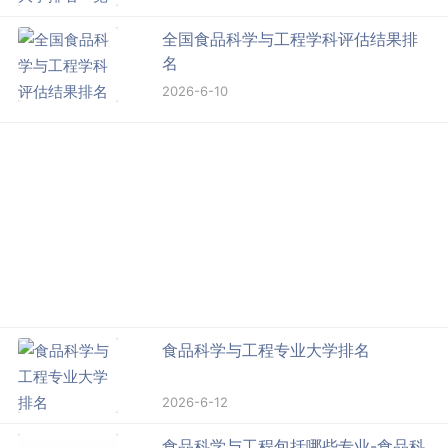
全国食品科学与工程学科评估结果排
名
2026-6-10
食品科学与工程专业大学排名
2026-6-12
食品科学与工程包括哪些专业-食品科