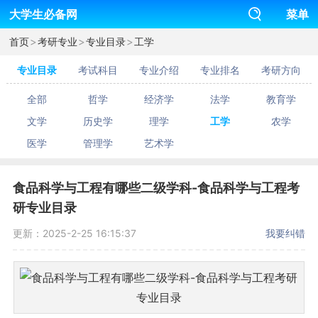
大学生必备网
菜单
>
>
>
首页
考研专业
专业目录
工学
专业目录
考试科目
专业介绍
专业排名
考研方向
全部
哲学
经济学
法学
教育学
文学
历史学
理学
工学
农学
医学
管理学
艺术学
食品科学与工程有哪些二级学科-食品科学与工程考
研专业目录
更新：2025-2-25 16:15:37
我要纠错