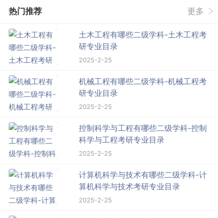
热门推荐
更多
土木工程有哪些二级学科-土木工程考
研专业目录
2025-2-25
机械工程有哪些二级学科-机械工程考
研专业目录
2025-2-25
控制科学与工程有哪些二级学科-控制
科学与工程考研专业目录
2025-2-25
计算机科学与技术有哪些二级学科-计
算机科学与技术考研专业目录
2025-2-25