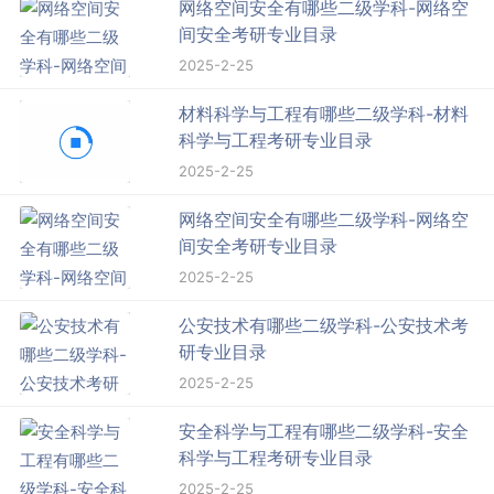
网络空间安全有哪些二级学科-网络空
间安全考研专业目录
2025-2-25
材料科学与工程有哪些二级学科-材料
科学与工程考研专业目录
2025-2-25
网络空间安全有哪些二级学科-网络空
间安全考研专业目录
2025-2-25
公安技术有哪些二级学科-公安技术考
研专业目录
2025-2-25
安全科学与工程有哪些二级学科-安全
科学与工程考研专业目录
2025-2-25