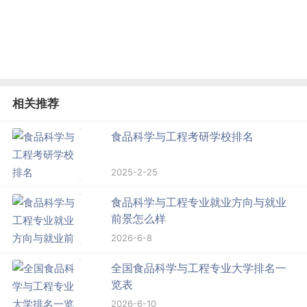
相关推荐
食品科学与工程考研学校排名
2025-2-25
食品科学与工程专业就业方向与就业
前景怎么样
2026-6-8
全国食品科学与工程专业大学排名一
览表
2026-6-10